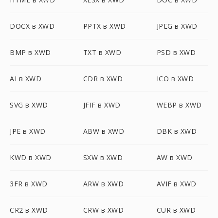
DOCX в XWD
PPTX в XWD
JPEG в XWD
BMP в XWD
TXT в XWD
PSD в XWD
AI в XWD
CDR в XWD
ICO в XWD
SVG в XWD
JFIF в XWD
WEBP в XWD
JPE в XWD
ABW в XWD
DBK в XWD
KWD в XWD
SXW в XWD
AW в XWD
3FR в XWD
ARW в XWD
AVIF в XWD
CR2 в XWD
CRW в XWD
CUR в XWD