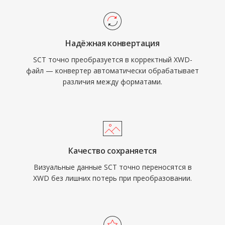
Надёжная конвертация
SCT точно преобразуется в корректный XWD-
файл — конвертер автоматически обрабатывает
различия между форматами.
Качество сохраняется
Визуальные данные SCT точно переносятся в
XWD без лишних потерь при преобразовании.