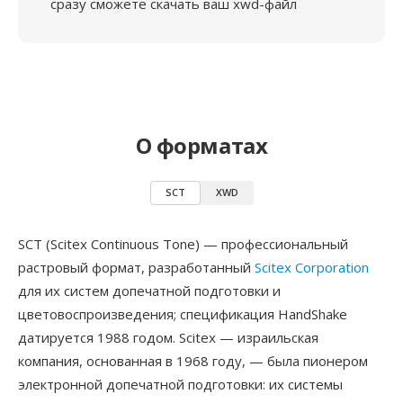
сразу сможете скачать ваш xwd-файл
О форматах
SCT
XWD
SCT (Scitex Continuous Tone) — профессиональный
растровый формат, разработанный
Scitex Corporation
для их систем допечатной подготовки и
цветовоспроизведения; спецификация HandShake
датируется 1988 годом. Scitex — израильская
компания, основанная в 1968 году, — была пионером
электронной допечатной подготовки: их системы