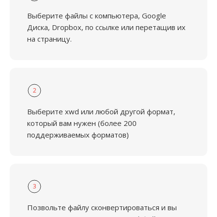
Выберите файлы с компьютера, Google
Диска, Dropbox, по ссылке или перетащив их
на страницу.
2
Выберите xwd или любой другой формат,
который вам нужен (более 200
поддерживаемых форматов)
3
Позвольте файлу сконвертироваться и вы