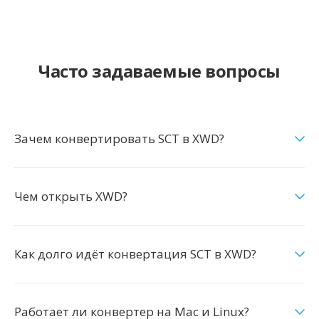
Часто задаваемые вопросы
Зачем конвертировать SCT в XWD?
Чем открыть XWD?
Как долго идёт конвертация SCT в XWD?
Работает ли конвертер на Mac и Linux?