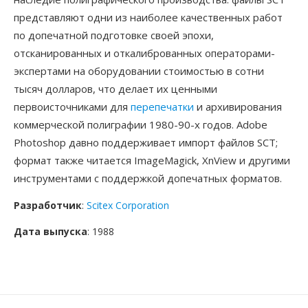
представляют одни из наиболее качественных работ
по допечатной подготовке своей эпохи,
отсканированных и откалиброванных операторами-
экспертами на оборудовании стоимостью в сотни
тысяч долларов, что делает их ценными
первоисточниками для
перепечатки
и архивирования
коммерческой полиграфии 1980-90-х годов. Adobe
Photoshop давно поддерживает импорт файлов SCT;
формат также читается ImageMagick, XnView и другими
инструментами с поддержкой допечатных форматов.
Разработчик
:
Scitex Corporation
Дата выпуска
: 1988