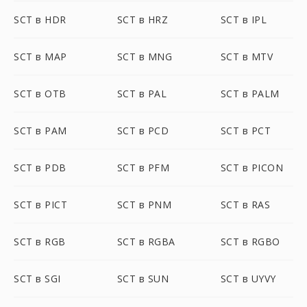
SCT в HDR
SCT в HRZ
SCT в IPL
SCT в MAP
SCT в MNG
SCT в MTV
SCT в OTB
SCT в PAL
SCT в PALM
SCT в PAM
SCT в PCD
SCT в PCT
SCT в PDB
SCT в PFM
SCT в PICON
SCT в PICT
SCT в PNM
SCT в RAS
SCT в RGB
SCT в RGBA
SCT в RGBO
SCT в SGI
SCT в SUN
SCT в UYVY