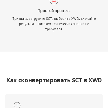
Простой процесс
Три шага: загрузите SCT, выберите XWD, скачайте
результат. Никаких технических знаний не
требуется.
Как сконвертировать SCT в XWD
1