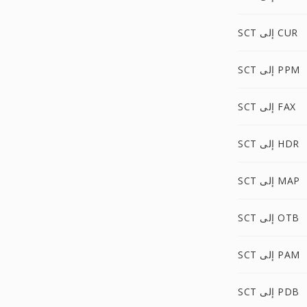
SCT إلى CUR
SCT إلى PPM
SCT إلى FAX
SCT إلى HDR
SCT إلى MAP
SCT إلى OTB
SCT إلى PAM
SCT إلى PDB