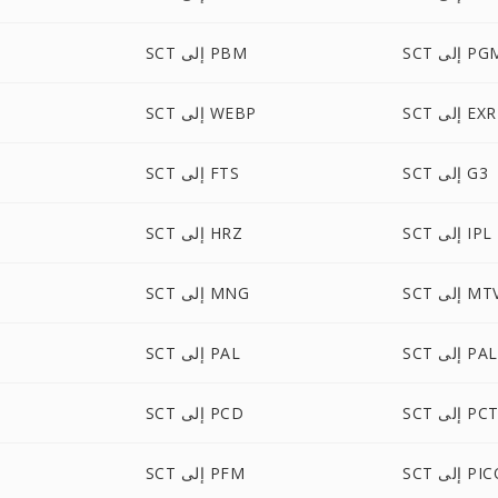
S إلى PGM
SCT إلى PBM
SCT إلى EXR
SCT إلى WEBP
SCT إلى G3
SCT إلى FTS
SCT إلى IPL
SCT إلى HRZ
S إلى MTV
SCT إلى MNG
إلى PALM
SCT إلى PAL
SC إلى PCT
SCT إلى PCD
لى PICON
SCT إلى PFM