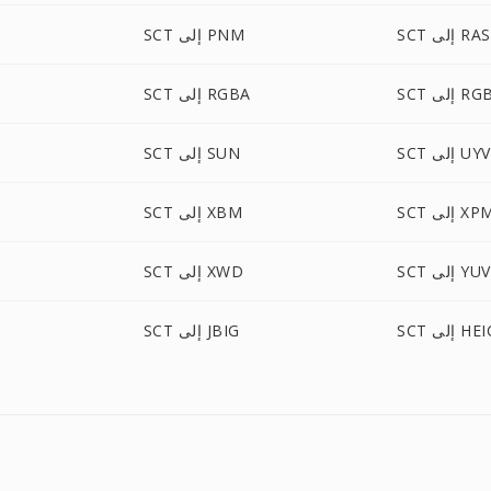
SCT إلى RAS
SCT إلى PNM
إلى RGBO
SCT إلى RGBA
 إلى UYVY
SCT إلى SUN
S إلى XPM
SCT إلى XBM
SCT إلى YUV
SCT إلى XWD
S إلى HEIC
SCT إلى JBIG