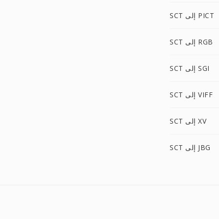
SCT إلى PICT
SCT إلى RGB
SCT إلى SGI
SCT إلى VIFF
SCT إلى XV
SCT إلى JBG