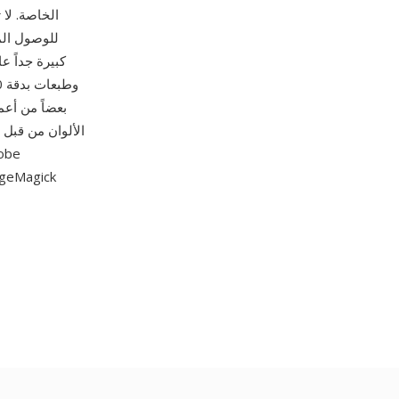
للوصول ال
الألوان من قبل 