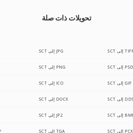
تحويلات ذات صلة
S إلى TIFF
SCT إلى JPG
SC إلى PSD
SCT إلى PNG
SCT إلى GIF
SCT إلى ICO
S إلى DDS
SCT إلى DOCX
S إلى BMP
SCT إلى JP2
SCT إلى PCX
SCT إلى TGA
T