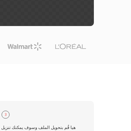
3
هيا قُم بتحويل الملف وسوف يمكنك تنزيل