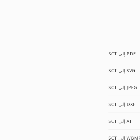
SCT إلى PDF
SCT إلى SVG
SCT إلى JPEG
SCT إلى DXF
SCT إلى AI
SC إلى WBMP