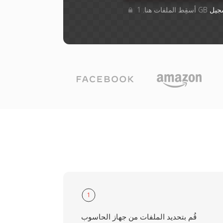
جيل
1
قُم بتحديد الملفات من جهاز الحاسوب