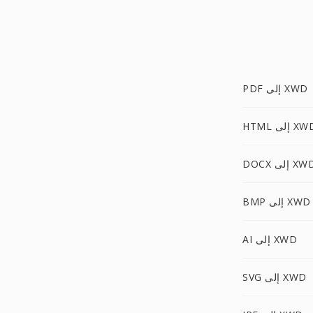
PDF إلى XWD
HT إلى XWD
DO إلى XWD
BMP إلى XWD
AI إلى XWD
SVG إلى XWD