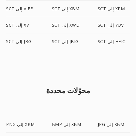
SCT إلى XPM
SCT إلى XBM
SCT إلى VIFF
SCT إلى YUV
SCT إلى XWD
SCT إلى XV
SCT إلى HEIC
SCT إلى JBIG
SCT إلى JBG
محوّلات محددة
JPG إلى XBM
BMP إلى XBM
PNG إلى XBM