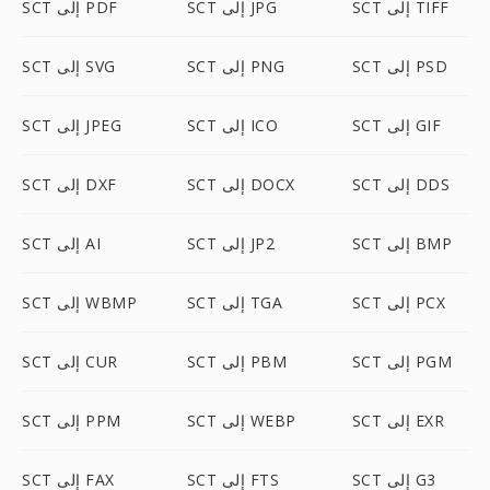
SCT إلى TIFF
SCT إلى JPG
SCT إلى PDF
SCT إلى PSD
SCT إلى PNG
SCT إلى SVG
SCT إلى GIF
SCT إلى ICO
SCT إلى JPEG
SCT إلى DDS
SCT إلى DOCX
SCT إلى DXF
SCT إلى BMP
SCT إلى JP2
SCT إلى AI
SCT إلى PCX
SCT إلى TGA
SCT إلى WBMP
SCT إلى PGM
SCT إلى PBM
SCT إلى CUR
SCT إلى EXR
SCT إلى WEBP
SCT إلى PPM
SCT إلى G3
SCT إلى FTS
SCT إلى FAX