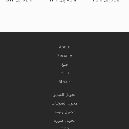
About
Security
صيغ
Help
Status
تحويل الفيديو
محول الصوتيات
تحويل وثيقة
تحويل صورة
OCR