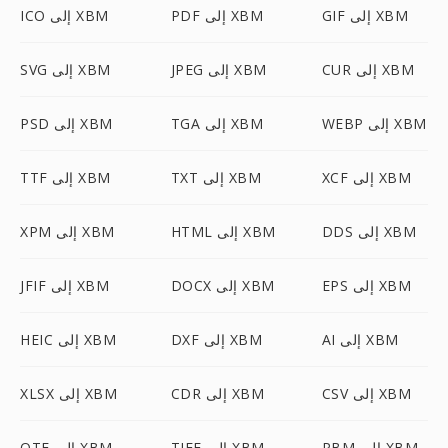
GIF إلى XBM
PDF إلى XBM
ICO إلى XBM
CUR إلى XBM
JPEG إلى XBM
SVG إلى XBM
WEBP إلى XBM
TGA إلى XBM
PSD إلى XBM
XCF إلى XBM
TXT إلى XBM
TTF إلى XBM
DDS إلى XBM
HTML إلى XBM
XPM إلى XBM
EPS إلى XBM
DOCX إلى XBM
JFIF إلى XBM
AI إلى XBM
DXF إلى XBM
HEIC إلى XBM
CSV إلى XBM
CDR إلى XBM
XLSX إلى XBM
PBM إلى XBM
TIFF إلى XBM
OTF إلى XBM