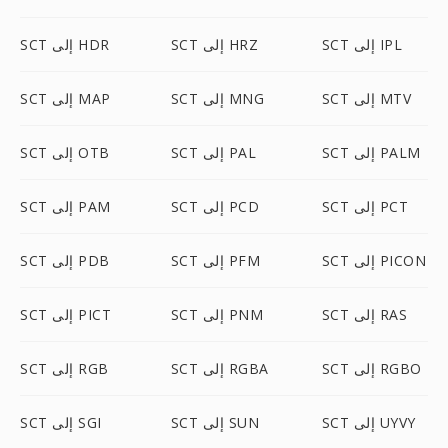
SCT إلى IPL
SCT إلى HRZ
SCT إلى HDR
SCT إلى MTV
SCT إلى MNG
SCT إلى MAP
SCT إلى PALM
SCT إلى PAL
SCT إلى OTB
SCT إلى PCT
SCT إلى PCD
SCT إلى PAM
SCT إلى PICON
SCT إلى PFM
SCT إلى PDB
SCT إلى RAS
SCT إلى PNM
SCT إلى PICT
SCT إلى RGBO
SCT إلى RGBA
SCT إلى RGB
SCT إلى UYVY
SCT إلى SUN
SCT إلى SGI