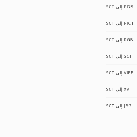
SCT إلى PDB
SCT إلى PICT
SCT إلى RGB
SCT إلى SGI
SCT إلى VIFF
SCT إلى XV
SCT إلى JBG