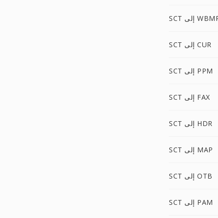
SC إلى WBMP
SCT إلى CUR
SCT إلى PPM
SCT إلى FAX
SCT إلى HDR
SCT إلى MAP
SCT إلى OTB
SCT إلى PAM