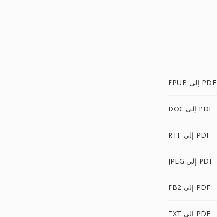
EPUB إلى PDF
DOC إلى PDF
RTF إلى PDF
JPEG إلى PDF
FB2 إلى PDF
TXT إلى PDF