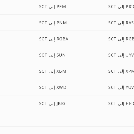
لى PICON
SCT إلى PFM
SCT إلى RAS
SCT إلى PNM
إلى RGBO
SCT إلى RGBA
 إلى UYVY
SCT إلى SUN
S إلى XPM
SCT إلى XBM
SCT إلى YUV
SCT إلى XWD
S إلى HEIC
SCT إلى JBIG