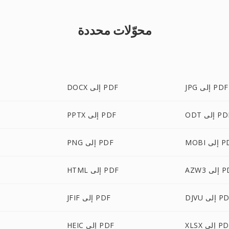
محوّلات محددة
JPG إلى PDF
DOCX إلى PDF
 إلى PDF
PPTX إلى PDF
لى PDF
PNG إلى PDF
لى PDF
HTML إلى PDF
 إلى PDF
JFIF إلى PDF
X إلى PDF
HEIC إلى PDF