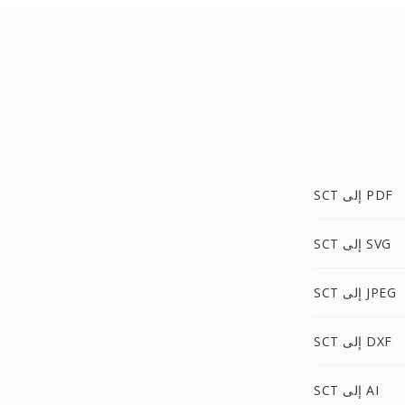
SCT إلى PDF
SCT إلى SVG
SCT إلى JPEG
SCT إلى DXF
SCT إلى AI