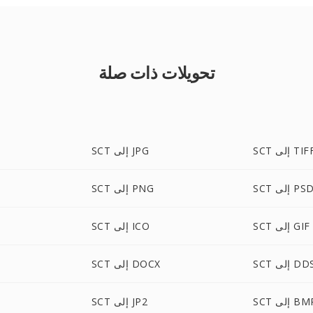
تحويلات ذات صلة
S إلى TIFF
SCT إلى JPG
SC إلى PSD
SCT إلى PNG
SCT إلى GIF
SCT إلى ICO
S إلى DDS
SCT إلى DOCX
S إلى BMP
SCT إلى JP2