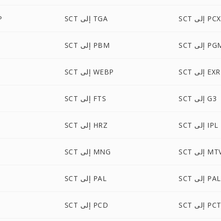
SCT إلى PCX
SCT إلى TGA
T
S إلى PGM
SCT إلى PBM
SCT إلى EXR
SCT إلى WEBP
SCT إلى G3
SCT إلى FTS
SCT إلى IPL
SCT إلى HRZ
S إلى MTV
SCT إلى MNG
إلى PALM
SCT إلى PAL
SC إلى PCT
SCT إلى PCD