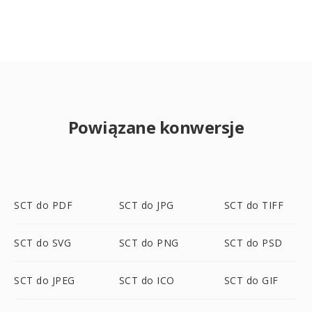
Powiązane konwersje
SCT do PDF
SCT do JPG
SCT do TIFF
SCT do SVG
SCT do PNG
SCT do PSD
SCT do JPEG
SCT do ICO
SCT do GIF