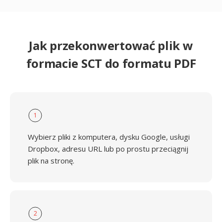
Jak przekonwertować plik w
formacie SCT do formatu PDF
1
Wybierz pliki z komputera, dysku Google, usługi
Dropbox, adresu URL lub po prostu przeciągnij
plik na stronę.
2