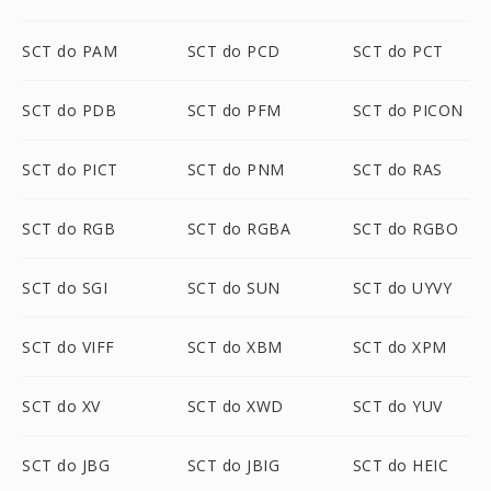
SCT do PAM
SCT do PCD
SCT do PCT
SCT do PDB
SCT do PFM
SCT do PICON
SCT do PICT
SCT do PNM
SCT do RAS
SCT do RGB
SCT do RGBA
SCT do RGBO
SCT do SGI
SCT do SUN
SCT do UYVY
SCT do VIFF
SCT do XBM
SCT do XPM
SCT do XV
SCT do XWD
SCT do YUV
SCT do JBG
SCT do JBIG
SCT do HEIC