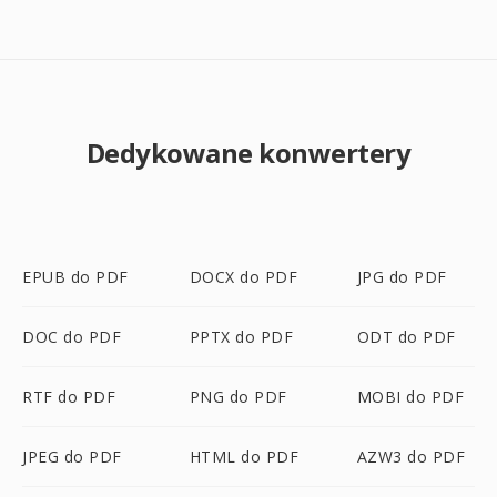
Dedykowane konwertery
EPUB do PDF
DOCX do PDF
JPG do PDF
DOC do PDF
PPTX do PDF
ODT do PDF
RTF do PDF
PNG do PDF
MOBI do PDF
JPEG do PDF
HTML do PDF
AZW3 do PDF