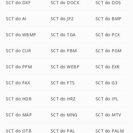
SCT do DXF
SCT do DOCX
SCT do DDS
SCT do AI
SCT do JP2
SCT do BMP
SCT do WBMP
SCT do TGA
SCT do PCX
SCT do CUR
SCT do PBM
SCT do PGM
SCT do PPM
SCT do WEBP
SCT do EXR
SCT do FAX
SCT do FTS
SCT do G3
SCT do HDR
SCT do HRZ
SCT do IPL
SCT do MAP
SCT do MNG
SCT do MTV
SCT do OTB
SCT do PAL
SCT do PALM