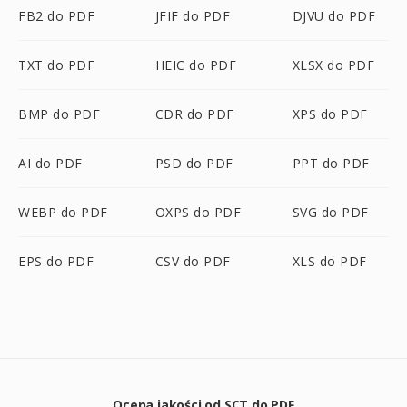
FB2 do PDF
JFIF do PDF
DJVU do PDF
TXT do PDF
HEIC do PDF
XLSX do PDF
BMP do PDF
CDR do PDF
XPS do PDF
AI do PDF
PSD do PDF
PPT do PDF
WEBP do PDF
OXPS do PDF
SVG do PDF
EPS do PDF
CSV do PDF
XLS do PDF
Ocena jakości od SCT do PDF