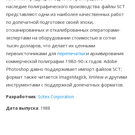
наследие полиграфического производства: файлы SCT
представляют одни из наиболее качественных работ
по допечатной подготовке своей эпохи,
отсканированных и откалиброванных операторами-
экспертами на оборудовании стоимостью в сотни
тысяч долларов, что делает их ценными
первоисточниками для
перепечатки
и архивирования
коммерческой полиграфии 1980-90-х годов. Adobe
Photoshop давно поддерживает импорт файлов SCT;
формат также читается ImageMagick, XnView и другими
инструментами с поддержкой допечатных форматов.
Разработчик
:
Scitex Corporation
Дата выпуска
: 1988