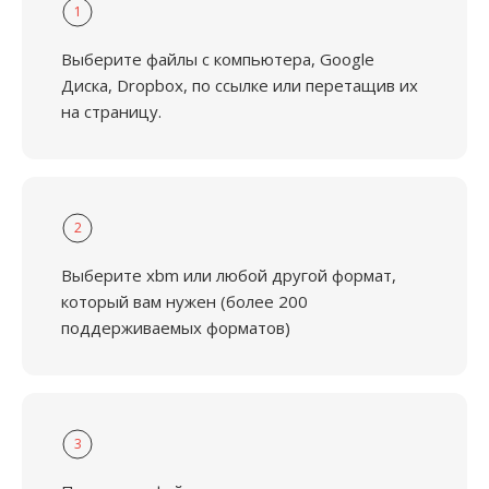
1
Выберите файлы с компьютера, Google
Диска, Dropbox, по ссылке или перетащив их
на страницу.
2
Выберите xbm или любой другой формат,
который вам нужен (более 200
поддерживаемых форматов)
3