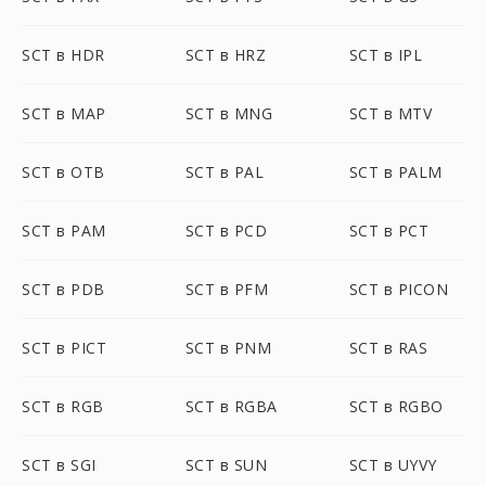
SCT в HDR
SCT в HRZ
SCT в IPL
SCT в MAP
SCT в MNG
SCT в MTV
SCT в OTB
SCT в PAL
SCT в PALM
SCT в PAM
SCT в PCD
SCT в PCT
SCT в PDB
SCT в PFM
SCT в PICON
SCT в PICT
SCT в PNM
SCT в RAS
SCT в RGB
SCT в RGBA
SCT в RGBO
SCT в SGI
SCT в SUN
SCT в UYVY