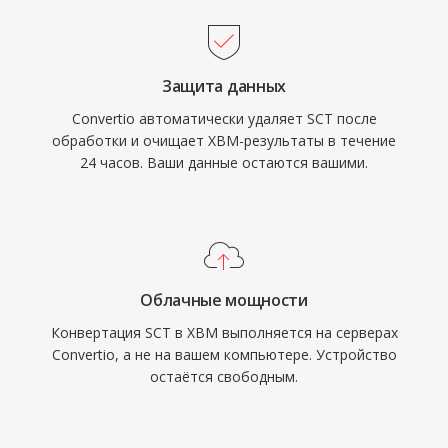
Защита данных
Convertio автоматически удаляет SCT после
обработки и очищает XBM-результаты в течение
24 часов. Ваши данные остаются вашими.
Облачные мощности
Конвертация SCT в XBM выполняется на серверах
Convertio, а не на вашем компьютере. Устройство
остаётся свободным.