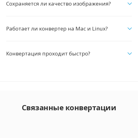
Сохраняется ли качество изображения?
Работает ли конвертер на Mac и Linux?
Конвертация проходит быстро?
Связанные конвертации