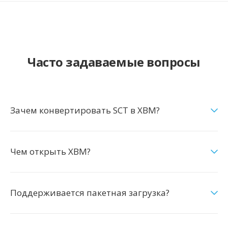
Часто задаваемые вопросы
Зачем конвертировать SCT в XBM?
Чем открыть XBM?
Поддерживается пакетная загрузка?