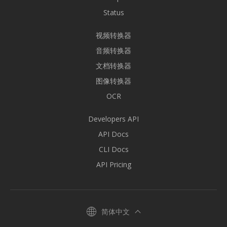
Status
视频转换器
音频转换器
文档转换器
图像转换器
OCR
Developers API
API Docs
CLI Docs
API Pricing
简体中文