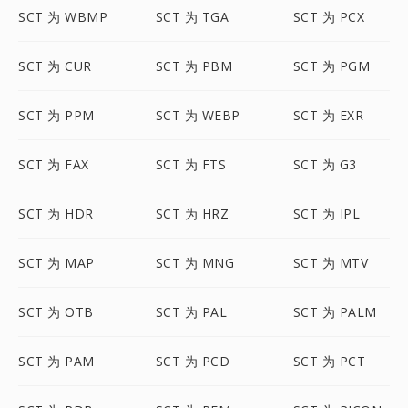
SCT 为 WBMP
SCT 为 TGA
SCT 为 PCX
SCT 为 CUR
SCT 为 PBM
SCT 为 PGM
SCT 为 PPM
SCT 为 WEBP
SCT 为 EXR
SCT 为 FAX
SCT 为 FTS
SCT 为 G3
SCT 为 HDR
SCT 为 HRZ
SCT 为 IPL
SCT 为 MAP
SCT 为 MNG
SCT 为 MTV
SCT 为 OTB
SCT 为 PAL
SCT 为 PALM
SCT 为 PAM
SCT 为 PCD
SCT 为 PCT