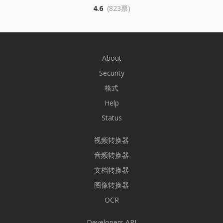
4.6
(823票)
About
Security
格式
Help
Status
视频转换器
音频转换器
文档转换器
图像转换器
OCR
Developers API