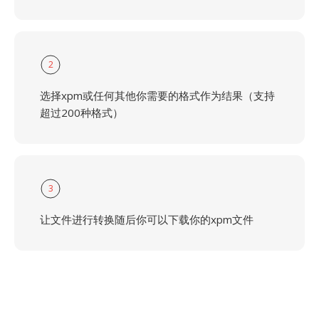
2
选择xpm或任何其他你需要的格式作为结果（支持
超过200种格式）
3
让文件进行转换随后你可以下载你的xpm文件