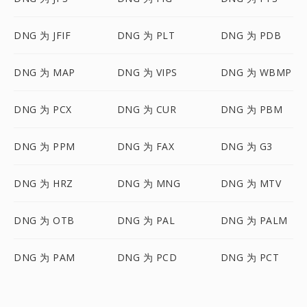
DNG 为 JFIF
DNG 为 PLT
DNG 为 PDB
DNG 为 MAP
DNG 为 VIPS
DNG 为 WBMP
DNG 为 PCX
DNG 为 CUR
DNG 为 PBM
DNG 为 PPM
DNG 为 FAX
DNG 为 G3
DNG 为 HRZ
DNG 为 MNG
DNG 为 MTV
DNG 为 OTB
DNG 为 PAL
DNG 为 PALM
DNG 为 PAM
DNG 为 PCD
DNG 为 PCT