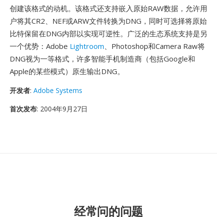
创建该格式的动机。该格式还支持嵌入原始RAW数据，允许用
户将其CR2、NEF或ARW文件转换为DNG，同时可选择将原始
比特保留在DNG内部以实现可逆性。广泛的生态系统支持是另
一个优势：Adobe
Lightroom
、Photoshop和Camera Raw将
DNG视为一等格式，许多智能手机制造商（包括Google和
Apple的某些模式）原生输出DNG。
开发者
:
Adobe Systems
首次发布
: 2004年9月27日
经常问的问题