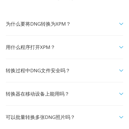
为什么要将DNG转换为XPM？
用什么程序打开XPM？
转换过程中DNG文件安全吗？
转换器在移动设备上能用吗？
可以批量转换多张DNG照片吗？