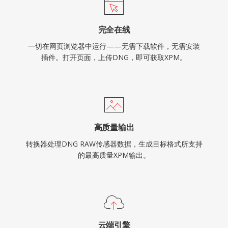
完全在线
一切在网页浏览器中运行——无需下载软件，无需安装
插件。打开页面，上传DNG，即可获取XPM。
高质量输出
转换器处理DNG RAW传感器数据，生成目标格式所支持
的最高质量XPM输出。
云端引擎