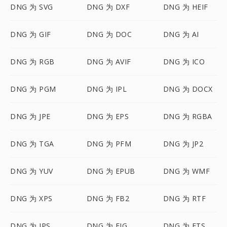
DNG 为 SVG
DNG 为 DXF
DNG 为 HEIF
DNG 为 GIF
DNG 为 DOC
DNG 为 AI
DNG 为 RGB
DNG 为 AVIF
DNG 为 ICO
DNG 为 PGM
DNG 为 IPL
DNG 为 DOCX
DNG 为 JPE
DNG 为 EPS
DNG 为 RGBA
DNG 为 TGA
DNG 为 PFM
DNG 为 JP2
DNG 为 YUV
DNG 为 EPUB
DNG 为 WMF
DNG 为 XPS
DNG 为 FB2
DNG 为 RTF
DNG 为 JPS
DNG 为 FIG
DNG 为 FTS