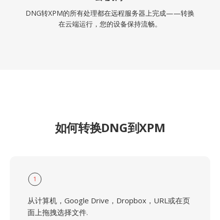
DNG转XPM的所有处理都在远程服务器上完成——转换
在云端运行，您的设备保持流畅。
如何转换DNG到XPM
1
从计算机，Google Drive，Dropbox，URL或在页
面上拖拽选择文件.