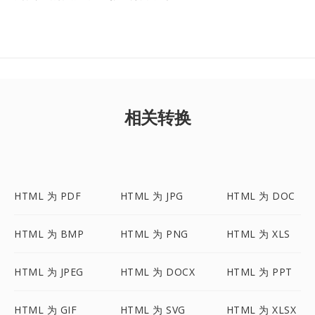
相关转换
HTML 为 PDF
HTML 为 JPG
HTML 为 DOC
HTML 为 BMP
HTML 为 PNG
HTML 为 XLS
HTML 为 JPEG
HTML 为 DOCX
HTML 为 PPT
HTML 为 GIF
HTML 为 SVG
HTML 为 XLSX