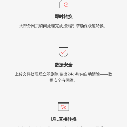
即时转换
大部分网页瞬间处理完成,云端引擎确保极速转换。
数据安全
上传文件处理后立即删除,输出24小时内自动清除——数
据安全有保障。
URL直接转换