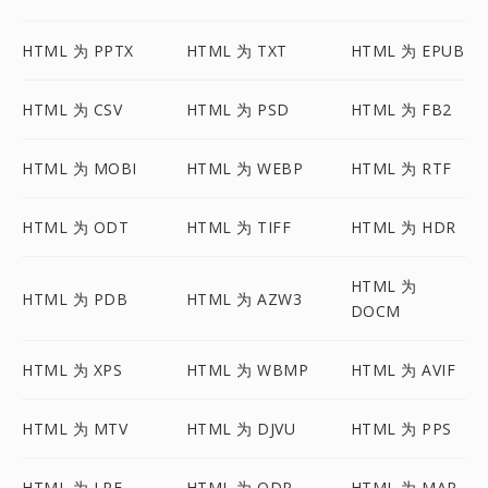
HTML 为 PPTX
HTML 为 TXT
HTML 为 EPUB
HTML 为 CSV
HTML 为 PSD
HTML 为 FB2
HTML 为 MOBI
HTML 为 WEBP
HTML 为 RTF
HTML 为 ODT
HTML 为 TIFF
HTML 为 HDR
HTML 为
HTML 为 PDB
HTML 为 AZW3
DOCM
HTML 为 XPS
HTML 为 WBMP
HTML 为 AVIF
HTML 为 MTV
HTML 为 DJVU
HTML 为 PPS
HTML 为 LRF
HTML 为 ODP
HTML 为 MAP