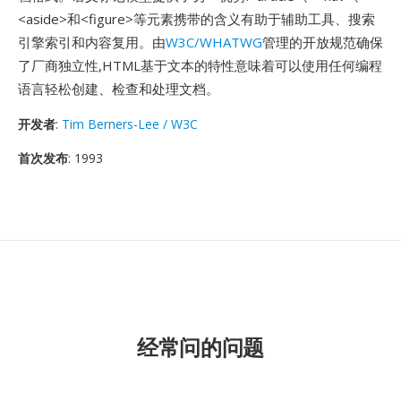
<aside>和<figure>等元素携带的含义有助于辅助工具、搜索
引擎索引和内容复用。由
W3C/WHATWG
管理的开放规范确保
了厂商独立性,HTML基于文本的特性意味着可以使用任何编程
语言轻松创建、检查和处理文档。
开发者
:
Tim Berners-Lee / W3C
首次发布
: 1993
经常问的问题