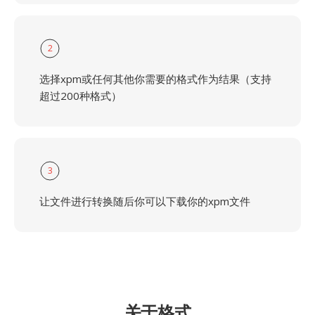
2
选择xpm或任何其他你需要的格式作为结果（支持
超过200种格式）
3
让文件进行转换随后你可以下载你的xpm文件
关于格式