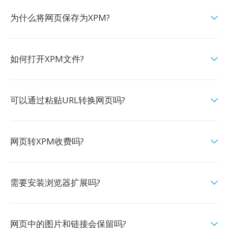
为什么将网页保存为XPM?
如何打开XPM文件?
可以通过粘贴URL转换网页吗?
网页转XPM收费吗?
需要安装浏览器扩展吗?
网页中的图片和链接会保留吗?