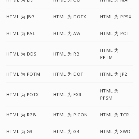
HTML 为 JBG
HTML 为 DOTX
HTML 为 PPSX
HTML 为 PAL
HTML 为 AW
HTML 为 POT
HTML 为
HTML 为 DDS
HTML 为 RB
PPTM
HTML 为 POTM
HTML 为 DOT
HTML 为 JP2
HTML 为
HTML 为 POTX
HTML 为 EXR
PPSM
HTML 为 RGB
HTML 为 PICON
HTML 为 TCR
HTML 为 G3
HTML 为 G4
HTML 为 XWD