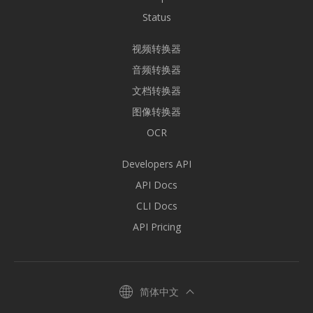
Status
视频转换器
音频转换器
文档转换器
图像转换器
OCR
Developers API
API Docs
CLI Docs
API Pricing
简体中文