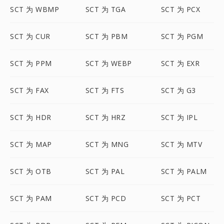
SCT 为 WBMP
SCT 为 TGA
SCT 为 PCX
SCT 为 CUR
SCT 为 PBM
SCT 为 PGM
SCT 为 PPM
SCT 为 WEBP
SCT 为 EXR
SCT 为 FAX
SCT 为 FTS
SCT 为 G3
SCT 为 HDR
SCT 为 HRZ
SCT 为 IPL
SCT 为 MAP
SCT 为 MNG
SCT 为 MTV
SCT 为 OTB
SCT 为 PAL
SCT 为 PALM
SCT 为 PAM
SCT 为 PCD
SCT 为 PCT