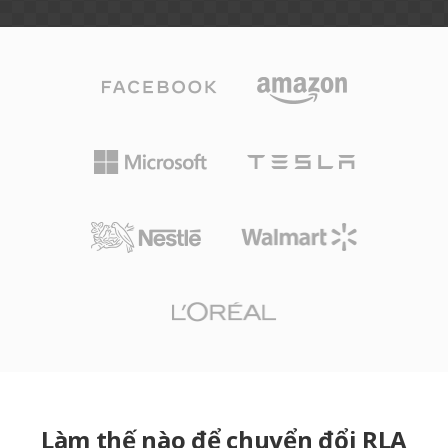
Làm thế nào để chuyển đổi RLA