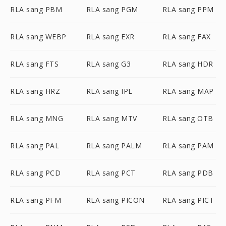
RLA sang PBM
RLA sang PGM
RLA sang PPM
RLA sang WEBP
RLA sang EXR
RLA sang FAX
RLA sang FTS
RLA sang G3
RLA sang HDR
RLA sang HRZ
RLA sang IPL
RLA sang MAP
RLA sang MNG
RLA sang MTV
RLA sang OTB
RLA sang PAL
RLA sang PALM
RLA sang PAM
RLA sang PCD
RLA sang PCT
RLA sang PDB
RLA sang PFM
RLA sang PICON
RLA sang PICT