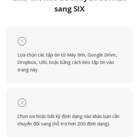
sang SIX
1
Lựa chọn các tập tin từ Máy tính, Google Drive,
Dropbox, URL hoặc bằng cách kéo tập tin vào
trang này.
2
Chọn six hoặc bất kỳ định dạng nào khác bạn cần
chuyển đổi sang (hỗ trợ hơn 200 định dạng)