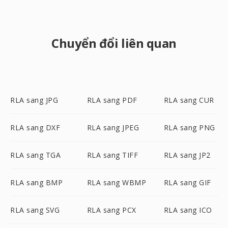
Chuyển đổi liên quan
RLA sang JPG
RLA sang PDF
RLA sang CUR
RLA sang DXF
RLA sang JPEG
RLA sang PNG
RLA sang TGA
RLA sang TIFF
RLA sang JP2
RLA sang BMP
RLA sang WBMP
RLA sang GIF
RLA sang SVG
RLA sang PCX
RLA sang ICO