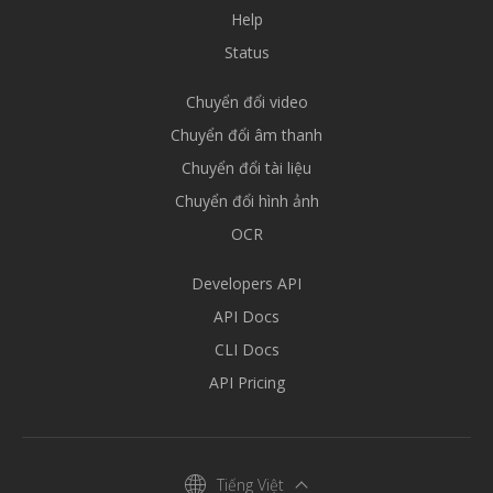
Help
Status
Chuyển đổi video
Chuyển đổi âm thanh
Chuyển đổi tài liệu
Chuyển đổi hình ảnh
OCR
Developers API
API Docs
CLI Docs
API Pricing
Tiếng Việt