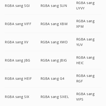
RGBA sang
RGBA sang SGI
RGBA sang SUN
UYVY
RGBA sang
RGBA sang VIFF
RGBA sang XBM
XPM
RGBA sang
RGBA sang XV
RGBA sang XWD
YUV
RGBA sang
RGBA sang JBG
RGBA sang JBIG
HEIC
RGBA sang
RGBA sang HEIF
RGBA sang G4
RGF
RGBA sang
RGBA sang SIX
RGBA sang SIXEL
VIPS