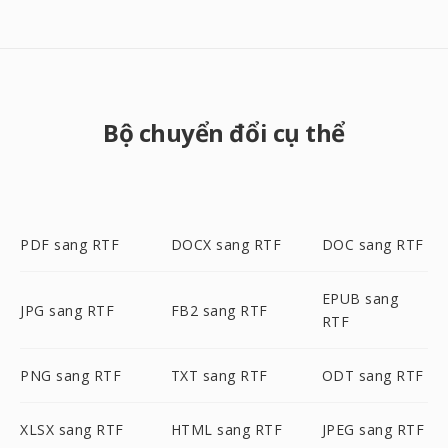
Bộ chuyển đổi cụ thể
PDF sang RTF
DOCX sang RTF
DOC sang RTF
EPUB sang
JPG sang RTF
FB2 sang RTF
RTF
PNG sang RTF
TXT sang RTF
ODT sang RTF
XLSX sang RTF
HTML sang RTF
JPEG sang RTF