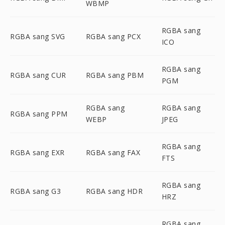
WBMP
RGBA sang
RGBA sang SVG
RGBA sang PCX
ICO
RGBA sang
RGBA sang CUR
RGBA sang PBM
PGM
RGBA sang
RGBA sang
RGBA sang PPM
WEBP
JPEG
RGBA sang
RGBA sang EXR
RGBA sang FAX
FTS
RGBA sang
RGBA sang G3
RGBA sang HDR
HRZ
RGBA sang