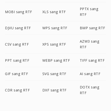
PPTX sang
MOBI sang RTF
XLS sang RTF
RTF
DJVU sang RTF
WPS sang RTF
BMP sang RTF
AZW3 sang
CSV sang RTF
XPS sang RTF
RTF
PPT sang RTF
WEBP sang RTF
TIFF sang RTF
GIF sang RTF
SVG sang RTF
AI sang RTF
DOTX sang
CDR sang RTF
DXF sang RTF
RTF