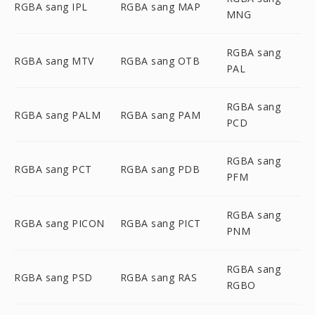
RGBA sang IPL
RGBA sang MAP
MNG
RGBA sang
RGBA sang MTV
RGBA sang OTB
PAL
RGBA sang
RGBA sang PALM
RGBA sang PAM
PCD
RGBA sang
RGBA sang PCT
RGBA sang PDB
PFM
RGBA sang
RGBA sang PICON
RGBA sang PICT
PNM
RGBA sang
RGBA sang PSD
RGBA sang RAS
RGBO