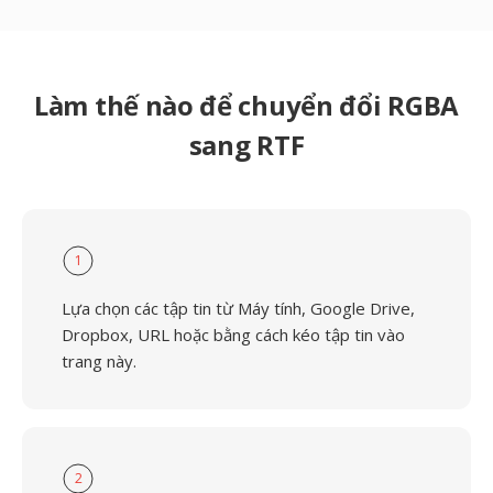
Làm thế nào để chuyển đổi RGBA
sang RTF
1
Lựa chọn các tập tin từ Máy tính, Google Drive,
Dropbox, URL hoặc bằng cách kéo tập tin vào
trang này.
2