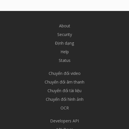
About
Security
Định dạng
Help
Status
Chuyển đổi video
Chuyển đổi âm thanh
Chuyển đổi tài liệu
Chuyển đổi hình ảnh
OCR
Developers API