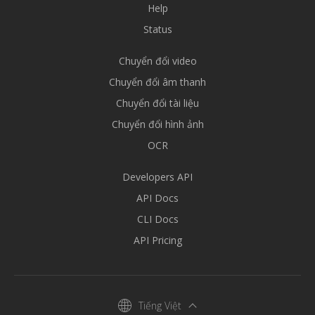
Help
Status
Chuyển đổi video
Chuyển đổi âm thanh
Chuyển đổi tài liệu
Chuyển đổi hình ảnh
OCR
Developers API
API Docs
CLI Docs
API Pricing
Tiếng Việt