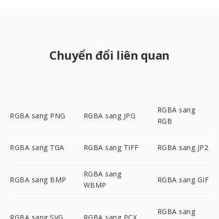
Chuyển đổi liên quan
RGBA sang
RGBA sang PNG
RGBA sang JPG
RGB
RGBA sang TGA
RGBA sang TIFF
RGBA sang JP2
RGBA sang
RGBA sang BMP
RGBA sang GIF
WBMP
RGBA sang
RGBA sang SVG
RGBA sang PCX