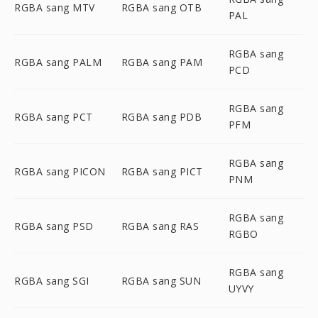
RGBA sang MTV
RGBA sang OTB
PAL
RGBA sang
RGBA sang PALM
RGBA sang PAM
PCD
RGBA sang
RGBA sang PCT
RGBA sang PDB
PFM
RGBA sang
RGBA sang PICON
RGBA sang PICT
PNM
RGBA sang
RGBA sang PSD
RGBA sang RAS
RGBO
RGBA sang
RGBA sang SGI
RGBA sang SUN
UYVY