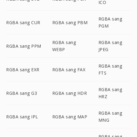
ICO
RGBA sang
RGBA sang CUR
RGBA sang PBM
PGM
RGBA sang
RGBA sang
RGBA sang PPM
WEBP
JPEG
RGBA sang
RGBA sang EXR
RGBA sang FAX
FTS
RGBA sang
RGBA sang G3
RGBA sang HDR
HRZ
RGBA sang
RGBA sang IPL
RGBA sang MAP
MNG
RGBA sang