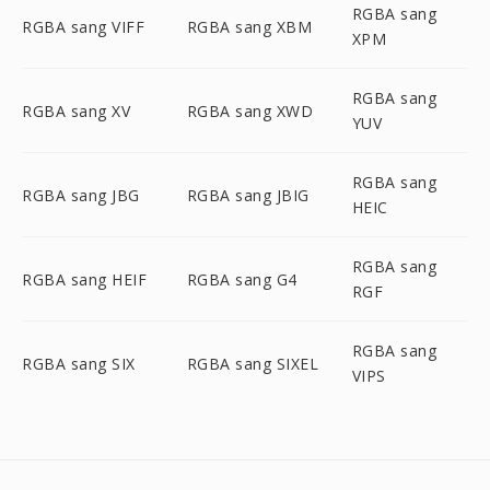
RGBA sang
RGBA sang VIFF
RGBA sang XBM
XPM
RGBA sang
RGBA sang XV
RGBA sang XWD
YUV
RGBA sang
RGBA sang JBG
RGBA sang JBIG
HEIC
RGBA sang
RGBA sang HEIF
RGBA sang G4
RGF
RGBA sang
RGBA sang SIX
RGBA sang SIXEL
VIPS