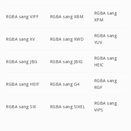
RGBA sang
RGBA sang VIFF
RGBA sang XBM
XPM
RGBA sang
RGBA sang XV
RGBA sang XWD
YUV
RGBA sang
RGBA sang JBG
RGBA sang JBIG
HEIC
RGBA sang
RGBA sang HEIF
RGBA sang G4
RGF
RGBA sang
RGBA sang SIX
RGBA sang SIXEL
VIPS