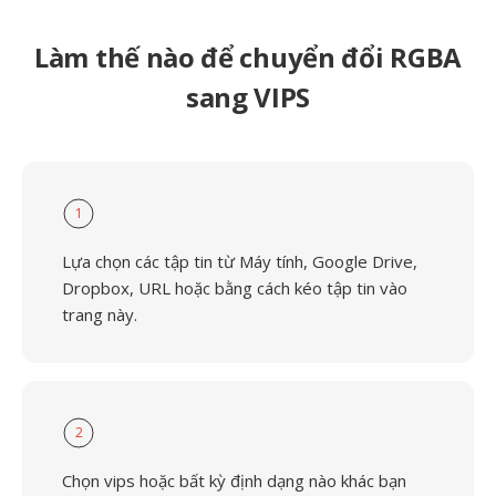
Làm thế nào để chuyển đổi RGBA
sang VIPS
1
Lựa chọn các tập tin từ Máy tính, Google Drive,
Dropbox, URL hoặc bằng cách kéo tập tin vào
trang này.
2
Chọn vips hoặc bất kỳ định dạng nào khác bạn