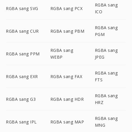
RGBA sang
RGBA sang SVG
RGBA sang PCX
ICO
RGBA sang
RGBA sang CUR
RGBA sang PBM
PGM
RGBA sang
RGBA sang
RGBA sang PPM
WEBP
JPEG
RGBA sang
RGBA sang EXR
RGBA sang FAX
FTS
RGBA sang
RGBA sang G3
RGBA sang HDR
HRZ
RGBA sang
RGBA sang IPL
RGBA sang MAP
MNG