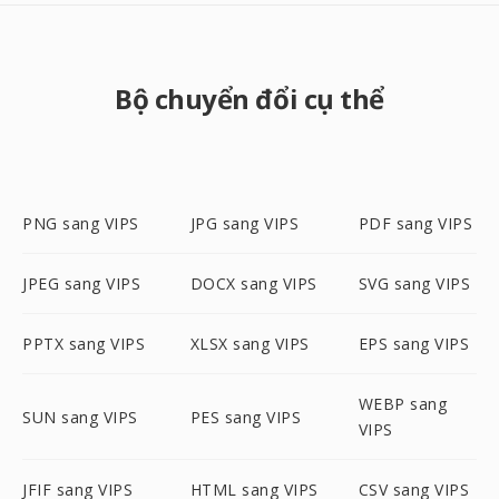
Bộ chuyển đổi cụ thể
PNG sang VIPS
JPG sang VIPS
PDF sang VIPS
JPEG sang VIPS
DOCX sang VIPS
SVG sang VIPS
PPTX sang VIPS
XLSX sang VIPS
EPS sang VIPS
WEBP sang
SUN sang VIPS
PES sang VIPS
VIPS
JFIF sang VIPS
HTML sang VIPS
CSV sang VIPS