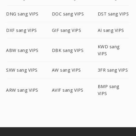
DNG sang VIPS
DOC sang VIPS
DST sang VIPS
DXF sang VIPS
GIF sang VIPS
AI sang VIPS
KWD sang
ABW sang VIPS
DBK sang VIPS
VIPS
SXW sang VIPS
AW sang VIPS
3FR sang VIPS
BMP sang
ARW sang VIPS
AVIF sang VIPS
VIPS