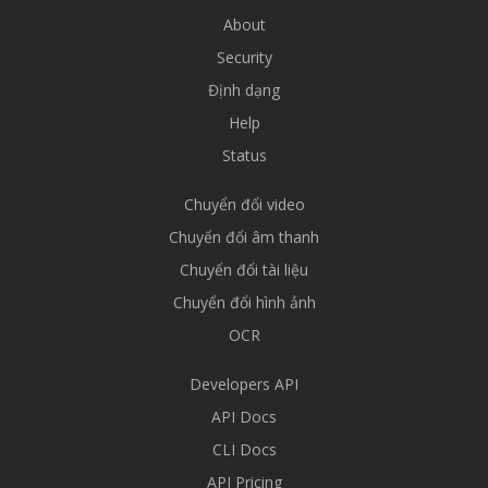
About
Security
Định dạng
Help
Status
Chuyển đổi video
Chuyển đổi âm thanh
Chuyển đổi tài liệu
Chuyển đổi hình ảnh
OCR
Developers API
API Docs
CLI Docs
API Pricing