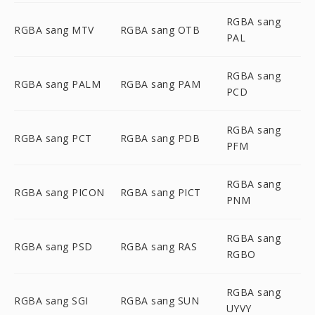
RGBA sang
RGBA sang MTV
RGBA sang OTB
PAL
RGBA sang
RGBA sang PALM
RGBA sang PAM
PCD
RGBA sang
RGBA sang PCT
RGBA sang PDB
PFM
RGBA sang
RGBA sang PICON
RGBA sang PICT
PNM
RGBA sang
RGBA sang PSD
RGBA sang RAS
RGBO
RGBA sang
RGBA sang SGI
RGBA sang SUN
UYVY