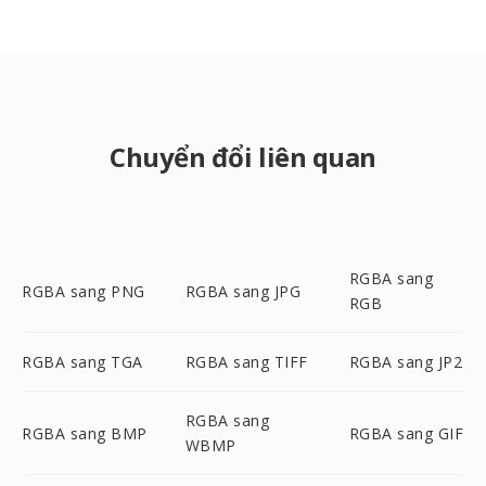
Chuyển đổi liên quan
RGBA sang
RGBA sang PNG
RGBA sang JPG
RGB
RGBA sang TGA
RGBA sang TIFF
RGBA sang JP2
RGBA sang
RGBA sang BMP
RGBA sang GIF
WBMP