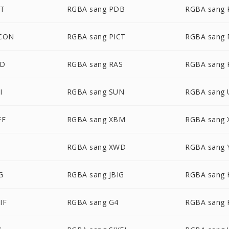
CT
RGBA sang PDB
RGBA sang
ICON
RGBA sang PICT
RGBA sang
SD
RGBA sang RAS
RGBA sang
I
RGBA sang SUN
RGBA sang 
FF
RGBA sang XBM
RGBA sang
RGBA sang XWD
RGBA sang 
G
RGBA sang JBIG
RGBA sang 
IF
RGBA sang G4
RGBA sang 