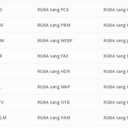
VG
RGBA sang PCX
RGBA sang 
UR
RGBA sang PBM
RGBA sang
PM
RGBA sang WEBP
RGBA sang 
R
RGBA sang FAX
RGBA sang 
RGBA sang HDR
RGBA sang
L
RGBA sang MAP
RGBA sang
TV
RGBA sang OTB
RGBA sang 
ALM
RGBA sang PAM
RGBA sang