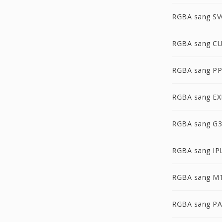
RGBA sang S
RGBA sang C
RGBA sang P
RGBA sang EX
RGBA sang G3
RGBA sang IP
RGBA sang M
RGBA sang P