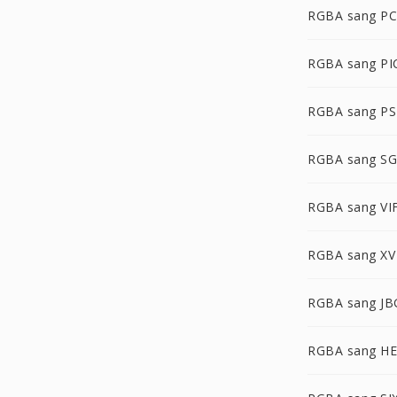
RGBA sang P
RGBA sang P
RGBA sang P
RGBA sang SG
RGBA sang VI
RGBA sang XV
RGBA sang JB
RGBA sang HE