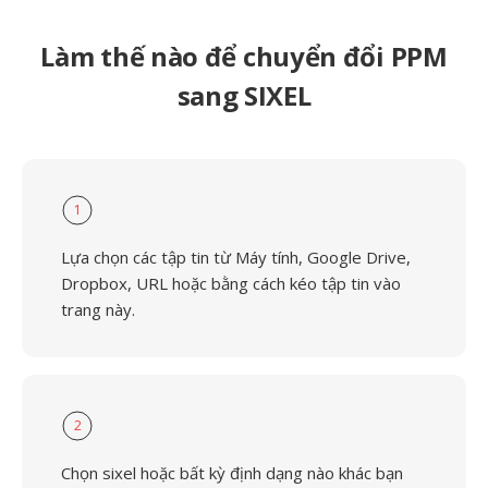
Làm thế nào để chuyển đổi PPM
sang SIXEL
1
Lựa chọn các tập tin từ Máy tính, Google Drive,
Dropbox, URL hoặc bằng cách kéo tập tin vào
trang này.
2
Chọn sixel hoặc bất kỳ định dạng nào khác bạn