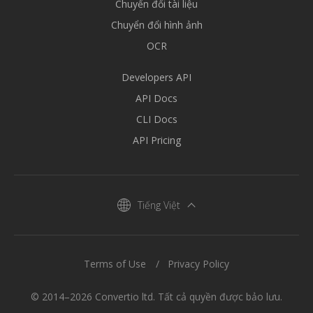
Chuyển đổi tài liệu
Chuyển đổi hình ảnh
OCR
Developers API
API Docs
CLI Docs
API Pricing
Tiếng Việt
Terms of Use
Privacy Policy
© 2014–2026 Convertio ltd. Tất cả quyền được bảo lưu.