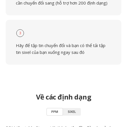
cần chuyển đổi sang (hỗ trợ hơn 200 định dạng)
3
Hãy để tập tin chuyển đổi và bạn có thể tải tập
tin sixel của bạn xuống ngay sau đó
Về các định dạng
PPM
SIXEL