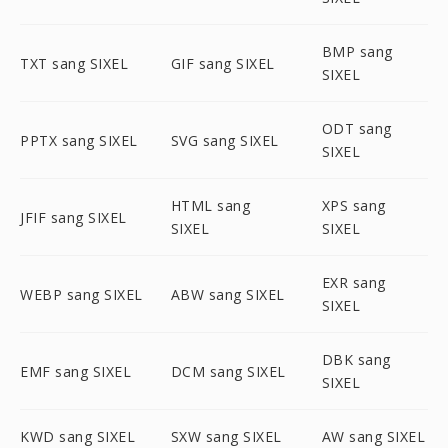
BMP sang
TXT sang SIXEL
GIF sang SIXEL
SIXEL
ODT sang
PPTX sang SIXEL
SVG sang SIXEL
SIXEL
HTML sang
XPS sang
JFIF sang SIXEL
SIXEL
SIXEL
EXR sang
WEBP sang SIXEL
ABW sang SIXEL
SIXEL
DBK sang
EMF sang SIXEL
DCM sang SIXEL
SIXEL
KWD sang SIXEL
SXW sang SIXEL
AW sang SIXEL