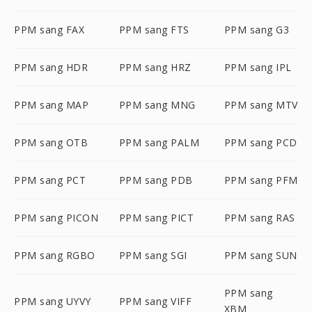
PPM sang FAX
PPM sang FTS
PPM sang G3
PPM sang HDR
PPM sang HRZ
PPM sang IPL
PPM sang MAP
PPM sang MNG
PPM sang MTV
PPM sang OTB
PPM sang PALM
PPM sang PCD
PPM sang PCT
PPM sang PDB
PPM sang PFM
PPM sang PICON
PPM sang PICT
PPM sang RAS
PPM sang RGBO
PPM sang SGI
PPM sang SUN
PPM sang
PPM sang UYVY
PPM sang VIFF
XBM