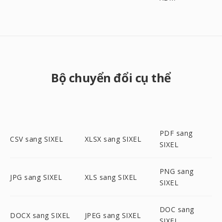
Bộ chuyển đổi cụ thể
PDF sang
CSV sang SIXEL
XLSX sang SIXEL
SIXEL
PNG sang
JPG sang SIXEL
XLS sang SIXEL
SIXEL
DOC sang
DOCX sang SIXEL
JPEG sang SIXEL
SIXEL