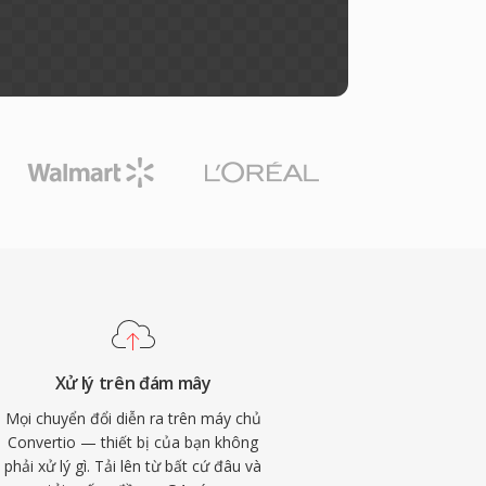
Xử lý trên đám mây
Mọi chuyển đổi diễn ra trên máy chủ
Convertio — thiết bị của bạn không
phải xử lý gì. Tải lên từ bất cứ đâu và