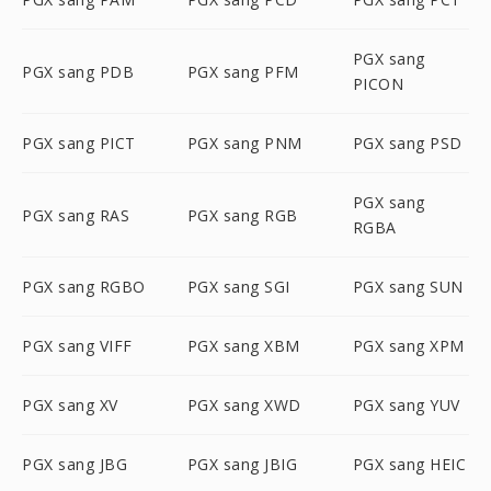
PGX sang
PGX sang PDB
PGX sang PFM
PICON
PGX sang PICT
PGX sang PNM
PGX sang PSD
PGX sang
PGX sang RAS
PGX sang RGB
RGBA
PGX sang RGBO
PGX sang SGI
PGX sang SUN
PGX sang VIFF
PGX sang XBM
PGX sang XPM
PGX sang XV
PGX sang XWD
PGX sang YUV
PGX sang JBG
PGX sang JBIG
PGX sang HEIC