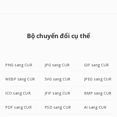
Bộ chuyển đổi cụ thể
PNG sang CUR
JPG sang CUR
GIF sang CUR
WEBP sang CUR
SVG sang CUR
JPEG sang CUR
ICO sang CUR
JFIF sang CUR
BMP sang CUR
PDF sang CUR
PSD sang CUR
AI sang CUR