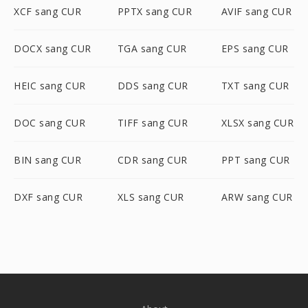
XCF sang CUR
PPTX sang CUR
AVIF sang CUR
DOCX sang CUR
TGA sang CUR
EPS sang CUR
HEIC sang CUR
DDS sang CUR
TXT sang CUR
DOC sang CUR
TIFF sang CUR
XLSX sang CUR
BIN sang CUR
CDR sang CUR
PPT sang CUR
DXF sang CUR
XLS sang CUR
ARW sang CUR