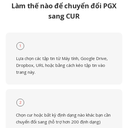
Làm thế nào để chuyển đổi PGX
sang CUR
1
Lựa chọn các tập tin từ Máy tính, Google Drive,
Dropbox, URL hoặc bằng cách kéo tập tin vào
trang này.
2
Chọn cur hoặc bất kỳ định dạng nào khác bạn cần
chuyển đổi sang (hỗ trợ hơn 200 định dạng)