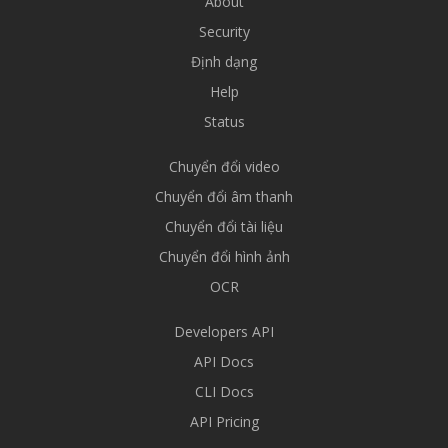
About
Security
Định dạng
Help
Status
Chuyển đổi video
Chuyển đổi âm thanh
Chuyển đổi tài liệu
Chuyển đổi hình ảnh
OCR
Developers API
API Docs
CLI Docs
API Pricing