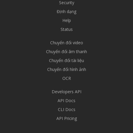
Security
Định dạng
Help
Status
Chuyển đổi video
Chuyển đổi âm thanh
Chuyển đổi tài liệu
Chuyển đổi hình ảnh
OCR
Developers API
API Docs
CLI Docs
API Pricing