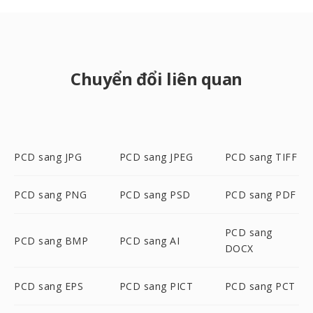
Chuyển đổi liên quan
PCD sang JPG
PCD sang JPEG
PCD sang TIFF
PCD sang PNG
PCD sang PSD
PCD sang PDF
PCD sang
PCD sang BMP
PCD sang AI
DOCX
PCD sang EPS
PCD sang PICT
PCD sang PCT