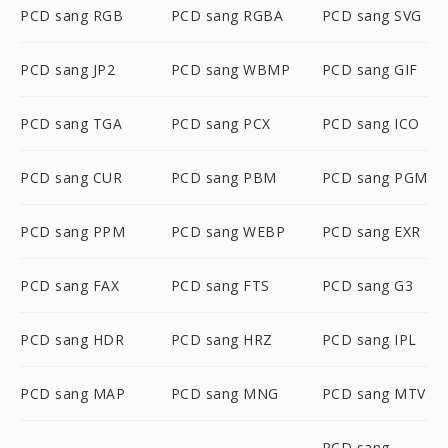
PCD sang RGB
PCD sang RGBA
PCD sang SVG
PCD sang JP2
PCD sang WBMP
PCD sang GIF
PCD sang TGA
PCD sang PCX
PCD sang ICO
PCD sang CUR
PCD sang PBM
PCD sang PGM
PCD sang PPM
PCD sang WEBP
PCD sang EXR
PCD sang FAX
PCD sang FTS
PCD sang G3
PCD sang HDR
PCD sang HRZ
PCD sang IPL
PCD sang MAP
PCD sang MNG
PCD sang MTV
PCD sang