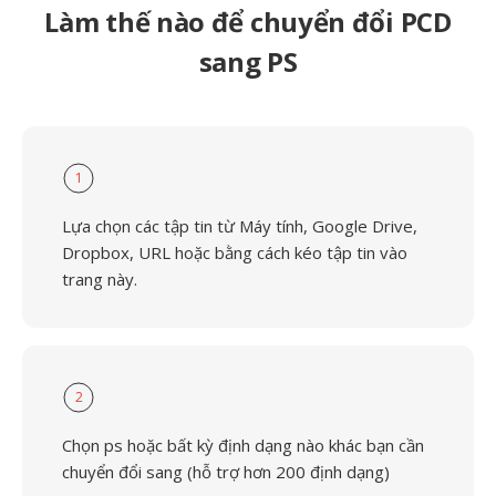
Làm thế nào để chuyển đổi PCD
sang PS
1
Lựa chọn các tập tin từ Máy tính, Google Drive,
Dropbox, URL hoặc bằng cách kéo tập tin vào
trang này.
2
Chọn ps hoặc bất kỳ định dạng nào khác bạn cần
chuyển đổi sang (hỗ trợ hơn 200 định dạng)