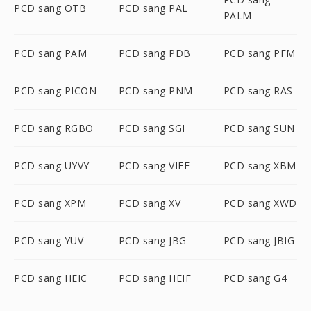
PCD sang OTB
PCD sang PAL
PALM
PCD sang PAM
PCD sang PDB
PCD sang PFM
PCD sang PICON
PCD sang PNM
PCD sang RAS
PCD sang RGBO
PCD sang SGI
PCD sang SUN
PCD sang UYVY
PCD sang VIFF
PCD sang XBM
PCD sang XPM
PCD sang XV
PCD sang XWD
PCD sang YUV
PCD sang JBG
PCD sang JBIG
PCD sang HEIC
PCD sang HEIF
PCD sang G4