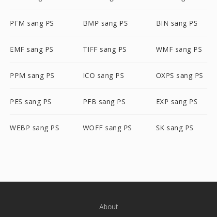
PFM sang PS
BMP sang PS
BIN sang PS
EMF sang PS
TIFF sang PS
WMF sang PS
PPM sang PS
ICO sang PS
OXPS sang PS
PES sang PS
PFB sang PS
EXP sang PS
WEBP sang PS
WOFF sang PS
SK sang PS
About