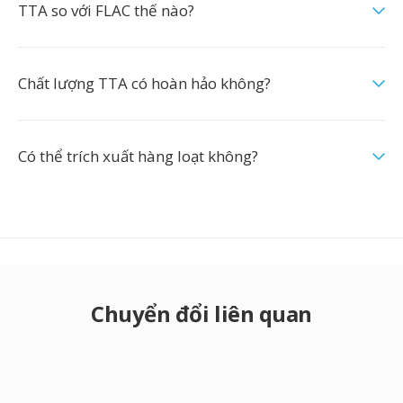
TTA so với FLAC thế nào?
Chất lượng TTA có hoàn hảo không?
Có thể trích xuất hàng loạt không?
Chuyển đổi liên quan