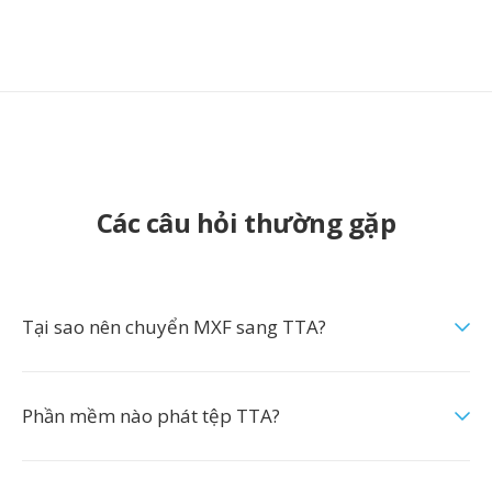
Các câu hỏi thường gặp
Tại sao nên chuyển MXF sang TTA?
Phần mềm nào phát tệp TTA?