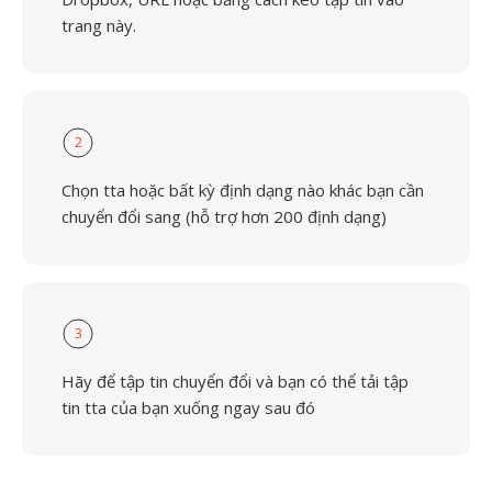
trang này.
2
Chọn tta hoặc bất kỳ định dạng nào khác bạn cần
chuyển đổi sang (hỗ trợ hơn 200 định dạng)
3
Hãy để tập tin chuyển đổi và bạn có thể tải tập
tin tta của bạn xuống ngay sau đó