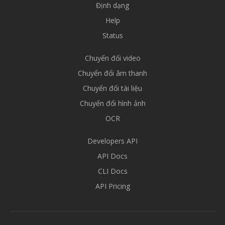
Định dạng
Help
Status
Chuyển đổi video
Chuyển đổi âm thanh
Chuyển đổi tài liệu
Chuyển đổi hình ảnh
OCR
Developers API
API Docs
CLI Docs
API Pricing