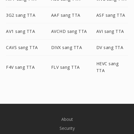
3G2 sang TTA
AAF sang TTA
ASF sang TTA
AV1 sang TTA
AVCHD sang TTA
AVI sang TTA
CAVS sang TTA
DIVX sang TTA
DV sang TTA
HEVC sang
F4V sang TTA
FLV sang TTA
TTA
About
Security