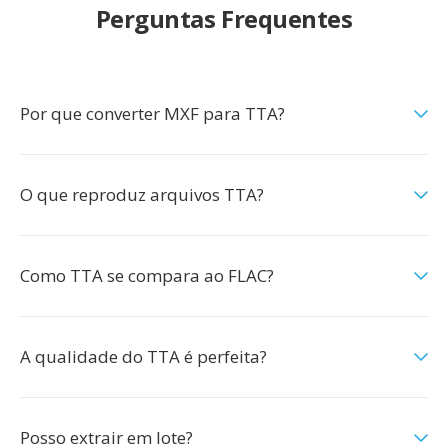
Perguntas Frequentes
Por que converter MXF para TTA?
O que reproduz arquivos TTA?
Como TTA se compara ao FLAC?
A qualidade do TTA é perfeita?
Posso extrair em lote?