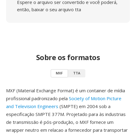
Espere o arquivo ser convertido e você poderá,
então, baixar o seu arquivo tta
Sobre os formatos
MXF
TTA
MXF (Material Exchange Format) é um container de mídia
profissional padronizado pela
Society of Motion Picture
and Television Engineers
(SMPTE) em 2004 sob a
especificação SMPTE 377M. Projetado para às industrias
de transmissão é pós-produção, o MXF fornece um
wrapper neutro em relacao a fornecedor para transportar