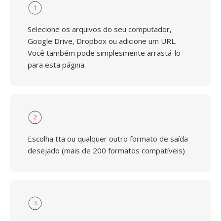
1
Selecione os arquivos do seu computador,
Google Drive, Dropbox ou adicione um URL.
Você também pode simplesmente arrastá-lo
para esta página.
2
Escolha tta ou qualquer outro formato de saída
desejado (mais de 200 formatos compatíveis)
3