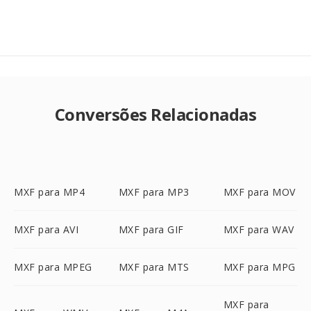
Conversões Relacionadas
MXF para MP4
MXF para MP3
MXF para MOV
MXF para AVI
MXF para GIF
MXF para WAV
MXF para MPEG
MXF para MTS
MXF para MPG
MXF para