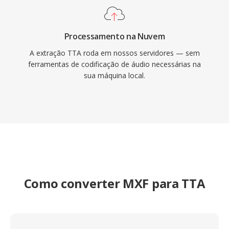
Processamento na Nuvem
A extração TTA roda em nossos servidores — sem
ferramentas de codificação de áudio necessárias na
sua máquina local.
Como converter MXF para TTA