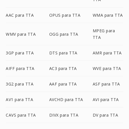
AAC para TTA
OPUS para TTA
WMA para TTA
MPEG para
WMV para TTA
OGG para TTA
TTA
3GP para TTA
DTS para TTA
AMR para TTA
AIFF para TTA
AC3 para TTA
WVE para TTA
3G2 para TTA
AAF para TTA
ASF para TTA
AV1 para TTA
AVCHD para TTA
AVI para TTA
CAVS para TTA
DIVX para TTA
DV para TTA