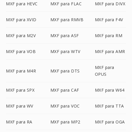
MXF para HEVC
MXF para FLAC
MXF para DIVX
MXF para XVID
MXF para RMVB
MXF para F4V
MXF para M2V
MXF para ASF
MXF para RM
MXF para VOB
MXF para WTV
MXF para AMR
MXF para
MXF para M4R
MXF para DTS
OPUS
MXF para SPX
MXF para CAF
MXF para W64
MXF para WV
MXF para VOC
MXF para TTA
MXF para RA
MXF para MP2
MXF para OGA