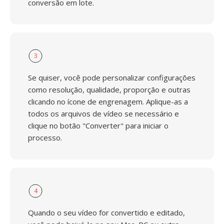
conversão em lote.
3
Se quiser, você pode personalizar configurações
como resolução, qualidade, proporção e outras
clicando no ícone de engrenagem. Aplique-as a
todos os arquivos de vídeo se necessário e
clique no botão "Converter" para iniciar o
processo.
4
Quando o seu vídeo for convertido e editado,