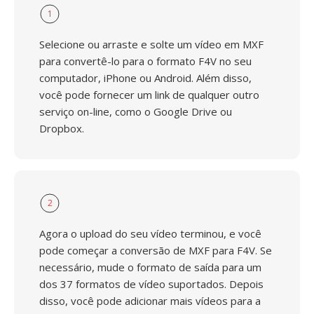
1
Selecione ou arraste e solte um vídeo em MXF
para convertê-lo para o formato F4V no seu
computador, iPhone ou Android. Além disso,
você pode fornecer um link de qualquer outro
serviço on-line, como o Google Drive ou
Dropbox.
2
Agora o upload do seu vídeo terminou, e você
pode começar a conversão de MXF para F4V. Se
necessário, mude o formato de saída para um
dos 37 formatos de vídeo suportados. Depois
disso, você pode adicionar mais vídeos para a