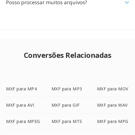
Posso processar muitos arquivos?
Conversões Relacionadas
MXF para MP4
MXF para MP3
MXF para MOV
MXF para AVI
MXF para GIF
MXF para WAV
MXF para MPEG
MXF para MTS
MXF para MPG