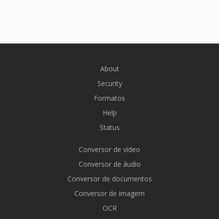
About
Security
Formatos
Help
Status
Conversor de vídeo
Conversor de áudio
Conversor de documentos
Conversor de imagem
OCR