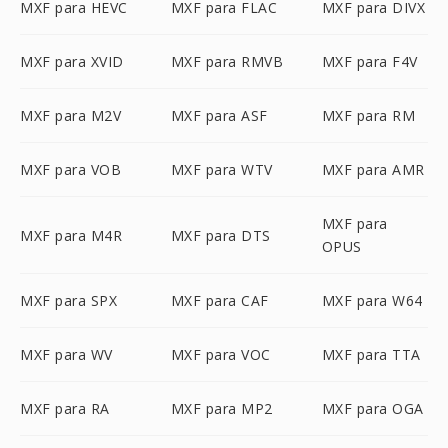
MXF para HEVC
MXF para FLAC
MXF para DIVX
MXF para XVID
MXF para RMVB
MXF para F4V
MXF para M2V
MXF para ASF
MXF para RM
MXF para VOB
MXF para WTV
MXF para AMR
MXF para
MXF para M4R
MXF para DTS
OPUS
MXF para SPX
MXF para CAF
MXF para W64
MXF para WV
MXF para VOC
MXF para TTA
MXF para RA
MXF para MP2
MXF para OGA