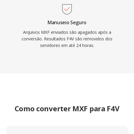
Manuseio Seguro
Arquivos MXF enviados são apagados após a
conversão. Resultados F4V são removidos dos
servidores em até 24 horas.
Como converter MXF para F4V