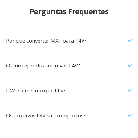
Perguntas Frequentes
Por que converter MXF para F4V?
O que reproduz arquivos F4V?
F4V é o mesmo que FLV?
Os arquivos F4V são compactos?