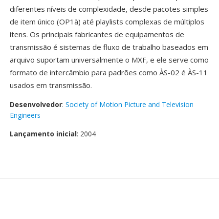
diferentes níveis de complexidade, desde pacotes simples
de item único (OP1à) até playlists complexas de múltiplos
itens. Os principais fabricantes de equipamentos de
transmissão é sistemas de fluxo de trabalho baseados em
arquivo suportam universalmente o MXF, e ele serve como
formato de intercâmbio para padrões como ÀS-02 é ÀS-11
usados em transmissão.
Desenvolvedor
:
Society of Motion Picture and Television
Engineers
Lançamento inicial
: 2004