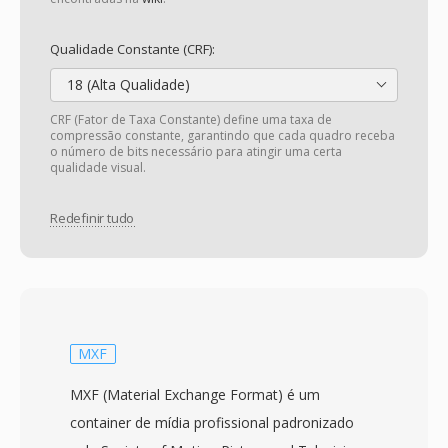
Qualidade Constante (CRF):
18 (Alta Qualidade)
CRF (Fator de Taxa Constante) define uma taxa de
compressão constante, garantindo que cada quadro receba
o número de bits necessário para atingir uma certa
qualidade visual.
Redefinir tudo
MXF
MXF (Material Exchange Format) é um
container de mídia profissional padronizado