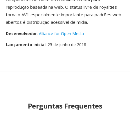
reprodução baseada na web. O status livre de royalties
torna o AV1 especialmente importante para padrões web
abertos é distribuição acessível de mídia.
Desenvolvedor
:
Alliance for Open Media
Lançamento inicial
: 25 de junho de 2018
Perguntas Frequentes