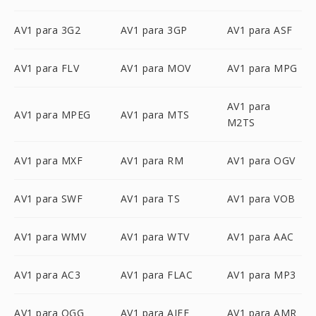
AV1 para 3G2
AV1 para 3GP
AV1 para ASF
AV1 para FLV
AV1 para MOV
AV1 para MPG
AV1 para
AV1 para MPEG
AV1 para MTS
M2TS
AV1 para MXF
AV1 para RM
AV1 para OGV
AV1 para SWF
AV1 para TS
AV1 para VOB
AV1 para WMV
AV1 para WTV
AV1 para AAC
AV1 para AC3
AV1 para FLAC
AV1 para MP3
AV1 para OGG
AV1 para AIFF
AV1 para AMR