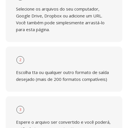
Selecione os arquivos do seu computador,
Google Drive, Dropbox ou adicione um URL.
Você também pode simplesmente arrastá-lo
para esta página.
2
Escolha tta ou qualquer outro formato de saída
desejado (mais de 200 formatos compatíveis)
3
Espere o arquivo ser convertido e você poderá,