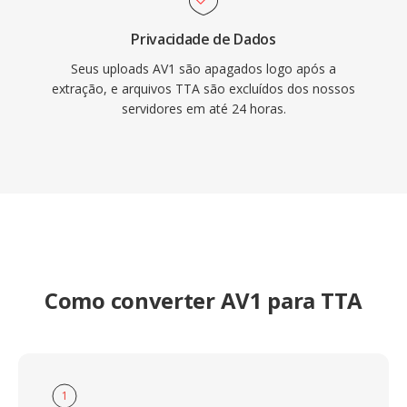
Privacidade de Dados
Seus uploads AV1 são apagados logo após a
extração, e arquivos TTA são excluídos dos nossos
servidores em até 24 horas.
Como converter AV1 para TTA
1