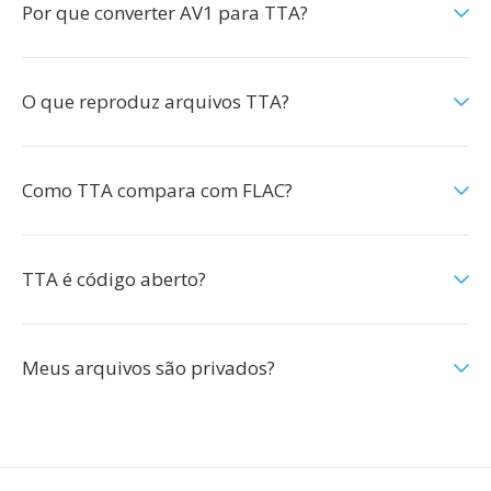
Por que converter AV1 para TTA?
O que reproduz arquivos TTA?
Como TTA compara com FLAC?
TTA é código aberto?
Meus arquivos são privados?