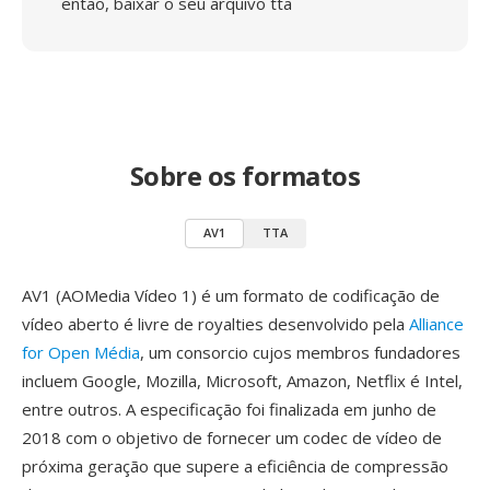
então, baixar o seu arquivo tta
Sobre os formatos
AV1
TTA
AV1 (AOMedia Vídeo 1) é um formato de codificação de
vídeo aberto é livre de royalties desenvolvido pela
Alliance
for Open Média
, um consorcio cujos membros fundadores
incluem Google, Mozilla, Microsoft, Amazon, Netflix é Intel,
entre outros. A especificação foi finalizada em junho de
2018 com o objetivo de fornecer um codec de vídeo de
próxima geração que supere a eficiência de compressão