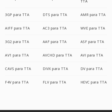
TTA
3GP para TTA
DTS para TTA
AMR para TTA
AIFF para TTA
AC3 para TTA
WVE para TTA
3G2 para TTA
AAF para TTA
ASF para TTA
AV1 para TTA
AVCHD para TTA
AVI para TTA
CAVS para TTA
DIVX para TTA
DV para TTA
F4V para TTA
FLV para TTA
HEVC para TTA