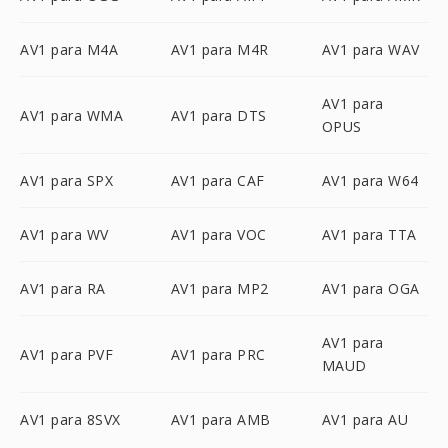
AV1 para M4A
AV1 para M4R
AV1 para WAV
AV1 para
AV1 para WMA
AV1 para DTS
OPUS
AV1 para SPX
AV1 para CAF
AV1 para W64
AV1 para WV
AV1 para VOC
AV1 para TTA
AV1 para RA
AV1 para MP2
AV1 para OGA
AV1 para
AV1 para PVF
AV1 para PRC
MAUD
AV1 para 8SVX
AV1 para AMB
AV1 para AU