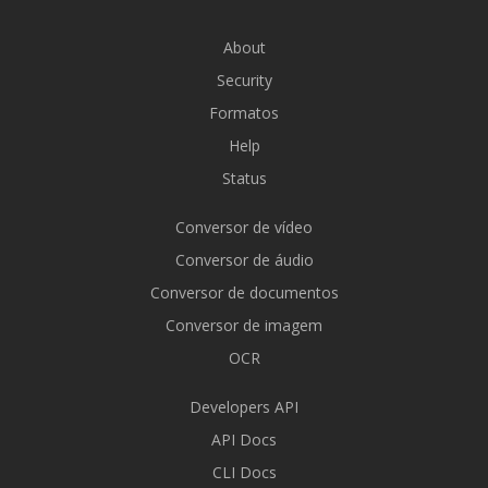
About
Security
Formatos
Help
Status
Conversor de vídeo
Conversor de áudio
Conversor de documentos
Conversor de imagem
OCR
Developers API
API Docs
CLI Docs