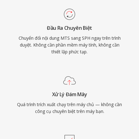
Đầu Ra Chuyên Biệt
Chuyển đổi nội dung MTS sang SPH ngay trên trình
duyệt. Không cần phần mềm máy tính, không cần
thiết lập phức tạp.
Xử Lý Đám Mây
Quá trình trích xuất chạy trên máy chủ — không cần
công cụ chuyên biệt trên máy bạn.