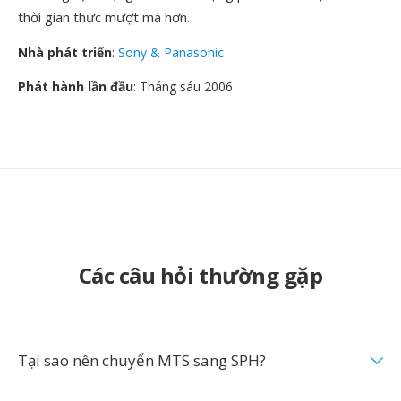
thời gian thực mượt mà hơn.
Nhà phát triển
:
Sony & Panasonic
Phát hành lần đầu
: Tháng sáu 2006
Các câu hỏi thường gặp
Tại sao nên chuyển MTS sang SPH?