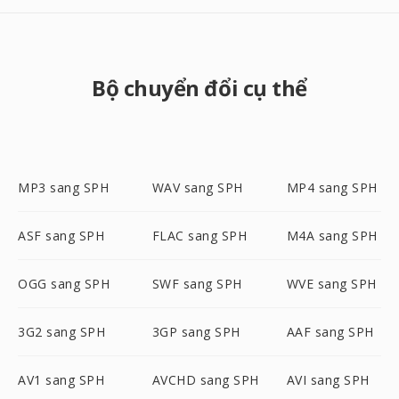
Bộ chuyển đổi cụ thể
MP3 sang SPH
WAV sang SPH
MP4 sang SPH
ASF sang SPH
FLAC sang SPH
M4A sang SPH
OGG sang SPH
SWF sang SPH
WVE sang SPH
3G2 sang SPH
3GP sang SPH
AAF sang SPH
AV1 sang SPH
AVCHD sang SPH
AVI sang SPH