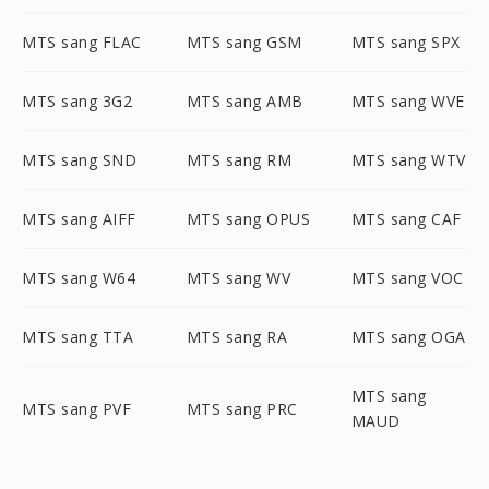
MTS sang FLAC
MTS sang GSM
MTS sang SPX
MTS sang 3G2
MTS sang AMB
MTS sang WVE
MTS sang SND
MTS sang RM
MTS sang WTV
MTS sang AIFF
MTS sang OPUS
MTS sang CAF
MTS sang W64
MTS sang WV
MTS sang VOC
MTS sang TTA
MTS sang RA
MTS sang OGA
MTS sang
MTS sang PVF
MTS sang PRC
MAUD