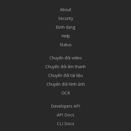
About
Security
Định dạng
Help
Status
Chuyển đổi video
Chuyển đổi âm thanh
Chuyển đổi tài liệu
Chuyển đổi hình ảnh
OCR
Developers API
API Docs
CLI Docs