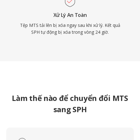
Xử Lý An Toàn
Tệp MTS tải lên bị xóa ngay sau khi xử lý. Kết quả
SPH tự động bị xóa trong vòng 24 giờ.
Làm thế nào để chuyển đổi MTS
sang SPH