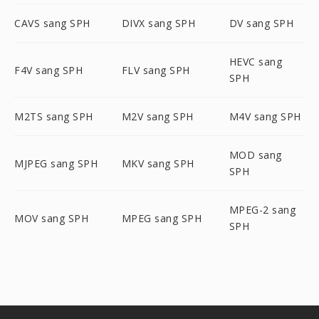
CAVS sang SPH
DIVX sang SPH
DV sang SPH
HEVC sang
F4V sang SPH
FLV sang SPH
SPH
M2TS sang SPH
M2V sang SPH
M4V sang SPH
MOD sang
MJPEG sang SPH
MKV sang SPH
SPH
MPEG-2 sang
MOV sang SPH
MPEG sang SPH
SPH