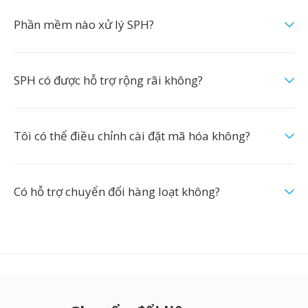
Phần mềm nào xử lý SPH?
SPH có được hỗ trợ rộng rãi không?
Tôi có thể điều chỉnh cài đặt mã hóa không?
Có hỗ trợ chuyển đổi hàng loạt không?