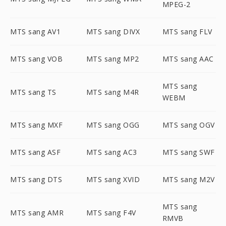
MPEG-2
MTS sang AV1
MTS sang DIVX
MTS sang FLV
MTS sang VOB
MTS sang MP2
MTS sang AAC
MTS sang
MTS sang TS
MTS sang M4R
WEBM
MTS sang MXF
MTS sang OGG
MTS sang OGV
MTS sang ASF
MTS sang AC3
MTS sang SWF
MTS sang DTS
MTS sang XVID
MTS sang M2V
MTS sang
MTS sang AMR
MTS sang F4V
RMVB