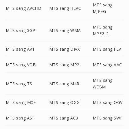
MTS sang
MTS sang AVCHD
MTS sang HEVC
MJPEG
MTS sang
MTS sang 3GP
MTS sang WMA
MPEG-2
MTS sang AV1
MTS sang DIVX
MTS sang FLV
MTS sang VOB
MTS sang MP2
MTS sang AAC
MTS sang
MTS sang TS
MTS sang M4R
WEBM
MTS sang MXF
MTS sang OGG
MTS sang OGV
MTS sang ASF
MTS sang AC3
MTS sang SWF