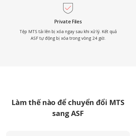
Private Files
Tệp MTS tải lên bị xóa ngay sau khi xử lý. Kết quả
ASF tự động bị xóa trong vòng 24 giờ.
Làm thế nào để chuyển đổi MTS
sang ASF