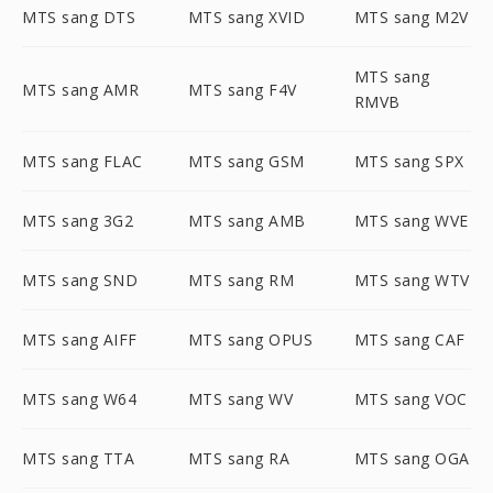
MTS sang DTS
MTS sang XVID
MTS sang M2V
MTS sang
MTS sang AMR
MTS sang F4V
RMVB
MTS sang FLAC
MTS sang GSM
MTS sang SPX
MTS sang 3G2
MTS sang AMB
MTS sang WVE
MTS sang SND
MTS sang RM
MTS sang WTV
MTS sang AIFF
MTS sang OPUS
MTS sang CAF
MTS sang W64
MTS sang WV
MTS sang VOC
MTS sang TTA
MTS sang RA
MTS sang OGA