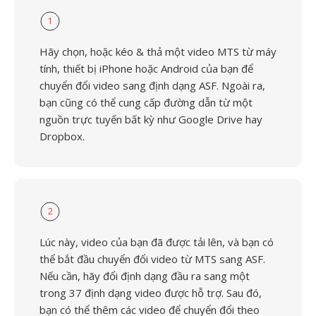
1
Hãy chọn, hoặc kéo & thả một video MTS từ máy
tính, thiết bị iPhone hoặc Android của bạn để
chuyển đổi video sang định dạng ASF. Ngoài ra,
bạn cũng có thể cung cấp đường dẫn từ một
nguồn trực tuyến bất kỳ như Google Drive hay
Dropbox.
2
Lúc này, video của bạn đã được tải lên, và bạn có
thể bắt đầu chuyển đổi video từ MTS sang ASF.
Nếu cần, hãy đổi định dạng đầu ra sang một
trong 37 định dạng video được hỗ trợ. Sau đó,
bạn có thể thêm các video để chuyển đổi theo