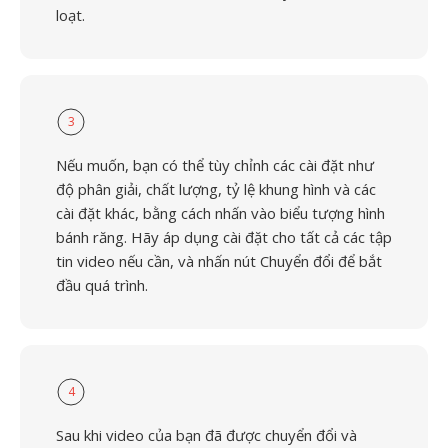
loạt.
3
Nếu muốn, bạn có thể tùy chỉnh các cài đặt như
độ phân giải, chất lượng, tỷ lệ khung hình và các
cài đặt khác, bằng cách nhấn vào biểu tượng hình
bánh răng. Hãy áp dụng cài đặt cho tất cả các tập
tin video nếu cần, và nhấn nút Chuyển đổi để bắt
đầu quá trình.
4
Sau khi video của bạn đã được chuyển đổi và