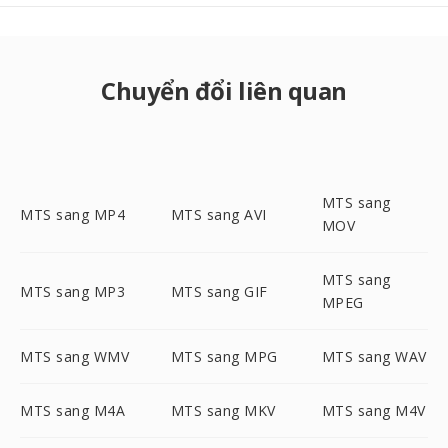
Chuyển đổi liên quan
MTS sang
MTS sang MP4
MTS sang AVI
MOV
MTS sang
MTS sang MP3
MTS sang GIF
MPEG
MTS sang WMV
MTS sang MPG
MTS sang WAV
MTS sang M4A
MTS sang MKV
MTS sang M4V