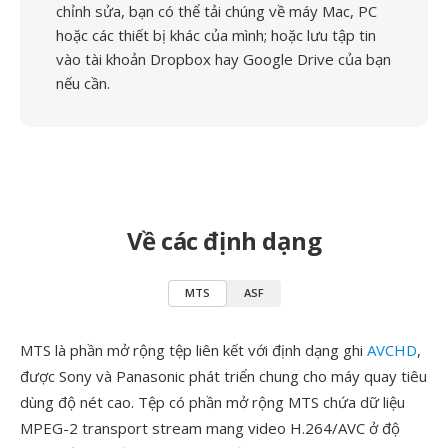
chỉnh sửa, bạn có thể tải chúng về máy Mac, PC
hoặc các thiết bị khác của mình; hoặc lưu tập tin
vào tài khoản Dropbox hay Google Drive của bạn
nếu cần.
Về các định dạng
MTS
ASF
MTS là phần mở rộng tệp liên kết với định dạng ghi
AVCHD
,
được Sony và Panasonic phát triển chung cho máy quay tiêu
dùng độ nét cao. Tệp có phần mở rộng MTS chứa dữ liệu
MPEG-2 transport stream mang video H.264/AVC ở độ