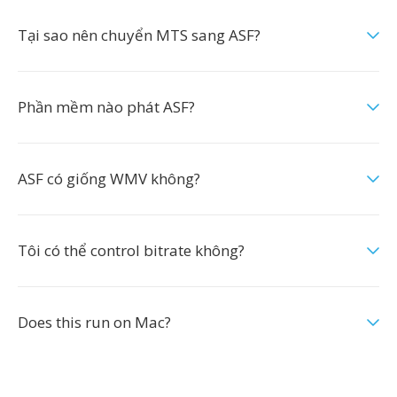
Tại sao nên chuyển MTS sang ASF?
Phần mềm nào phát ASF?
ASF có giống WMV không?
Tôi có thể control bitrate không?
Does this run on Mac?