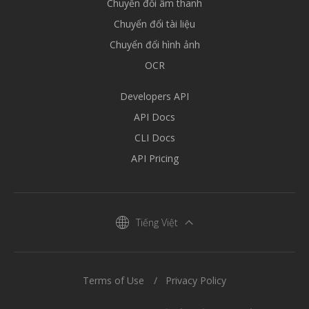
Chuyển đổi âm thanh
Chuyển đổi tài liệu
Chuyển đổi hình ảnh
OCR
Developers API
API Docs
CLI Docs
API Pricing
Tiếng Việt
Terms of Use
Privacy Policy