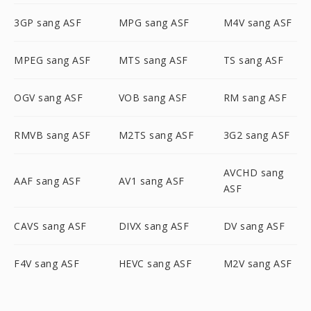
3GP sang ASF
MPG sang ASF
M4V sang ASF
MPEG sang ASF
MTS sang ASF
TS sang ASF
OGV sang ASF
VOB sang ASF
RM sang ASF
RMVB sang ASF
M2TS sang ASF
3G2 sang ASF
AVCHD sang
AAF sang ASF
AV1 sang ASF
ASF
CAVS sang ASF
DIVX sang ASF
DV sang ASF
F4V sang ASF
HEVC sang ASF
M2V sang ASF