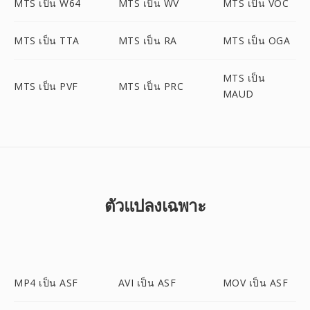
MTS เป็น W64
MTS เป็น WV
MTS เป็น VOC
MTS เป็น TTA
MTS เป็น RA
MTS เป็น OGA
MTS เป็น
MTS เป็น PVF
MTS เป็น PRC
MAUD
ตัวแปลงเฉพาะ
MP4 เป็น ASF
AVI เป็น ASF
MOV เป็น ASF