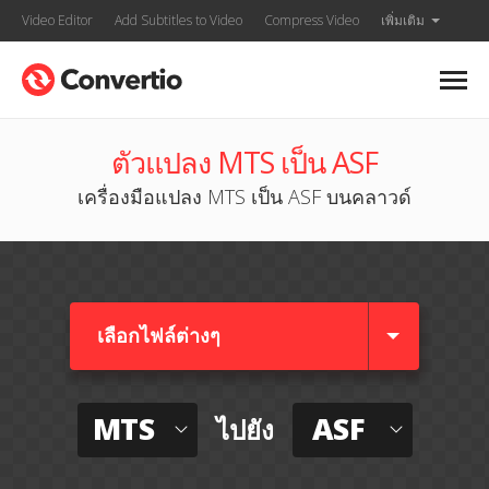
Video Editor
Add Subtitles to Video
Compress Video
เพิ่มเติม
ตัวแปลง MTS เป็น ASF
เครื่องมือแปลง MTS เป็น ASF บนคลาวด์
เลือกไฟล์ต่างๆ​
MTS
ASF
ไปยัง