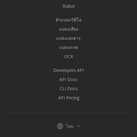
Status
ตัวแปลงวิดีโอ
แปลงเสียง
แปลงเอกสาร
แปลงภาพ
OCR
Developers API
API Docs
CLI Docs
API Pricing
ไทย