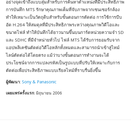
อย่างจุดเข้าถึงแบบสุ่มสำหรับการค้นหาตำแหน่งที่มีประสิทธิภาพ
การบันทึก MTS รักษาคุณภาพเต็มที่จับภาพจากเซนเซอร์กล้อง
ทำให้เหมาะเป็นวัตถุดิบสำหรับขั้นตอนการตัดต่อ การใช้การบีบ
อัด H.264 ให้สมดุลที่มีประสิทธิภาพระหว่างคุณภาพวิดีโอและ
ขนาดไฟล์ ทำให้บันทึกได้ยาวนานขึ้นบนการ์ดหน่วยความจำ SD
และ SDHC ที่มีจำหน่ายทั่วไป ไฟล์ MTS ได้รับการยอมรับจาก
แอปพลิเคชันตัดต่อวิดีโอหลักทั้งหมดและสามารถนำเข้าสู่ไทม์
ไลน์ตัดต่อได้โดยตรง แม้ว่าบางขั้นตอนการทำงานจะได้
ประโยชน์จากการแปลงรหัสเป็นรูปแบบที่ปรับให้เหมาะกับการ
ตัดต่อเพื่อประสิทธิภาพแบบเรียลไทม์ที่ราบรื่นยิ่งขึ้น
ผู้พัฒนา
:
Sony & Panasonic
เผยแพร่ครั้งแรก
: มิถุนายน 2006