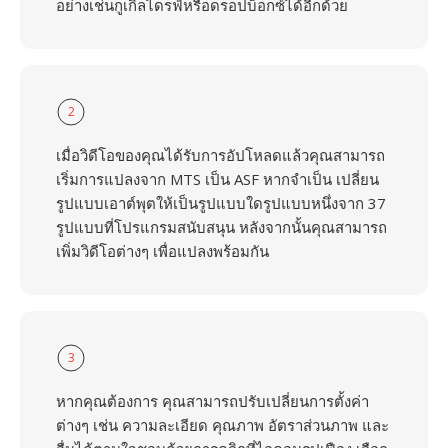
อย่างเช่นกูเกิลไดรฟ์หรือดรอปบ็อกซ์ได้อีกด้วย
2
เมื่อวิดีโอของคุณได้รับการอัปโหลดแล้วคุณสามารถ
เริ่มการแปลงจาก MTS เป็น ASF หากจำเป็น เปลี่ยน
รูปแบบเอาต์พุตให้เป็นรูปแบบใดรูปแบบหนึ่งจาก 37
รูปแบบที่โปรแกรมสนับสนุน หลังจากนั้นคุณสามารถ
เพิ่มวิดีโอต่างๆ เพื่อแปลงพร้อมกัน
3
หากคุณต้องการ คุณสามารถปรับเปลี่ยนการตั้งค่า
ต่างๆ เช่น ความละเอียด คุณภาพ อัตราส่วนภาพ และ