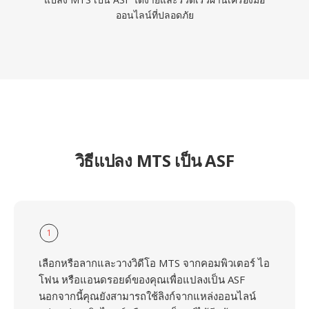
ออนไลน์ที่ปลอดภัย
วิธีแปลง MTS เป็น ASF
1
เลือกหรือลากและวางวิดีโอ MTS จากคอมพิวเตอร์ ไอ
โฟน หรือแอนดรอยด์ของคุณเพื่อแปลงเป็น ASF
นอกจากนี้คุณยังสามารถใช้ลิงก์จากแหล่งออนไลน์