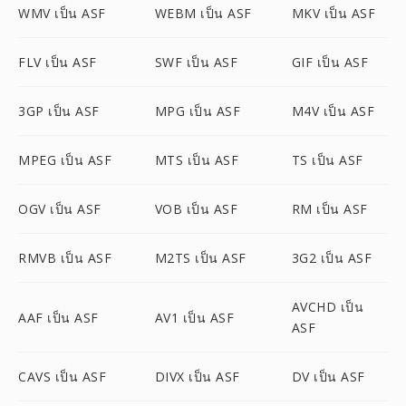
WMV เป็น ASF
WEBM เป็น ASF
MKV เป็น ASF
FLV เป็น ASF
SWF เป็น ASF
GIF เป็น ASF
3GP เป็น ASF
MPG เป็น ASF
M4V เป็น ASF
MPEG เป็น ASF
MTS เป็น ASF
TS เป็น ASF
OGV เป็น ASF
VOB เป็น ASF
RM เป็น ASF
RMVB เป็น ASF
M2TS เป็น ASF
3G2 เป็น ASF
AVCHD เป็น
AAF เป็น ASF
AV1 เป็น ASF
ASF
CAVS เป็น ASF
DIVX เป็น ASF
DV เป็น ASF