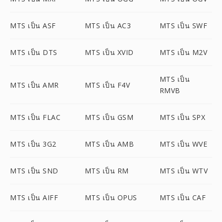
MTS เป็น ASF
MTS เป็น AC3
MTS เป็น SWF
MTS เป็น DTS
MTS เป็น XVID
MTS เป็น M2V
MTS เป็น
MTS เป็น AMR
MTS เป็น F4V
RMVB
MTS เป็น FLAC
MTS เป็น GSM
MTS เป็น SPX
MTS เป็น 3G2
MTS เป็น AMB
MTS เป็น WVE
MTS เป็น SND
MTS เป็น RM
MTS เป็น WTV
MTS เป็น AIFF
MTS เป็น OPUS
MTS เป็น CAF