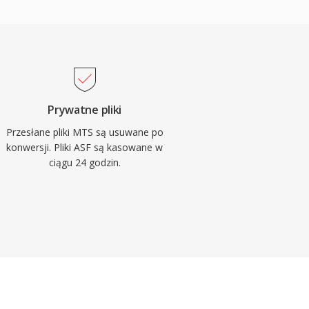
Prywatne pliki
Przesłane pliki MTS są usuwane po
konwersji. Pliki ASF są kasowane w
ciągu 24 godzin.