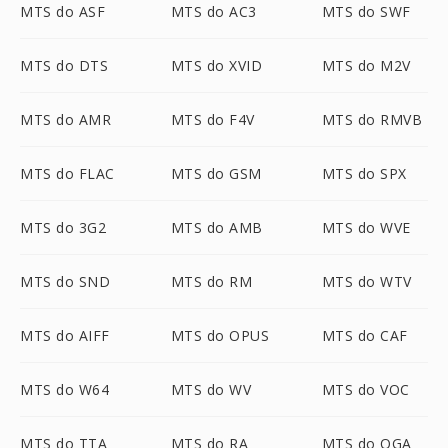
MTS do ASF
MTS do AC3
MTS do SWF
MTS do DTS
MTS do XVID
MTS do M2V
MTS do AMR
MTS do F4V
MTS do RMVB
MTS do FLAC
MTS do GSM
MTS do SPX
MTS do 3G2
MTS do AMB
MTS do WVE
MTS do SND
MTS do RM
MTS do WTV
MTS do AIFF
MTS do OPUS
MTS do CAF
MTS do W64
MTS do WV
MTS do VOC
MTS do TTA
MTS do RA
MTS do OGA