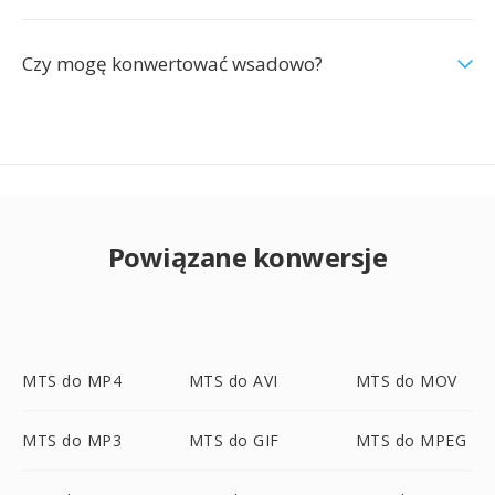
Czy mogę konwertować wsadowo?
Powiązane konwersje
MTS do MP4
MTS do AVI
MTS do MOV
MTS do MP3
MTS do GIF
MTS do MPEG