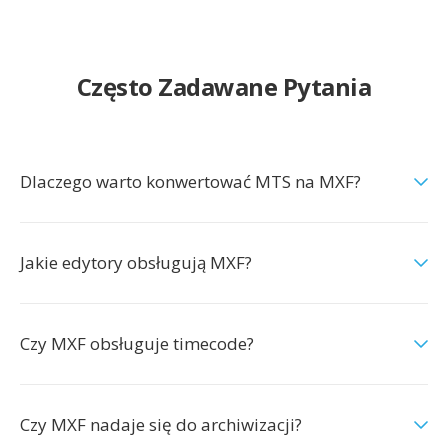
Często Zadawane Pytania
Dlaczego warto konwertować MTS na MXF?
Jakie edytory obsługują MXF?
Czy MXF obsługuje timecode?
Czy MXF nadaje się do archiwizacji?