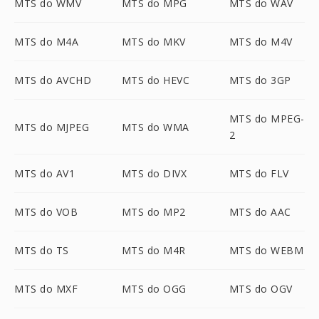
MTS do WMV
MTS do MPG
MTS do WAV
MTS do M4A
MTS do MKV
MTS do M4V
MTS do AVCHD
MTS do HEVC
MTS do 3GP
MTS do MPEG-
MTS do MJPEG
MTS do WMA
2
MTS do AV1
MTS do DIVX
MTS do FLV
MTS do VOB
MTS do MP2
MTS do AAC
MTS do TS
MTS do M4R
MTS do WEBM
MTS do MXF
MTS do OGG
MTS do OGV