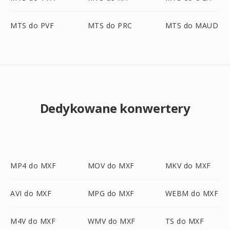
MTS do PVF
MTS do PRC
MTS do MAUD
Dedykowane konwertery
MP4 do MXF
MOV do MXF
MKV do MXF
AVI do MXF
MPG do MXF
WEBM do MXF
M4V do MXF
WMV do MXF
TS do MXF