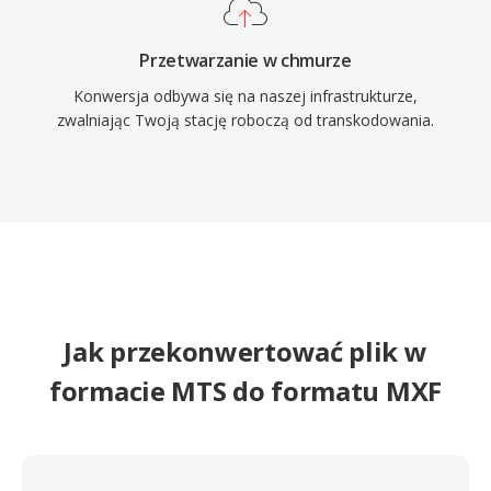
Przetwarzanie w chmurze
Konwersja odbywa się na naszej infrastrukturze,
zwalniając Twoją stację roboczą od transkodowania.
Jak przekonwertować plik w
formacie MTS do formatu MXF