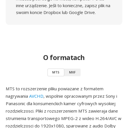
inne urządzenie. Jeśli to konieczne, zapisz plik na
swoim koncie Dropbox lub Google Drive.
O formatach
MTS
MXF
MTS to rozszerzenie pliku powiazane z formatem
nagrywania
AVCHD
, wspolnie opracowanym przez Sony i
Panasonic dla konsumenckich kamer cyfrowych wysokiej
rozdzielczosci. Pliki z rozszerzeniem MTS zawieraja dane
strumienia transportowego MPEG-2 z wideo H.264/AVC w
rozdzielczosci do 1920x1080, sparowane z audio Dolby