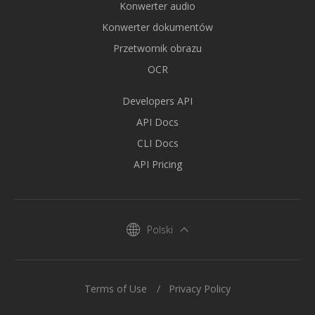
Konwerter audio
Konwerter dokumentów
Przetwornik obrazu
OCR
Developers API
API Docs
CLI Docs
API Pricing
Polski
Terms of Use
Privacy Policy