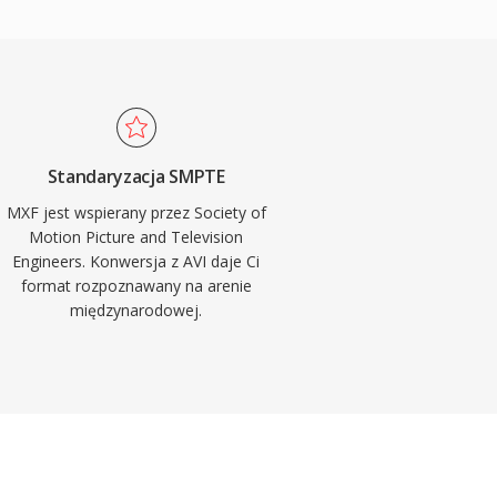
Standaryzacja SMPTE
MXF jest wspierany przez Society of
Motion Picture and Television
Engineers. Konwersja z AVI daje Ci
format rozpoznawany na arenie
międzynarodowej.