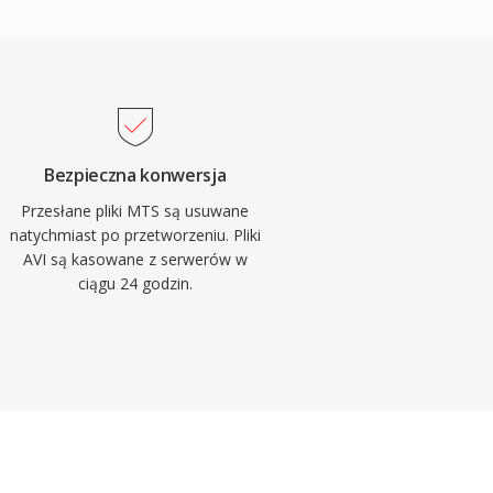
Bezpieczna konwersja
Przesłane pliki MTS są usuwane
natychmiast po przetworzeniu. Pliki
AVI są kasowane z serwerów w
ciągu 24 godzin.