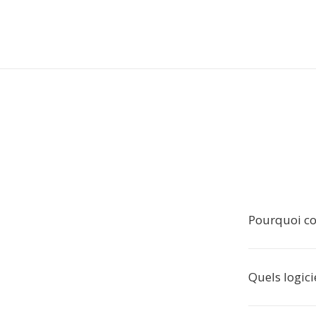
Pourquoi co
Quels logici