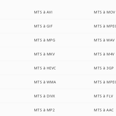
MTS à AVI
MTS à MOV
MTS à GIF
MTS à MPE
MTS à MPG
MTS à WAV
MTS à MKV
MTS à M4V
MTS à HEVC
MTS à 3GP
MTS à WMA
MTS à MPE
MTS à DIVX
MTS à FLV
MTS à MP2
MTS à AAC