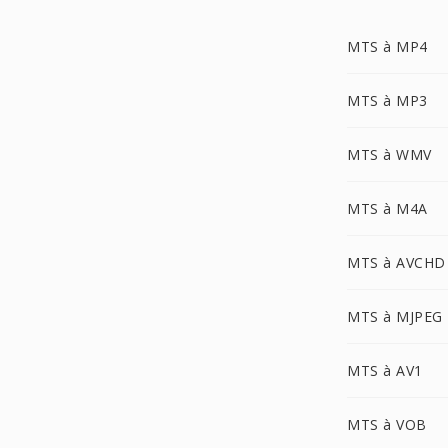
MTS à MP4
MTS à MP3
MTS à WMV
MTS à M4A
MTS à AVCHD
MTS à MJPEG
MTS à AV1
MTS à VOB