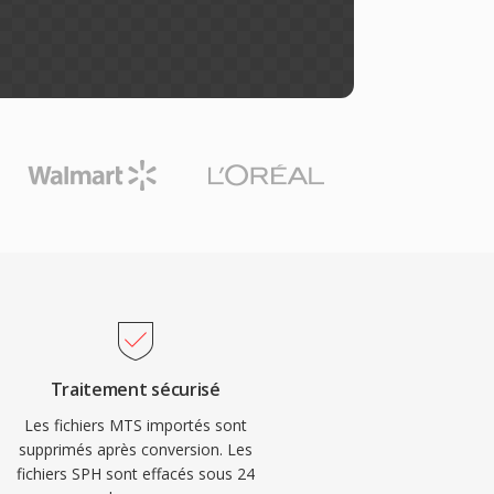
Traitement sécurisé
Les fichiers MTS importés sont
supprimés après conversion. Les
fichiers SPH sont effacés sous 24