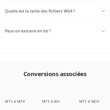
Quelle est la taille des fichiers W64 ?
Peut-on extraire en lot ?
Conversions associées
MTS à MP4
MTS à AVI
MTS à MOV