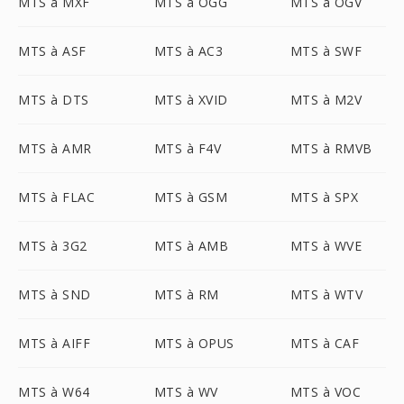
MTS à MXF
MTS à OGG
MTS à OGV
MTS à ASF
MTS à AC3
MTS à SWF
MTS à DTS
MTS à XVID
MTS à M2V
MTS à AMR
MTS à F4V
MTS à RMVB
MTS à FLAC
MTS à GSM
MTS à SPX
MTS à 3G2
MTS à AMB
MTS à WVE
MTS à SND
MTS à RM
MTS à WTV
MTS à AIFF
MTS à OPUS
MTS à CAF
MTS à W64
MTS à WV
MTS à VOC