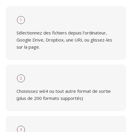
1
Sélectionnez des fichiers depuis l'ordinateur,
Google Drive, Dropbox, une URL ou glissez-les
sur la page.
2
Choisissez w64 ou tout autre format de sortie
(plus de 200 formats supportés)
3