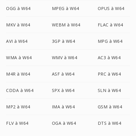
OGG à W64
MPEG à W64
OPUS à W64
MKV à W64
WEBM à W64
FLAC à W64
AVI à W64
3GP à W64
MPG à W64
WMA à W64
WMV à W64
AC3 à W64
M4R à W64
ASF à W64
PRC à W64
CDDA à W64
SPX à W64
SLN à W64
MP2 à W64
IMA à W64
GSM à W64
FLV à W64
OGA à W64
DTS à W64