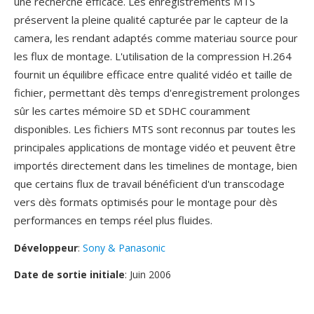
une recherché efficace. Les enregistrements MTS
préservent la pleine qualité capturée par le capteur de la
camera, les rendant adaptés comme materiau source pour
les flux de montage. L'utilisation de la compression H.264
fournit un équilibre efficace entre qualité vidéo et taille de
fichier, permettant dès temps d'enregistrement prolonges
sûr les cartes mémoire SD et SDHC couramment
disponibles. Les fichiers MTS sont reconnus par toutes les
principales applications de montage vidéo et peuvent être
importés directement dans les timelines de montage, bien
que certains flux de travail bénéficient d'un transcodage
vers dès formats optimisés pour le montage pour dès
performances en temps réel plus fluides.
Développeur
:
Sony & Panasonic
Date de sortie initiale
: Juin 2006