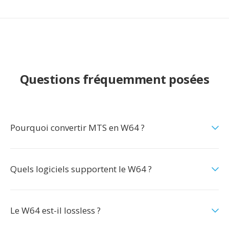
Questions fréquemment posées
Pourquoi convertir MTS en W64 ?
Quels logiciels supportent le W64 ?
Le W64 est-il lossless ?