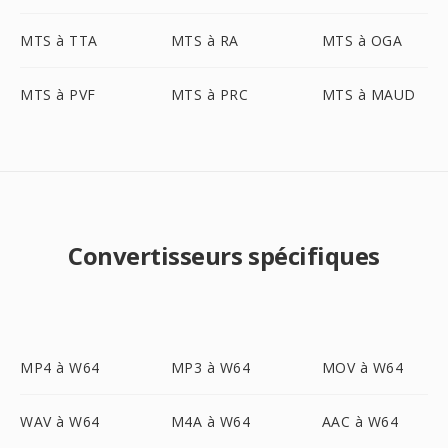
MTS à TTA
MTS à RA
MTS à OGA
MTS à PVF
MTS à PRC
MTS à MAUD
Convertisseurs spécifiques
MP4 à W64
MP3 à W64
MOV à W64
WAV à W64
M4A à W64
AAC à W64