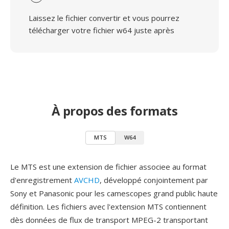
Laissez le fichier convertir et vous pourrez
télécharger votre fichier w64 juste après
À propos des formats
MTS
W64
Le MTS est une extension de fichier associee au format
d'enregistrement
AVCHD
, développé conjointement par
Sony et Panasonic pour les camescopes grand public haute
définition. Les fichiers avec l'extension MTS contiennent
dès données de flux de transport MPEG-2 transportant