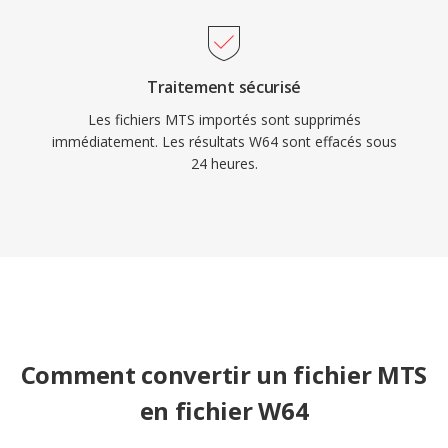
Traitement sécurisé
Les fichiers MTS importés sont supprimés
immédiatement. Les résultats W64 sont effacés sous
24 heures.
Comment convertir un fichier MTS
en fichier W64