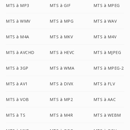
MTS à MP3
MTS à GIF
MTS à MPEG
MTS à WMV
MTS à MPG
MTS à WAV
MTS à M4A
MTS à MKV
MTS à M4V
MTS à AVCHD
MTS à HEVC
MTS à MJPEG
MTS à 3GP
MTS à WMA
MTS à MPEG-2
MTS à AV1
MTS à DIVX
MTS à FLV
MTS à VOB
MTS à MP2
MTS à AAC
MTS à TS
MTS à M4R
MTS à WEBM