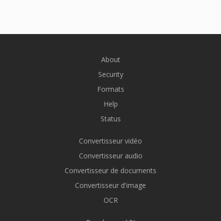
About
Security
Formats
Help
Status
Convertisseur vidéo
Convertisseur audio
Convertisseur de documents
Convertisseur d'image
OCR