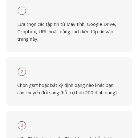
1
Lựa chọn các tập tin từ Máy tính, Google Drive,
Dropbox, URL hoặc bằng cách kéo tập tin vào
trang này.
2
Chọn gsrt hoặc bất kỳ định dạng nào khác bạn
cần chuyển đổi sang (hỗ trợ hơn 200 định dạng)
3