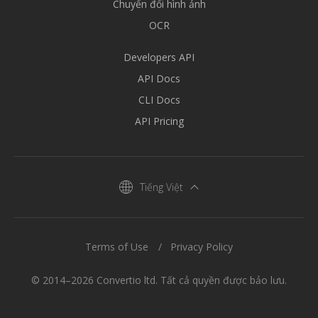
Chuyển đổi hình ảnh
OCR
Developers API
API Docs
CLI Docs
API Pricing
Tiếng Việt
Terms of Use
Privacy Policy
© 2014–2026 Convertio ltd. Tất cả quyền được bảo lưu.