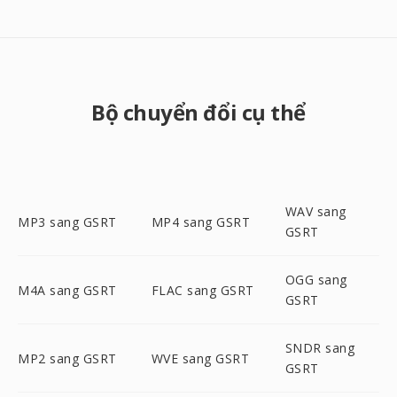
Bộ chuyển đổi cụ thể
WAV sang
MP3 sang GSRT
MP4 sang GSRT
GSRT
OGG sang
M4A sang GSRT
FLAC sang GSRT
GSRT
SNDR sang
MP2 sang GSRT
WVE sang GSRT
GSRT