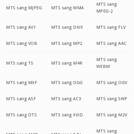
MTS sang
MTS sang MJPEG
MTS sang WMA
MPEG-2
MTS sang AV1
MTS sang DIVX
MTS sang FLV
MTS sang VOB
MTS sang MP2
MTS sang AAC
MTS sang
MTS sang TS
MTS sang M4R
WEBM
MTS sang MXF
MTS sang OGG
MTS sang OGV
MTS sang ASF
MTS sang AC3
MTS sang SWF
MTS sang DTS
MTS sang XVID
MTS sang M2V
MTS sang