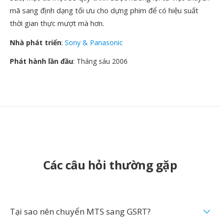
mã sang định dạng tối ưu cho dựng phim để có hiệu suất
thời gian thực mượt mà hơn.
Nhà phát triển
:
Sony & Panasonic
Phát hành lần đầu
: Tháng sáu 2006
Các câu hỏi thường gặp
Tại sao nên chuyển MTS sang GSRT?