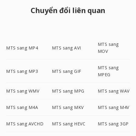
Chuyển đổi liên quan
MTS sang
MTS sang MP4
MTS sang AVI
MOV
MTS sang
MTS sang MP3
MTS sang GIF
MPEG
MTS sang WMV
MTS sang MPG
MTS sang WAV
MTS sang M4A
MTS sang MKV
MTS sang M4V
MTS sang AVCHD
MTS sang HEVC
MTS sang 3GP