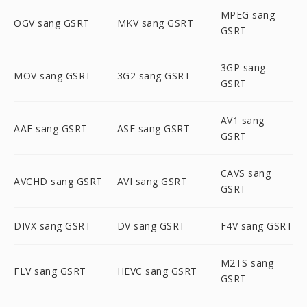
MPEG sang
OGV sang GSRT
MKV sang GSRT
GSRT
3GP sang
MOV sang GSRT
3G2 sang GSRT
GSRT
AV1 sang
AAF sang GSRT
ASF sang GSRT
GSRT
CAVS sang
AVCHD sang GSRT
AVI sang GSRT
GSRT
DIVX sang GSRT
DV sang GSRT
F4V sang GSRT
M2TS sang
FLV sang GSRT
HEVC sang GSRT
GSRT