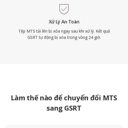
Xử Lý An Toàn
Tệp MTS tải lên bị xóa ngay sau khi xử lý. Kết quả
GSRT tự động bị xóa trong vòng 24 giờ.
Làm thế nào để chuyển đổi MTS
sang GSRT