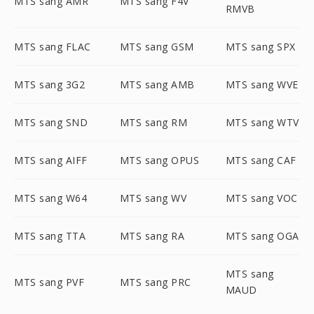
MTS sang AMR
MTS sang F4V
RMVB
MTS sang FLAC
MTS sang GSM
MTS sang SPX
MTS sang 3G2
MTS sang AMB
MTS sang WVE
MTS sang SND
MTS sang RM
MTS sang WTV
MTS sang AIFF
MTS sang OPUS
MTS sang CAF
MTS sang W64
MTS sang WV
MTS sang VOC
MTS sang TTA
MTS sang RA
MTS sang OGA
MTS sang
MTS sang PVF
MTS sang PRC
MAUD