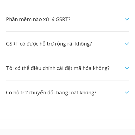
Phần mềm nào xử lý GSRT?
GSRT có được hỗ trợ rộng rãi không?
Tôi có thể điều chỉnh cài đặt mã hóa không?
Có hỗ trợ chuyển đổi hàng loạt không?