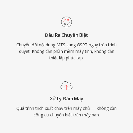
Đầu Ra Chuyên Biệt
Chuyển đổi nội dung MTS sang GSRT ngay trên trình
duyệt. Không cần phần mềm máy tính, không cần
thiết lập phức tạp.
Xử Lý Đám Mây
Quá trình trích xuất chạy trên máy chủ — không cần
công cụ chuyên biệt trên máy bạn.