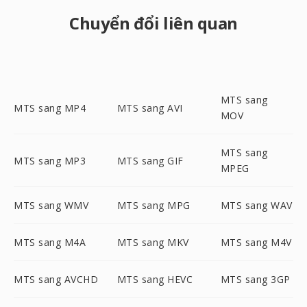
Chuyển đổi liên quan
MTS sang
MTS sang MP4
MTS sang AVI
MOV
MTS sang
MTS sang MP3
MTS sang GIF
MPEG
MTS sang WMV
MTS sang MPG
MTS sang WAV
MTS sang M4A
MTS sang MKV
MTS sang M4V
MTS sang AVCHD
MTS sang HEVC
MTS sang 3GP