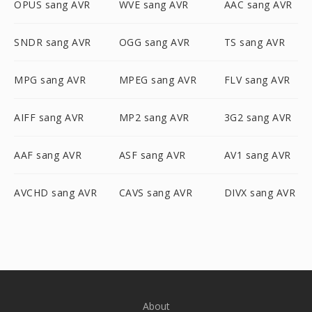
OPUS sang AVR
WVE sang AVR
AAC sang AVR
SNDR sang AVR
OGG sang AVR
TS sang AVR
MPG sang AVR
MPEG sang AVR
FLV sang AVR
AIFF sang AVR
MP2 sang AVR
3G2 sang AVR
AAF sang AVR
ASF sang AVR
AV1 sang AVR
AVCHD sang AVR
CAVS sang AVR
DIVX sang AVR
About