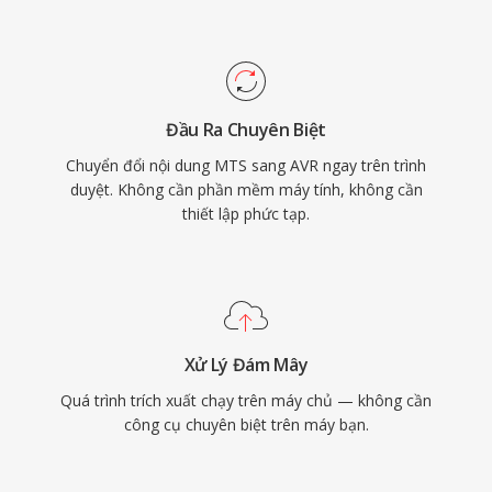
Đầu Ra Chuyên Biệt
Chuyển đổi nội dung MTS sang AVR ngay trên trình
duyệt. Không cần phần mềm máy tính, không cần
thiết lập phức tạp.
Xử Lý Đám Mây
Quá trình trích xuất chạy trên máy chủ — không cần
công cụ chuyên biệt trên máy bạn.