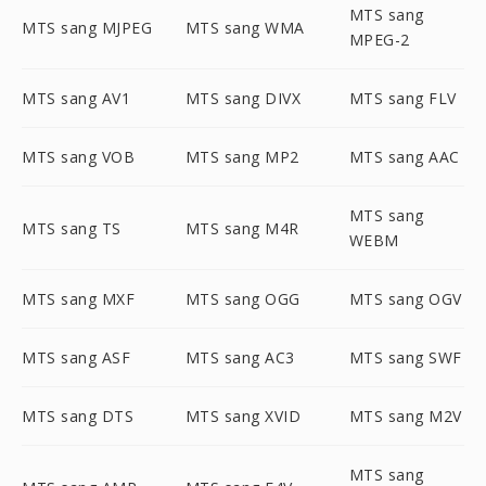
MTS sang
MTS sang MJPEG
MTS sang WMA
MPEG-2
MTS sang AV1
MTS sang DIVX
MTS sang FLV
MTS sang VOB
MTS sang MP2
MTS sang AAC
MTS sang
MTS sang TS
MTS sang M4R
WEBM
MTS sang MXF
MTS sang OGG
MTS sang OGV
MTS sang ASF
MTS sang AC3
MTS sang SWF
MTS sang DTS
MTS sang XVID
MTS sang M2V
MTS sang