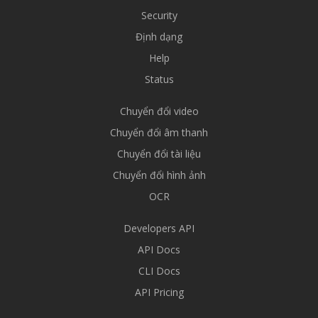
Security
Định dạng
Help
Status
Chuyển đổi video
Chuyển đổi âm thanh
Chuyển đổi tài liệu
Chuyển đổi hình ảnh
OCR
Developers API
API Docs
CLI Docs
API Pricing