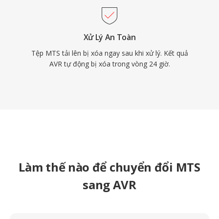
Xử Lý An Toàn
Tệp MTS tải lên bị xóa ngay sau khi xử lý. Kết quả
AVR tự động bị xóa trong vòng 24 giờ.
Làm thế nào để chuyển đổi MTS
sang AVR