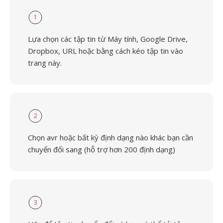
1
Lựa chọn các tập tin từ Máy tính, Google Drive,
Dropbox, URL hoặc bằng cách kéo tập tin vào
trang này.
2
Chọn avr hoặc bất kỳ định dạng nào khác bạn cần
chuyển đổi sang (hỗ trợ hơn 200 định dạng)
3