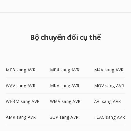
Bộ chuyển đổi cụ thể
MP3 sang AVR
MP4 sang AVR
M4A sang AVR
WAV sang AVR
MKV sang AVR
MOV sang AVR
WEBM sang AVR
WMV sang AVR
AVI sang AVR
AMR sang AVR
3GP sang AVR
FLAC sang AVR