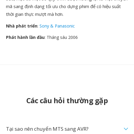
mã sang định dạng tối ưu cho dựng phim để có hiệu suất
thời gian thực mượt mà hơn.
Nhà phát triển
:
Sony & Panasonic
Phát hành lần đầu
: Tháng sáu 2006
Các câu hỏi thường gặp
Tại sao nên chuyển MTS sang AVR?