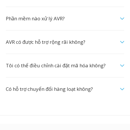
Phần mềm nào xử lý AVR?
AVR có được hỗ trợ rộng rãi không?
Tôi có thể điều chỉnh cài đặt mã hóa không?
Có hỗ trợ chuyển đổi hàng loạt không?