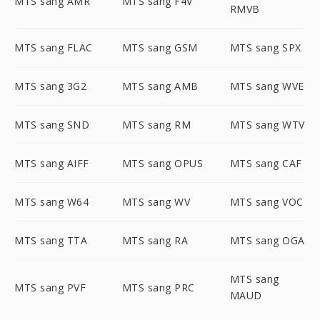
MTS sang AMR
MTS sang F4V
RMVB
MTS sang FLAC
MTS sang GSM
MTS sang SPX
MTS sang 3G2
MTS sang AMB
MTS sang WVE
MTS sang SND
MTS sang RM
MTS sang WTV
MTS sang AIFF
MTS sang OPUS
MTS sang CAF
MTS sang W64
MTS sang WV
MTS sang VOC
MTS sang TTA
MTS sang RA
MTS sang OGA
MTS sang
MTS sang PVF
MTS sang PRC
MAUD