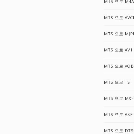
MTS 으로 M4A
MTS 으로 AVC
MTS 으로 MJP
MTS 으로 AV1
MTS 으로 VOB
MTS 으로 TS
MTS 으로 MXF
MTS 으로 ASF
MTS 으로 DTS