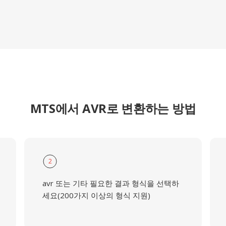
MTS에서 AVR로 변환하는 방법
2
avr 또는 기타 필요한 결과 형식을 선택하
세요(200가지 이상의 형식 지원)