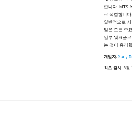
합니다. MTS
로 적합합니다.
일반적으로 사용
일은 모든 주
일부 워크플로
는 것이 유리합
개발자
:
Sony &
최초 출시
: 6월