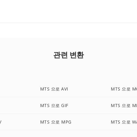
관련 변환
MTS 으로 AVI
MTS 으로 M
MTS 으로 GIF
MTS 으로 M
V
MTS 으로 MPG
MTS 으로 W