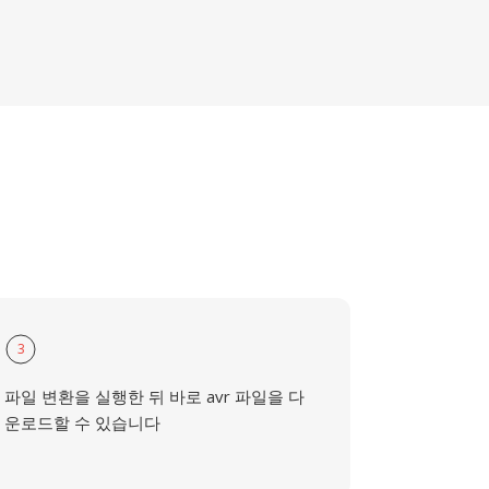
3
파일 변환을 실행한 뒤 바로 avr 파일을 다
운로드할 수 있습니다