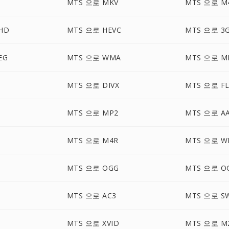
MTS 으로 MKV
MTS 으로 M
HD
MTS 으로 HEVC
MTS 으로 3
EG
MTS 으로 WMA
MTS 으로 M
MTS 으로 DIVX
MTS 으로 FL
MTS 으로 MP2
MTS 으로 A
MTS 으로 M4R
MTS 으로 W
MTS 으로 OGG
MTS 으로 O
MTS 으로 AC3
MTS 으로 S
MTS 으로 XVID
MTS 으로 M