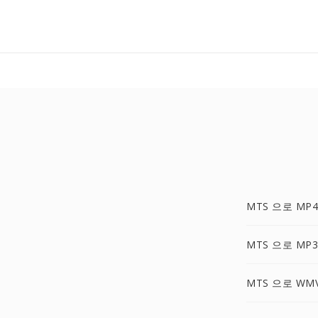
MTS 으로 MP4
MTS 으로 MP3
MTS 으로 WM