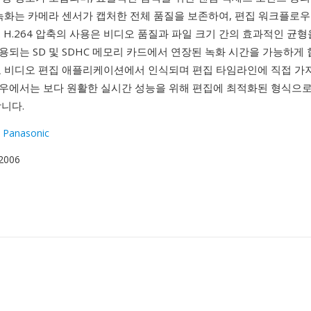
 녹화는 카메라 센서가 캡처한 전체 품질을 보존하여, 편집 워크플로우
 H.264 압축의 사용은 비디오 품질과 파일 크기 간의 효과적인 균형
되는 SD 및 SDHC 메모리 카드에서 연장된 녹화 시간을 가능하게 합
요 비디오 편집 애플리케이션에서 인식되며 편집 타임라인에 직접 가져
우에서는 보다 원활한 실시간 성능을 위해 편집에 최적화된 형식으
니다.
 Panasonic
 2006