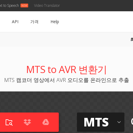
xt to Speech
Video Translator
API
가격
Help
MTS to AVR 변환기
MTS 캠코더 영상에서 AVR 오디오를 온라인으로 추출
MTS