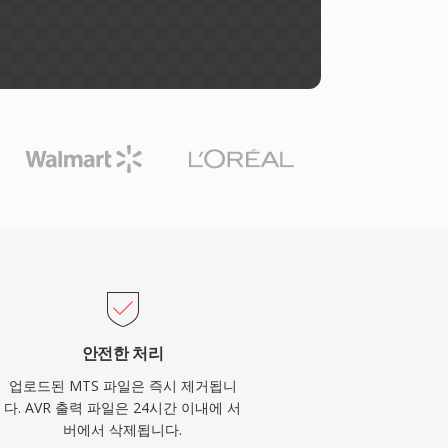
안전한 처리
업로드된 MTS 파일은 즉시 제거됩니
다. AVR 출력 파일은 24시간 이내에 서
버에서 삭제됩니다.