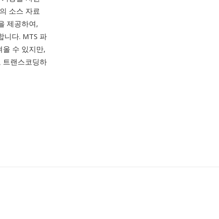
의 소스 자료
을 제공하여,
니다. MTS 파
올 수 있지만,
로 트랜스코딩하