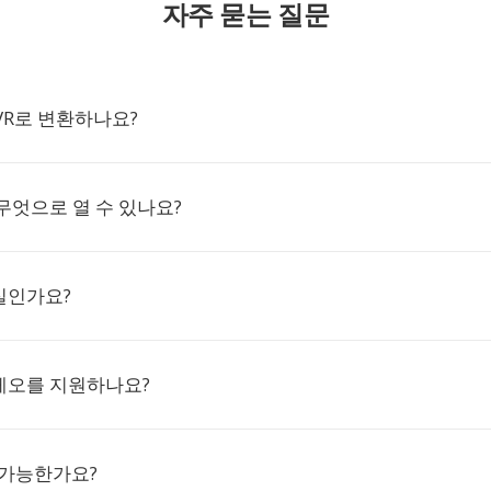
자주 묻는 질문
AVR로 변환하나요?
 무엇으로 열 수 있나요?
실인가요?
레오를 지원하나요?
 가능한가요?