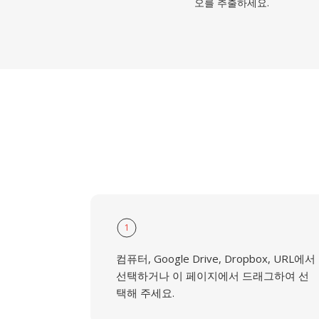
오를 추출하세요.
1
컴퓨터, Google Drive, Dropbox, URL에서
선택하거나 이 페이지에서 드래그하여 선
택해 주세요.