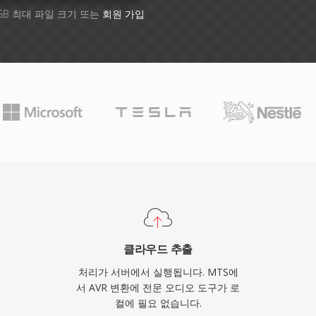
GB 최대 파일 크기 또는
회원 가입
클라우드 추출
처리가 서버에서 실행됩니다. MTS에
서 AVR 변환에 전문 오디오 도구가 로
컬에 필요 없습니다.