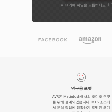
여기에 파일을 드롭하세요. 1 
연구용 포맷
AVR은 Macintosh에서의 오디오 연구
를 위해 설계되었습니다. MTS 소스에
서 분석 작업에 정확하게 포맷된 오디