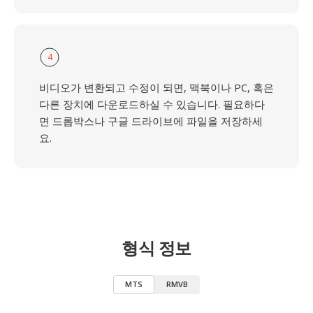
4
비디오가 변환되고 수정이 되면, 맥북이나 PC, 혹은
다른 장치에 다운로드하실 수 있습니다. 필요하다
면 드롭박스나 구글 드라이브에 파일을 저장하세
요.
형식 정보
MTS
RMVB