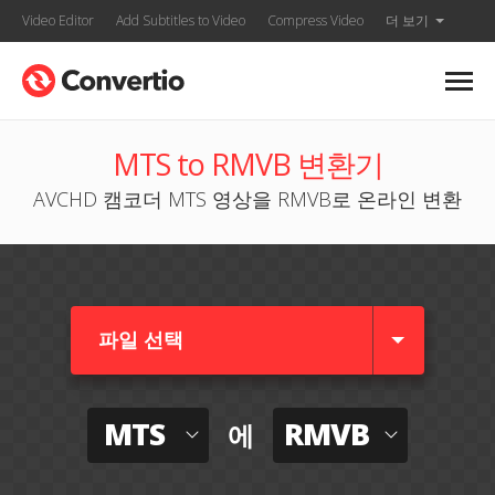
Video Editor
Add Subtitles to Video
Compress Video
더 보기
MTS to RMVB 변환기
AVCHD 캠코더 MTS 영상을 RMVB로 온라인 변환
파일 선택
MTS
RMVB
에