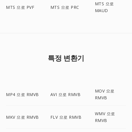
MTS 으로
MTS 으로 PVF
MTS 으로 PRC
MAUD
특정 변환기
MOV 으로
MP4 으로 RMVB
AVI 으로 RMVB
RMVB
WMV 으로
MKV 으로 RMVB
FLV 으로 RMVB
RMVB