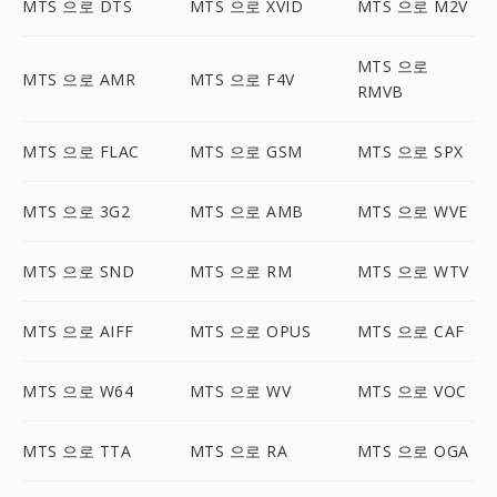
MTS 으로 DTS
MTS 으로 XVID
MTS 으로 M2V
MTS 으로
MTS 으로 AMR
MTS 으로 F4V
RMVB
MTS 으로 FLAC
MTS 으로 GSM
MTS 으로 SPX
MTS 으로 3G2
MTS 으로 AMB
MTS 으로 WVE
MTS 으로 SND
MTS 으로 RM
MTS 으로 WTV
MTS 으로 AIFF
MTS 으로 OPUS
MTS 으로 CAF
MTS 으로 W64
MTS 으로 WV
MTS 으로 VOC
MTS 으로 TTA
MTS 으로 RA
MTS 으로 OGA