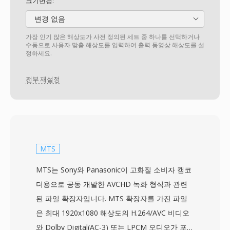
크기변경:
변경 없음
가장 인기 많은 해상도가 사전 정의된 세트 중 하나를 선택하거나
수동으로 사용자 맞춤 해상도를 입력하여 출력 동영상 해상도를 설
정하세요.
전부 재설정
MTS
MTS는 Sony와 Panasonic이 고화질 소비자 캠코
더용으로 공동 개발한 AVCHD 녹화 형식과 관련
된 파일 확장자입니다. MTS 확장자를 가진 파일
은 최대 1920x1080 해상도의 H.264/AVC 비디오
와 Dolby Digital(AC-3) 또는 LPCM 오디오가 포함