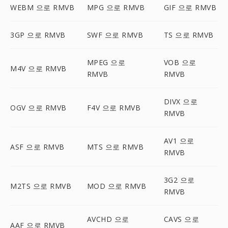
WEBM 으로 RMVB
MPG 으로 RMVB
GIF 으로 RMVB
3GP 으로 RMVB
SWF 으로 RMVB
TS 으로 RMVB
MPEG 으로
VOB 으로
M4V 으로 RMVB
RMVB
RMVB
DIVX 으로
OGV 으로 RMVB
F4V 으로 RMVB
RMVB
AV1 으로
ASF 으로 RMVB
MTS 으로 RMVB
RMVB
3G2 으로
M2TS 으로 RMVB
MOD 으로 RMVB
RMVB
AVCHD 으로
CAVS 으로
AAF 으로 RMVB