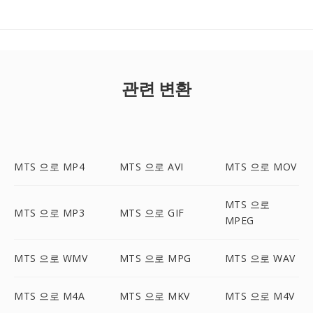
관련 변환
MTS 으로 MP4
MTS 으로 AVI
MTS 으로 MOV
MTS 으로
MTS 으로 MP3
MTS 으로 GIF
MPEG
MTS 으로 WMV
MTS 으로 MPG
MTS 으로 WAV
MTS 으로 M4A
MTS 으로 MKV
MTS 으로 M4V