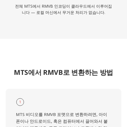
전체 MTS에서 RMVB 인코딩이 클라우드에서 이루어집
니다 — 로컬 머신에서 무거운 처리가 없습니다.
MTS에서 RMVB로 변환하는 방법
1
MTS 비디오를 RMVB 포맷으로 변환하려면, 아이
폰이나 안드로이드, 혹은 컴퓨터에서 끌어와서 붙