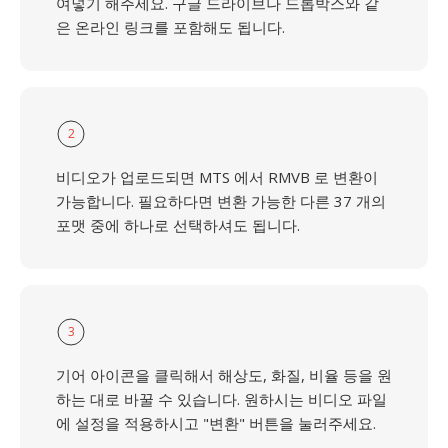
여넣기 해주세요. 구글 드라이브나 드롭박스와 같
은 온라인 링크를 포함해도 됩니다.
2
비디오가 업로드되면 MTS 에서 RMVB 로 변환이
가능합니다. 필요하다면 변환 가능한 다른 37 개의
포맷 중에 하나로 선택하셔도 됩니다.
3
기어 아이콘을 클릭해서 해상도, 화질, 비율 등을 원
하는 대로 바꿀 수 있습니다. 원하시는 비디오 파일
에 설정을 적용하시고 "변환" 버튼을 눌러주세요.