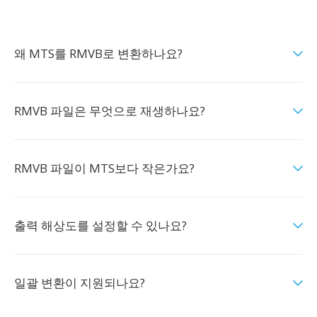
왜 MTS를 RMVB로 변환하나요?
RMVB 파일은 무엇으로 재생하나요?
RMVB 파일이 MTS보다 작은가요?
출력 해상도를 설정할 수 있나요?
일괄 변환이 지원되나요?