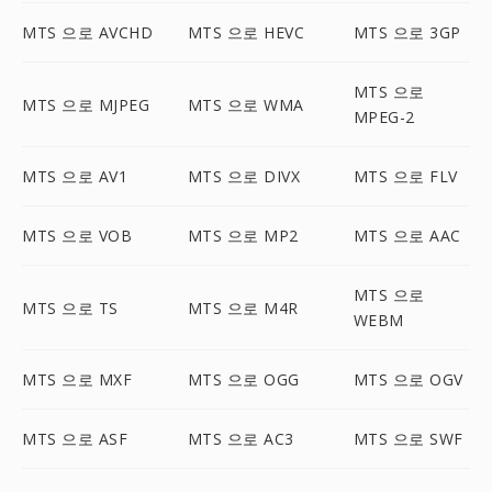
MTS 으로 AVCHD
MTS 으로 HEVC
MTS 으로 3GP
MTS 으로
MTS 으로 MJPEG
MTS 으로 WMA
MPEG-2
MTS 으로 AV1
MTS 으로 DIVX
MTS 으로 FLV
MTS 으로 VOB
MTS 으로 MP2
MTS 으로 AAC
MTS 으로
MTS 으로 TS
MTS 으로 M4R
WEBM
MTS 으로 MXF
MTS 으로 OGG
MTS 으로 OGV
MTS 으로 ASF
MTS 으로 AC3
MTS 으로 SWF