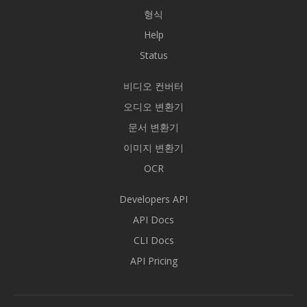
형식
Help
Status
비디오 컨버터
오디오 변환기
문서 변환기
이미지 변환기
OCR
Developers API
API Docs
CLI Docs
API Pricing