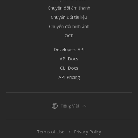
Chuyển đổi âm thanh
Chuyển đổi tài liệu
Chuyển đổi hình ảnh
OCR
Developers API
API Docs
CLI Docs
API Pricing
Tiếng Việt
Terms of Use
Privacy Policy