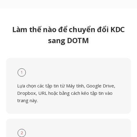
Làm thế nào để chuyển đổi KDC
sang DOTM
1
Lựa chọn các tập tin từ Máy tính, Google Drive,
Dropbox, URL hoặc bằng cách kéo tập tin vào
trang này.
2