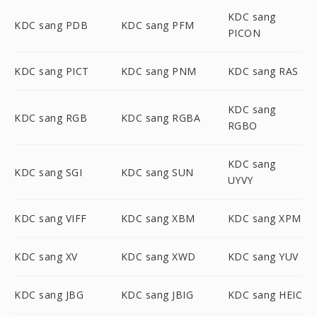
KDC sang
KDC sang PDB
KDC sang PFM
PICON
KDC sang PICT
KDC sang PNM
KDC sang RAS
KDC sang
KDC sang RGB
KDC sang RGBA
RGBO
KDC sang
KDC sang SGI
KDC sang SUN
UYVY
KDC sang VIFF
KDC sang XBM
KDC sang XPM
KDC sang XV
KDC sang XWD
KDC sang YUV
KDC sang JBG
KDC sang JBIG
KDC sang HEIC