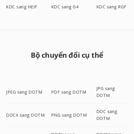
KDC sang HEIF
KDC sang G4
KDC sang RGF
Bộ chuyển đổi cụ thể
JPG sang
JPEG sang DOTM
PDF sang DOTM
DOTM
DOC sang
DOCX sang DOTM
PNG sang DOTM
DOTM