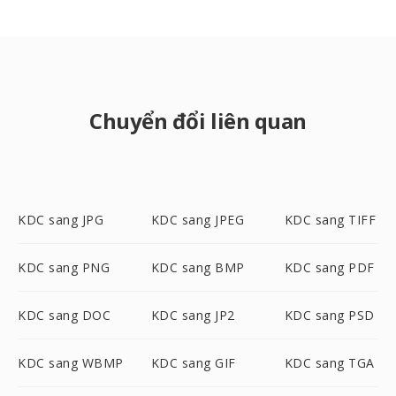
Chuyển đổi liên quan
KDC sang JPG
KDC sang JPEG
KDC sang TIFF
KDC sang PNG
KDC sang BMP
KDC sang PDF
KDC sang DOC
KDC sang JP2
KDC sang PSD
KDC sang WBMP
KDC sang GIF
KDC sang TGA