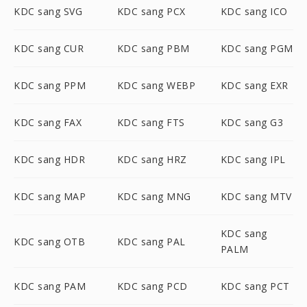
KDC sang SVG
KDC sang PCX
KDC sang ICO
KDC sang CUR
KDC sang PBM
KDC sang PGM
KDC sang PPM
KDC sang WEBP
KDC sang EXR
KDC sang FAX
KDC sang FTS
KDC sang G3
KDC sang HDR
KDC sang HRZ
KDC sang IPL
KDC sang MAP
KDC sang MNG
KDC sang MTV
KDC sang
KDC sang OTB
KDC sang PAL
PALM
KDC sang PAM
KDC sang PCD
KDC sang PCT