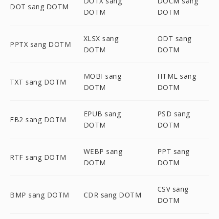
DOTX sang
DOCM sang
DOT sang DOTM
DOTM
DOTM
XLSX sang
ODT sang
PPTX sang DOTM
DOTM
DOTM
MOBI sang
HTML sang
TXT sang DOTM
DOTM
DOTM
EPUB sang
PSD sang
FB2 sang DOTM
DOTM
DOTM
WEBP sang
PPT sang
RTF sang DOTM
DOTM
DOTM
CSV sang
BMP sang DOTM
CDR sang DOTM
DOTM