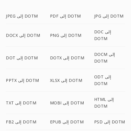
JPG إلى DOTM
PDF إلى DOTM
JPEG إلى DOTM
DOC إلى
PNG إلى DOTM
DOCX إلى DOTM
DOTM
DOCM إلى
DOTX إلى DOTM
DOT إلى DOTM
DOTM
ODT إلى
XLSX إلى DOTM
PPTX إلى DOTM
DOTM
HTML إلى
MOBI إلى DOTM
TXT إلى DOTM
DOTM
PSD إلى DOTM
EPUB إلى DOTM
FB2 إلى DOTM