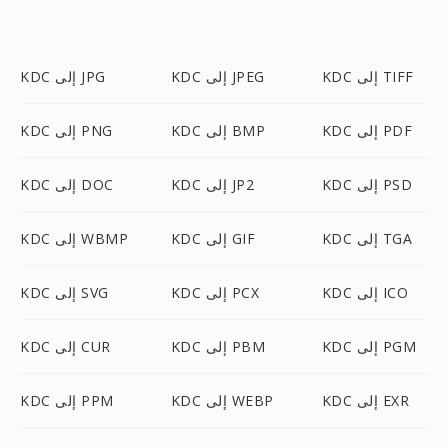
KDC إلى TIFF
KDC إلى JPEG
KDC إلى JPG
KDC إلى PDF
KDC إلى BMP
KDC إلى PNG
KDC إلى PSD
KDC إلى JP2
KDC إلى DOC
KDC إلى TGA
KDC إلى GIF
KDC إلى WBMP
KDC إلى ICO
KDC إلى PCX
KDC إلى SVG
KDC إلى PGM
KDC إلى PBM
KDC إلى CUR
KDC إلى EXR
KDC إلى WEBP
KDC إلى PPM