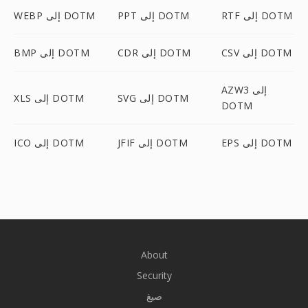
RTF إلى DOTM
PPT إلى DOTM
WEBP إلى DOTM
CSV إلى DOTM
CDR إلى DOTM
BMP إلى DOTM
AZW3 إلى
SVG إلى DOTM
XLS إلى DOTM
DOTM
EPS إلى DOTM
JFIF إلى DOTM
ICO إلى DOTM
About
Security
صيغ