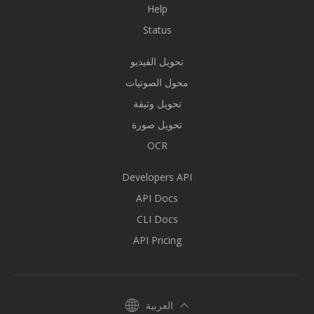
Help
Status
تحويل الفيديو
محول الصوتيات
تحويل وثيقة
تحويل صورة
OCR
Developers API
API Docs
CLI Docs
API Pricing
العربية