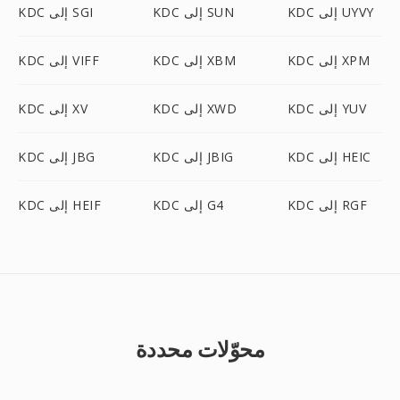
KDC إلى UYVY
KDC إلى SUN
KDC إلى SGI
KDC إلى XPM
KDC إلى XBM
KDC إلى VIFF
KDC إلى YUV
KDC إلى XWD
KDC إلى XV
KDC إلى HEIC
KDC إلى JBIG
KDC إلى JBG
KDC إلى RGF
KDC إلى G4
KDC إلى HEIF
محوّلات محددة