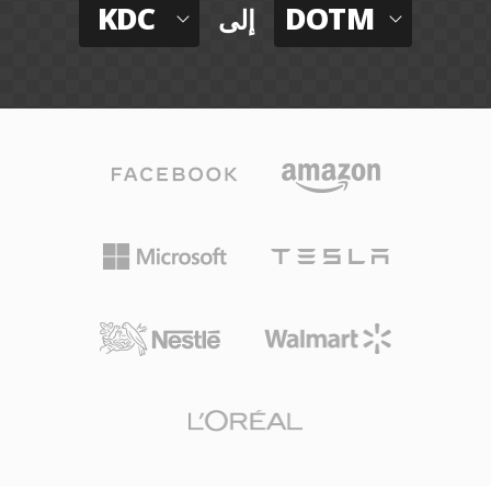
KDC
DOTM
إلى