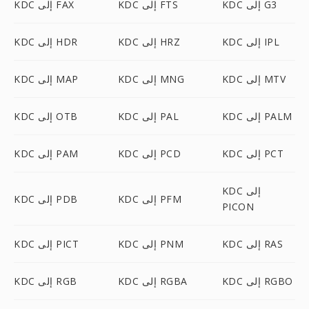
KDC إلى G3
KDC إلى FTS
KDC إلى FAX
KDC إلى IPL
KDC إلى HRZ
KDC إلى HDR
KDC إلى MTV
KDC إلى MNG
KDC إلى MAP
KDC إلى PALM
KDC إلى PAL
KDC إلى OTB
KDC إلى PCT
KDC إلى PCD
KDC إلى PAM
KDC إلى
KDC إلى PFM
KDC إلى PDB
PICON
KDC إلى RAS
KDC إلى PNM
KDC إلى PICT
KDC إلى RGBO
KDC إلى RGBA
KDC إلى RGB