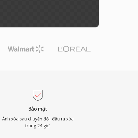
Bảo mật
Ảnh xóa sau chuyển đổi, đầu ra xóa
trong 24 giờ.