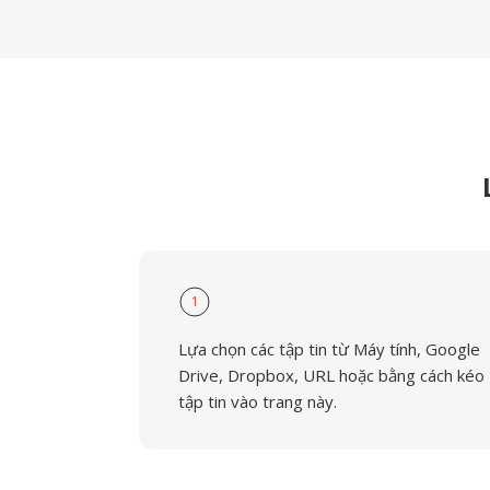
1
Lựa chọn các tập tin từ Máy tính, Google
Drive, Dropbox, URL hoặc bằng cách kéo
tập tin vào trang này.