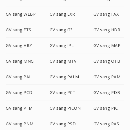
GV sang WEBP
GV sang EXR
GV sang FAX
GV sang FTS
GV sang G3
GV sang HDR
GV sang HRZ
GV sang IPL
GV sang MAP
GV sang MNG
GV sang MTV
GV sang OTB
GV sang PAL
GV sang PALM
GV sang PAM
GV sang PCD
GV sang PCT
GV sang PDB
GV sang PFM
GV sang PICON
GV sang PICT
GV sang PNM
GV sang PSD
GV sang RAS