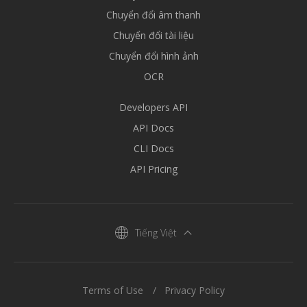
Chuyển đổi âm thanh
Chuyển đổi tài liệu
Chuyển đổi hình ảnh
OCR
Developers API
API Docs
CLI Docs
API Pricing
Tiếng Việt
Terms of Use
Privacy Policy