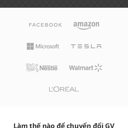
Làm thế nào để chuyển đổi GV