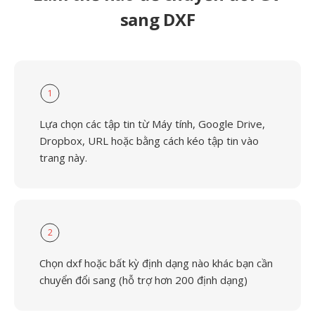
sang DXF
1
Lựa chọn các tập tin từ Máy tính, Google Drive,
Dropbox, URL hoặc bằng cách kéo tập tin vào
trang này.
2
Chọn dxf hoặc bất kỳ định dạng nào khác bạn cần
chuyển đổi sang (hỗ trợ hơn 200 định dạng)