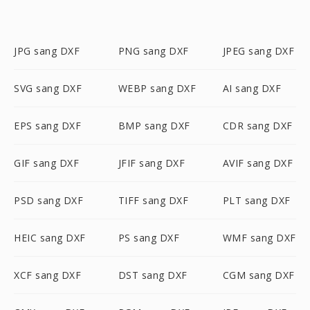
JPG sang DXF
PNG sang DXF
JPEG sang DXF
SVG sang DXF
WEBP sang DXF
AI sang DXF
EPS sang DXF
BMP sang DXF
CDR sang DXF
GIF sang DXF
JFIF sang DXF
AVIF sang DXF
PSD sang DXF
TIFF sang DXF
PLT sang DXF
HEIC sang DXF
PS sang DXF
WMF sang DXF
XCF sang DXF
DST sang DXF
CGM sang DXF