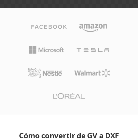
Cómo convertir de GV a DXF