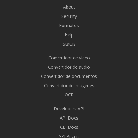
About
Security
Formatos
Help
Status
Convertidor de vídeo
Convertidor de audio
Convertidor de documentos
Convertidor de imágenes
OCR
Developers API
API Docs
CLI Docs
API Pricing