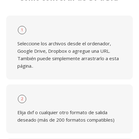
1
Seleccione los archivos desde el ordenador,
Google Drive, Dropbox o agregue una URL.
También puede simplemente arrastrarlo a esta
página..
2
Elija dxf o cualquier otro formato de salida
deseado (más de 200 formatos compatibles)