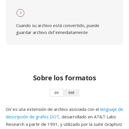
3
Cuando su archivo está convertido, puede
guardar archivo dxf inmediatamente
Sobre los formatos
GV
DXF
GV es una extensión de archivo asociada con el
lenguaje de
descripción de grafos DOT
, desarrollado en AT&T Labs
Research a partir de 1991, y utilizado por la suite Graphviz