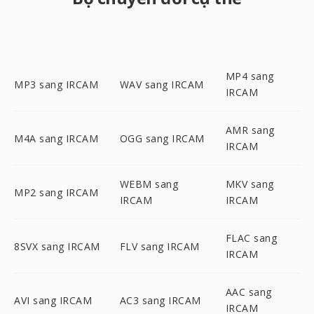
MP4 sang
MP3 sang IRCAM
WAV sang IRCAM
IRCAM
AMR sang
M4A sang IRCAM
OGG sang IRCAM
IRCAM
WEBM sang
MKV sang
MP2 sang IRCAM
IRCAM
IRCAM
FLAC sang
8SVX sang IRCAM
FLV sang IRCAM
IRCAM
AAC sang
AVI sang IRCAM
AC3 sang IRCAM
IRCAM