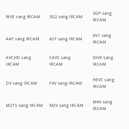
3GP sang
WVE sang IRCAM
3G2 sang IRCAM
IRCAM
AV1 sang
AAF sang IRCAM
ASF sang IRCAM
IRCAM
AVCHD sang
CAVS sang
DIVX sang
IRCAM
IRCAM
IRCAM
HEVC sang
DV sang IRCAM
F4V sang IRCAM
IRCAM
M4V sang
M2TS sang IRCAM
M2V sang IRCAM
IRCAM