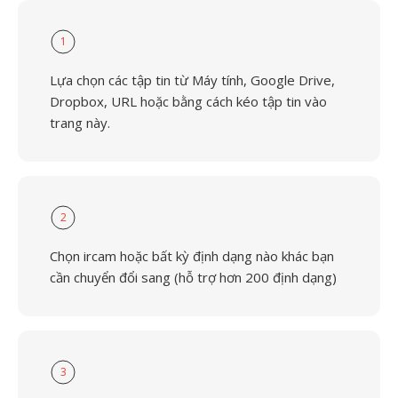
1
Lựa chọn các tập tin từ Máy tính, Google Drive,
Dropbox, URL hoặc bằng cách kéo tập tin vào
trang này.
2
Chọn ircam hoặc bất kỳ định dạng nào khác bạn
cần chuyển đổi sang (hỗ trợ hơn 200 định dạng)
3