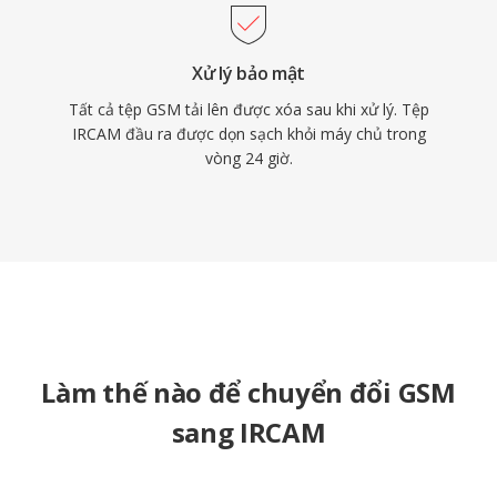
Xử lý bảo mật
Tất cả tệp GSM tải lên được xóa sau khi xử lý. Tệp
IRCAM đầu ra được dọn sạch khỏi máy chủ trong
vòng 24 giờ.
Làm thế nào để chuyển đổi GSM
sang IRCAM