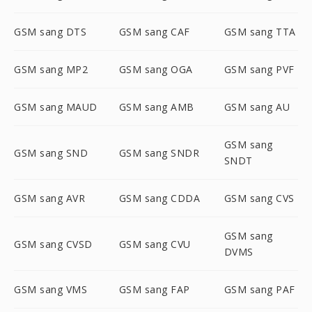
GSM sang DTS
GSM sang CAF
GSM sang TTA
GSM sang MP2
GSM sang OGA
GSM sang PVF
GSM sang MAUD
GSM sang AMB
GSM sang AU
GSM sang
GSM sang SND
GSM sang SNDR
SNDT
GSM sang AVR
GSM sang CDDA
GSM sang CVS
GSM sang
GSM sang CVSD
GSM sang CVU
DVMS
GSM sang VMS
GSM sang FAP
GSM sang PAF