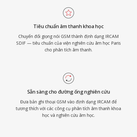
Tiêu chuẩn âm thanh khoa học
Chuyển đổi giọng nói GSM thành định dạng IRCAM
SDIF — tiêu chuẩn của viện nghiên cứu âm học Paris
cho phân tích âm thanh.
Sẵn sàng cho đường ống nghiên cứu
Đưa bản ghi thoại GSM vào định dạng IRCAM để
tương thích với các công cụ phân tích âm thanh khoa
học và nghiên cứu âm học.