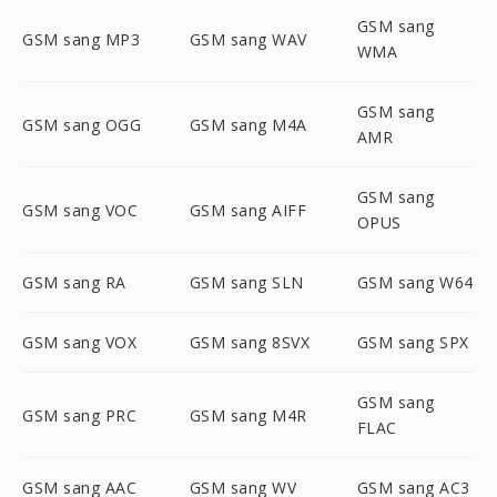
GSM sang
GSM sang MP3
GSM sang WAV
WMA
GSM sang
GSM sang OGG
GSM sang M4A
AMR
GSM sang
GSM sang VOC
GSM sang AIFF
OPUS
GSM sang RA
GSM sang SLN
GSM sang W64
GSM sang VOX
GSM sang 8SVX
GSM sang SPX
GSM sang
GSM sang PRC
GSM sang M4R
FLAC
GSM sang AAC
GSM sang WV
GSM sang AC3