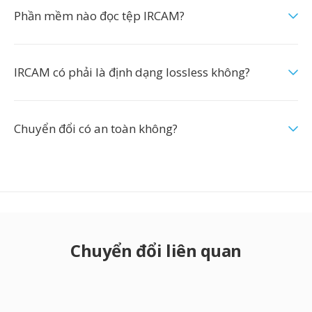
Phần mềm nào đọc tệp IRCAM?
IRCAM có phải là định dạng lossless không?
Chuyển đổi có an toàn không?
Chuyển đổi liên quan