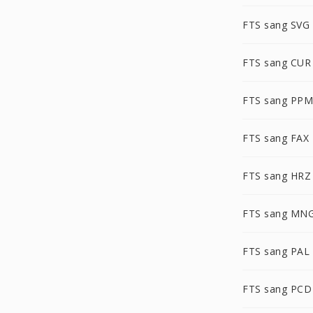
FTS sang SVG
FTS sang CUR
FTS sang PPM
FTS sang FAX
FTS sang HRZ
FTS sang MN
FTS sang PAL
FTS sang PCD