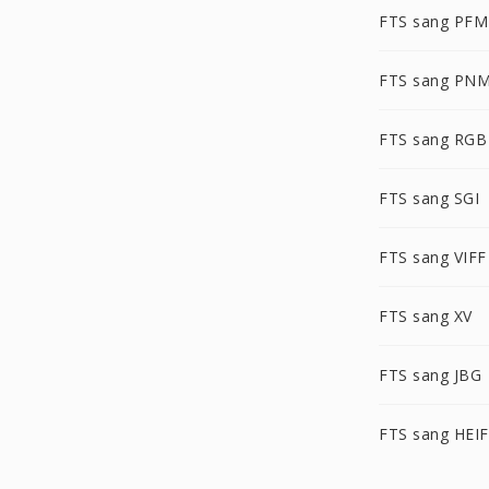
FTS sang PFM
FTS sang PN
FTS sang RGB
FTS sang SGI
FTS sang VIFF
FTS sang XV
FTS sang JBG
FTS sang HEIF