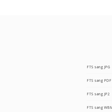
FTS sang JPG
FTS sang PDF
FTS sang JP2
FTS sang WB