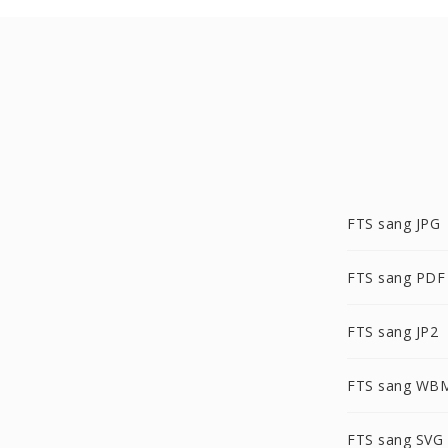
FTS sang JPG
FTS sang PDF
FTS sang JP2
FTS sang WB
FTS sang SVG