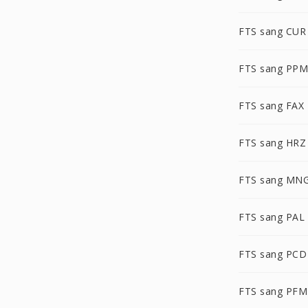
FTS sang CUR
FTS sang PPM
FTS sang FAX
FTS sang HRZ
FTS sang MN
FTS sang PAL
FTS sang PCD
FTS sang PFM