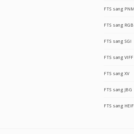
FTS sang PN
FTS sang RGB
FTS sang SGI
FTS sang VIFF
FTS sang XV
FTS sang JBG
FTS sang HEIF