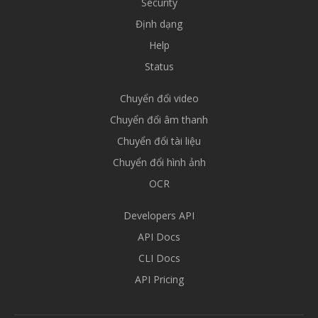
Security
Định dạng
Help
Status
Chuyển đổi video
Chuyển đổi âm thanh
Chuyển đổi tài liệu
Chuyển đổi hình ảnh
OCR
Developers API
API Docs
CLI Docs
API Pricing