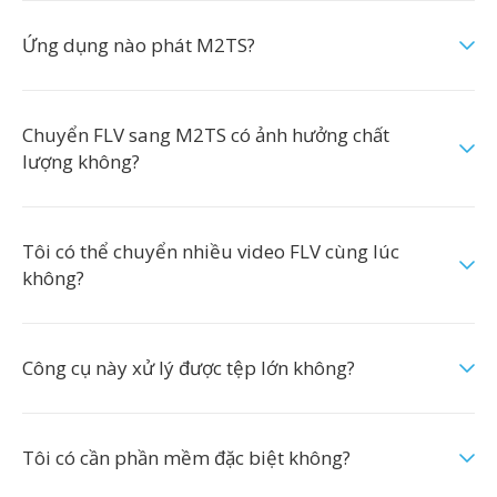
Ứng dụng nào phát M2TS?
Chuyển FLV sang M2TS có ảnh hưởng chất
lượng không?
Tôi có thể chuyển nhiều video FLV cùng lúc
không?
Công cụ này xử lý được tệp lớn không?
Tôi có cần phần mềm đặc biệt không?