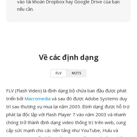
vào tài khoản Dropbox hay Google Drive của bạn
nếu cần.
Về các định dạng
FLV
M2TS
FLV (Flash Video) là định dạng bộ chứa ban đầu được phát
triển bởi
Macromedia
và sau đó được Adobe Systems duy
trì sau thương vụ mua lại năm 2005. Định dạng được hỗ trợ
phát lại độc lập với Flash Player 7 vào năm 2003 và nhanh
chóng trở thành định dạng video thống trị trên web, cung
cấp sức mạnh cho các nền tảng như YouTube, Hulu và