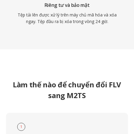
Riêng tư và bảo mật
Tệp tải lên được xử lý trên máy chủ mã hóa và xóa
ngay. Tệp đầu ra bị xóa trong vòng 24 giờ.
Làm thế nào để chuyển đổi FLV
sang M2TS
1