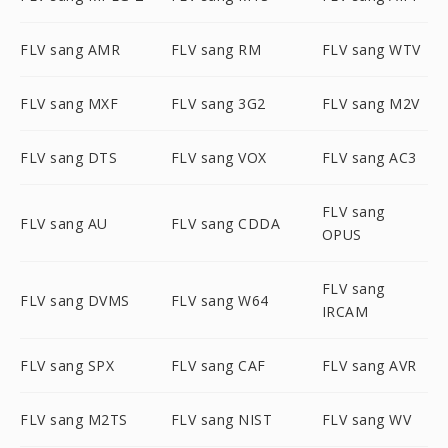
FLV sang AMR
FLV sang RM
FLV sang WTV
FLV sang MXF
FLV sang 3G2
FLV sang M2V
FLV sang DTS
FLV sang VOX
FLV sang AC3
FLV sang
FLV sang AU
FLV sang CDDA
OPUS
FLV sang
FLV sang DVMS
FLV sang W64
IRCAM
FLV sang SPX
FLV sang CAF
FLV sang AVR
FLV sang M2TS
FLV sang NIST
FLV sang WV