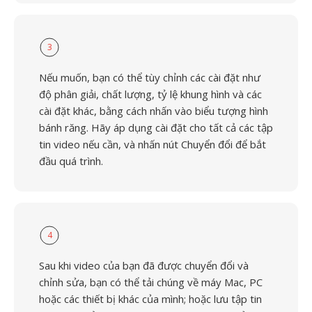
3
Nếu muốn, bạn có thể tùy chỉnh các cài đặt như
độ phân giải, chất lượng, tỷ lệ khung hình và các
cài đặt khác, bằng cách nhấn vào biểu tượng hình
bánh răng. Hãy áp dụng cài đặt cho tất cả các tập
tin video nếu cần, và nhấn nút Chuyển đổi để bắt
đầu quá trình.
4
Sau khi video của bạn đã được chuyển đổi và
chỉnh sửa, bạn có thể tải chúng về máy Mac, PC
hoặc các thiết bị khác của mình; hoặc lưu tập tin