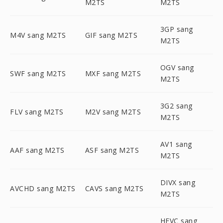
M2TS
M2TS
3GP sang
M4V sang M2TS
GIF sang M2TS
M2TS
OGV sang
SWF sang M2TS
MXF sang M2TS
M2TS
3G2 sang
FLV sang M2TS
M2V sang M2TS
M2TS
AV1 sang
AAF sang M2TS
ASF sang M2TS
M2TS
DIVX sang
AVCHD sang M2TS
CAVS sang M2TS
M2TS
HEVC sang