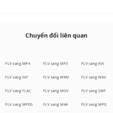
Chuyển đổi liên quan
FLV sang MP4
FLV sang MP3
FLV sang AVI
FLV sang GIF
FLV sang WMV
FLV sang WAV
FLV sang FLAC
FLV sang MOV
FLV sang SWF
FLV sang MPEG
FLV sang M4A
FLV sang MPG