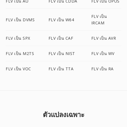
FLV เป็น AU
FLV เป็น CDDA
FLV เป็น OPUS
FLV เป็น
FLV เป็น DVMS
FLV เป็น W64
IRCAM
FLV เป็น SPX
FLV เป็น CAF
FLV เป็น AVR
FLV เป็น M2TS
FLV เป็น NIST
FLV เป็น WV
FLV เป็น VOC
FLV เป็น TTA
FLV เป็น RA
ตัวแปลงเฉพาะ