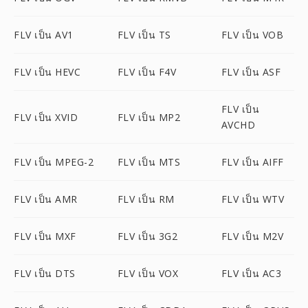
FLV เป็น AV1
FLV เป็น TS
FLV เป็น VOB
FLV เป็น HEVC
FLV เป็น F4V
FLV เป็น ASF
FLV เป็น
FLV เป็น XVID
FLV เป็น MP2
AVCHD
FLV เป็น MPEG-2
FLV เป็น MTS
FLV เป็น AIFF
FLV เป็น AMR
FLV เป็น RM
FLV เป็น WTV
FLV เป็น MXF
FLV เป็น 3G2
FLV เป็น M2V
FLV เป็น DTS
FLV เป็น VOX
FLV เป็น AC3