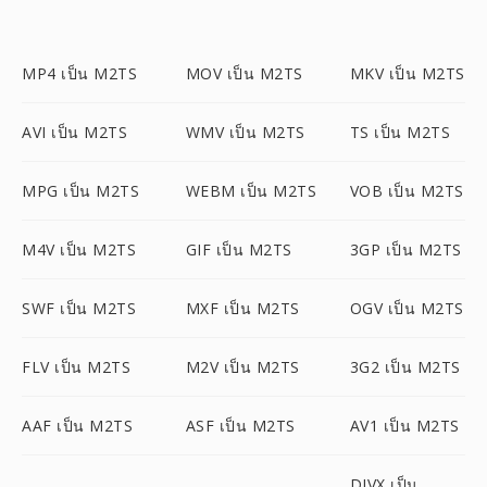
MP4 เป็น M2TS
MOV เป็น M2TS
MKV เป็น M2TS
AVI เป็น M2TS
WMV เป็น M2TS
TS เป็น M2TS
MPG เป็น M2TS
WEBM เป็น M2TS
VOB เป็น M2TS
M4V เป็น M2TS
GIF เป็น M2TS
3GP เป็น M2TS
SWF เป็น M2TS
MXF เป็น M2TS
OGV เป็น M2TS
FLV เป็น M2TS
M2V เป็น M2TS
3G2 เป็น M2TS
AAF เป็น M2TS
ASF เป็น M2TS
AV1 เป็น M2TS
DIVX เป็น