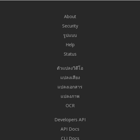
About
Security
รูปแบบ
Help
Status
ตัวแปลงวิดีโอ
แปลงเสียง
แปลงเอกสาร
แปลงภาพ
OCR
Developers API
API Docs
CLI Docs