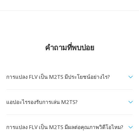
คำถามที่พบบ่อย
การแปลง FLV เป็น M2TS มีประโยชน์อย่างไร?
แอปอะไรรองรับการเล่น M2TS?
การแปลง FLV เป็น M2TS มีผลต่อคุณภาพวิดีโอไหม?