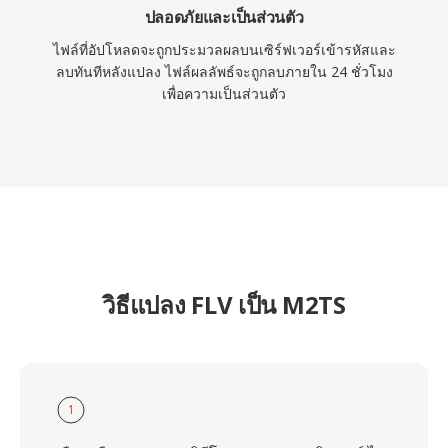
ปลอดภัยและเป็นส่วนตัว
ไฟล์ที่อัปโหลดจะถูกประมวลผลบนเซิร์ฟเวอร์เข้ารหัสและ
ลบทันทีหลังแปลง ไฟล์ผลลัพธ์จะถูกลบภายใน 24 ชั่วโมง
เพื่อความเป็นส่วนตัว
วิธีแปลง FLV เป็น M2TS
1