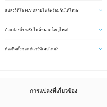
แปลงวิดีโอ FLV หลายไฟล์พร้อมกันได้ไหม?
ตัวแปลงนี้รองรับไฟล์ขนาดใหญ่ไหม?
ต้องติดตั้งซอฟต์แวร์พิเศษไหม?
การแปลงที่เกี่ยวข้อง