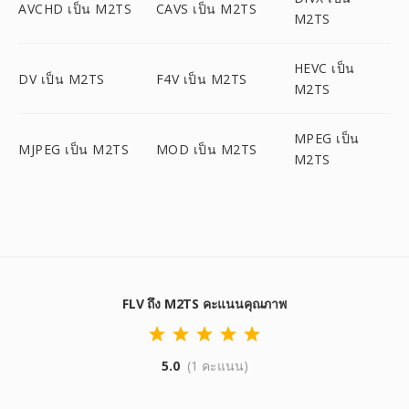
AVCHD เป็น M2TS
CAVS เป็น M2TS
M2TS
HEVC เป็น
DV เป็น M2TS
F4V เป็น M2TS
M2TS
MPEG เป็น
MJPEG เป็น M2TS
MOD เป็น M2TS
M2TS
FLV ถึง M2TS คะแนนคุณภาพ
5.0
(1 คะแนน)