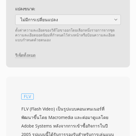
แปลงขนาด:
ไม่มีการเปลี่ยนแปลง
ตั้งค่าความละเอียดของวิดีโอขาออกโดยเลือกหนึ่งรายการจากชุด
ความละเอียดยอดนิยมที่กำหนดไว้ล่วงหน้าหรือป้อนความละเอียด
แบบกำหนดด้วยตนเอง
รีเซ็ตทั้งหมด
FLV
FLV (Flash Video) เป็นรูปแบบคอนเทนเนอร์ที่
พัฒนาขึ้นโดย Macromedia และต่อมาดูแลโดย
Adobe Systems หลังจากการเข้าซื้อกิจการในปี
2005 รูปแบบนี้ได้รับการรองรับสำหรับการเล่นแบบ