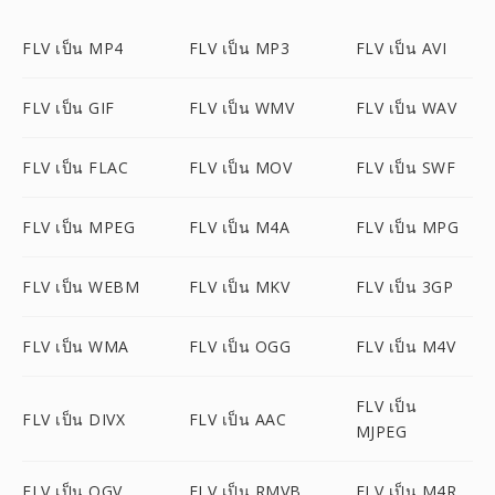
FLV เป็น MP4
FLV เป็น MP3
FLV เป็น AVI
FLV เป็น GIF
FLV เป็น WMV
FLV เป็น WAV
FLV เป็น FLAC
FLV เป็น MOV
FLV เป็น SWF
FLV เป็น MPEG
FLV เป็น M4A
FLV เป็น MPG
FLV เป็น WEBM
FLV เป็น MKV
FLV เป็น 3GP
FLV เป็น WMA
FLV เป็น OGG
FLV เป็น M4V
FLV เป็น
FLV เป็น DIVX
FLV เป็น AAC
MJPEG
FLV เป็น OGV
FLV เป็น RMVB
FLV เป็น M4R