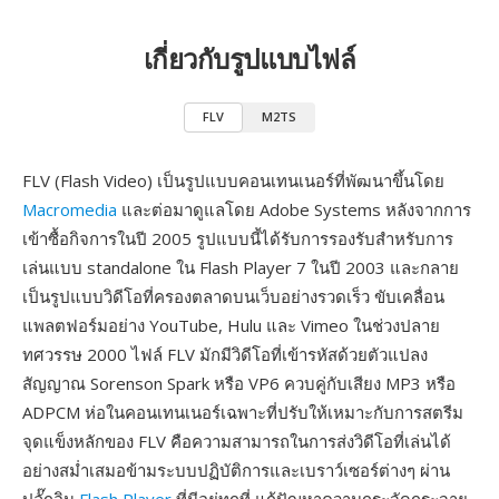
เกี่ยวกับรูปแบบไฟล์
FLV
M2TS
FLV (Flash Video) เป็นรูปแบบคอนเทนเนอร์ที่พัฒนาขึ้นโดย
Macromedia
และต่อมาดูแลโดย Adobe Systems หลังจากการ
เข้าซื้อกิจการในปี 2005 รูปแบบนี้ได้รับการรองรับสำหรับการ
เล่นแบบ standalone ใน Flash Player 7 ในปี 2003 และกลาย
เป็นรูปแบบวิดีโอที่ครองตลาดบนเว็บอย่างรวดเร็ว ขับเคลื่อน
แพลตฟอร์มอย่าง YouTube, Hulu และ Vimeo ในช่วงปลาย
ทศวรรษ 2000 ไฟล์ FLV มักมีวิดีโอที่เข้ารหัสด้วยตัวแปลง
สัญญาณ Sorenson Spark หรือ VP6 ควบคู่กับเสียง MP3 หรือ
ADPCM ห่อในคอนเทนเนอร์เฉพาะที่ปรับให้เหมาะกับการสตรีม
จุดแข็งหลักของ FLV คือความสามารถในการส่งวิดีโอที่เล่นได้
อย่างสม่ำเสมอข้ามระบบปฏิบัติการและเบราว์เซอร์ต่างๆ ผ่าน