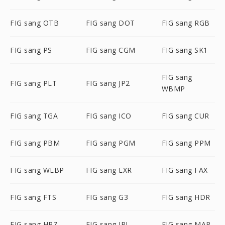
FIG sang OTB
FIG sang DOT
FIG sang RGB
FIG sang PS
FIG sang CGM
FIG sang SK1
FIG sang
FIG sang PLT
FIG sang JP2
WBMP
FIG sang TGA
FIG sang ICO
FIG sang CUR
FIG sang PBM
FIG sang PGM
FIG sang PPM
FIG sang WEBP
FIG sang EXR
FIG sang FAX
FIG sang FTS
FIG sang G3
FIG sang HDR
FIG sang HRZ
FIG sang IPL
FIG sang MAP