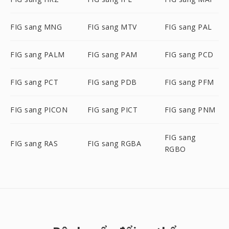
FIG sang MNG
FIG sang MTV
FIG sang PAL
FIG sang PALM
FIG sang PAM
FIG sang PCD
FIG sang PCT
FIG sang PDB
FIG sang PFM
FIG sang PICON
FIG sang PICT
FIG sang PNM
FIG sang
FIG sang RAS
FIG sang RGBA
RGBO