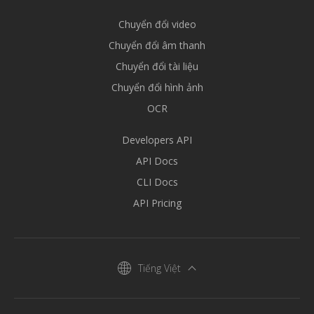
Chuyển đổi video
Chuyển đổi âm thanh
Chuyển đổi tài liệu
Chuyển đổi hình ảnh
OCR
Developers API
API Docs
CLI Docs
API Pricing
Tiếng Việt