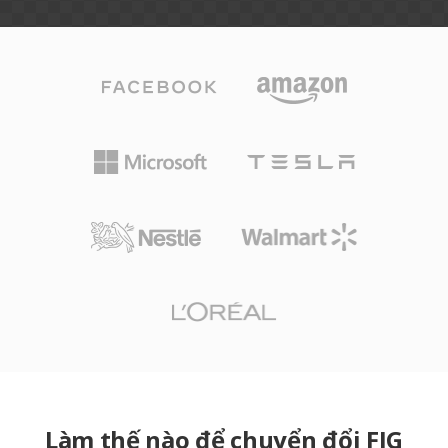
Làm thế nào để chuyển đổi FIG