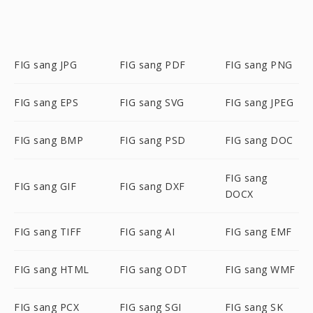
FIG sang JPG
FIG sang PDF
FIG sang PNG
FIG sang EPS
FIG sang SVG
FIG sang JPEG
FIG sang BMP
FIG sang PSD
FIG sang DOC
FIG sang
FIG sang GIF
FIG sang DXF
DOCX
FIG sang TIFF
FIG sang AI
FIG sang EMF
FIG sang HTML
FIG sang ODT
FIG sang WMF
FIG sang PCX
FIG sang SGI
FIG sang SK