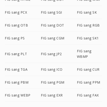
FIG sang PCX
FIG sang SGI
FIG sang SK
FIG sang OTB
FIG sang DOT
FIG sang RGB
FIG sang PS
FIG sang CGM
FIG sang SK1
FIG sang
FIG sang PLT
FIG sang JP2
WBMP
FIG sang TGA
FIG sang ICO
FIG sang CUR
FIG sang PBM
FIG sang PGM
FIG sang PPM
FIG sang WEBP
FIG sang EXR
FIG sang FAX