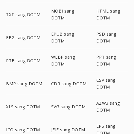
MOBI sang
HTML sang
TXT sang DOTM
DOTM
DOTM
EPUB sang
PSD sang
FB2 sang DOTM
DOTM
DOTM
WEBP sang
PPT sang
RTF sang DOTM
DOTM
DOTM
CSV sang
BMP sang DOTM
CDR sang DOTM
DOTM
AZW3 sang
XLS sang DOTM
SVG sang DOTM
DOTM
EPS sang
ICO sang DOTM
JFIF sang DOTM
DOTM