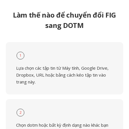
Làm thế nào để chuyển đổi FIG
sang DOTM
1
Lựa chọn các tập tin từ Máy tính, Google Drive,
Dropbox, URL hoặc bằng cách kéo tập tin vào
trang này.
2
Chọn dotm hoặc bất kỳ định dạng nào khác bạn