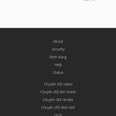
About
Security
Định dạng
Help
Status
Chuyển đổi video
Chuyển đổi âm thanh
Chuyển đổi tài liệu
Chuyển đổi hình ảnh
OCR