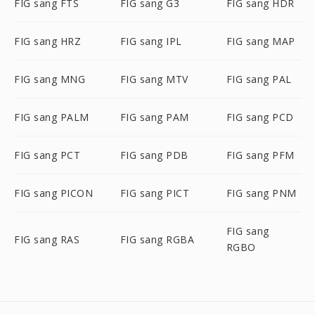
FIG sang FTS
FIG sang G3
FIG sang HDR
FIG sang HRZ
FIG sang IPL
FIG sang MAP
FIG sang MNG
FIG sang MTV
FIG sang PAL
FIG sang PALM
FIG sang PAM
FIG sang PCD
FIG sang PCT
FIG sang PDB
FIG sang PFM
FIG sang PICON
FIG sang PICT
FIG sang PNM
FIG sang
FIG sang RAS
FIG sang RGBA
RGBO