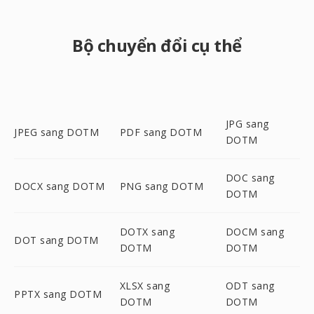
Bộ chuyển đổi cụ thể
JPG sang
JPEG sang DOTM
PDF sang DOTM
DOTM
DOC sang
DOCX sang DOTM
PNG sang DOTM
DOTM
DOTX sang
DOCM sang
DOT sang DOTM
DOTM
DOTM
XLSX sang
ODT sang
PPTX sang DOTM
DOTM
DOTM