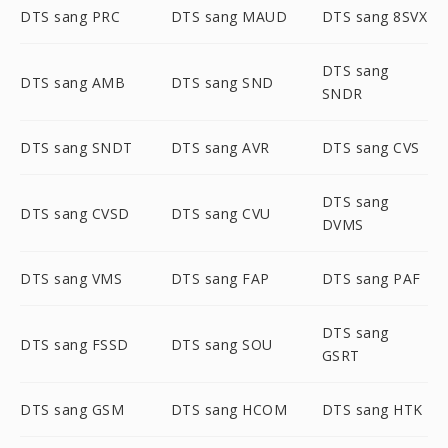
DTS sang PRC
DTS sang MAUD
DTS sang 8SVX
DTS sang
DTS sang AMB
DTS sang SND
SNDR
DTS sang SNDT
DTS sang AVR
DTS sang CVS
DTS sang
DTS sang CVSD
DTS sang CVU
DVMS
DTS sang VMS
DTS sang FAP
DTS sang PAF
DTS sang
DTS sang FSSD
DTS sang SOU
GSRT
DTS sang GSM
DTS sang HCOM
DTS sang HTK