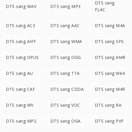
DTS sang
DTS sang WAV
DTS sang MP3
FLAC
DTS sang AC3
DTS sang AAC
DTS sang M4A
DTS sang AIFF
DTS sang WMA
DTS sang SPX
DTS sang OPUS
DTS sang OGG
DTS sang AMR
DTS sang AU
DTS sang TTA
DTS sang W64
DTS sang CAF
DTS sang CDDA
DTS sang M4R
DTS sang WV
DTS sang VOC
DTS sang RA
DTS sang MP2
DTS sang OGA
DTS sang PVF