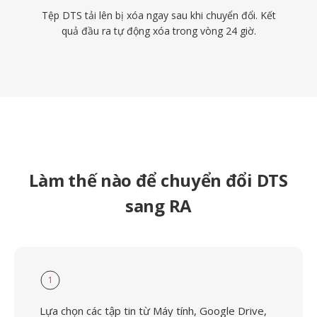
Tệp DTS tải lên bị xóa ngay sau khi chuyển đổi. Kết
quả đầu ra tự động xóa trong vòng 24 giờ.
Làm thế nào để chuyển đổi DTS
sang RA
1
Lựa chọn các tập tin từ Máy tính, Google Drive,