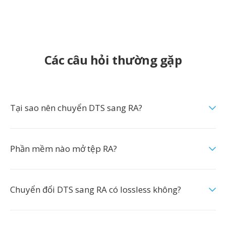
Các câu hỏi thường gặp
Tại sao nên chuyển DTS sang RA?
Phần mềm nào mở tệp RA?
Chuyển đổi DTS sang RA có lossless không?