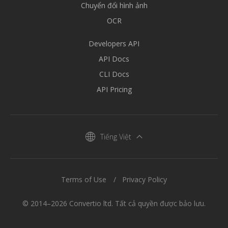
Chuyển đổi hình ảnh
OCR
Developers API
API Docs
CLI Docs
API Pricing
Tiếng Việt
Terms of Use
Privacy Policy
© 2014–2026 Convertio ltd. Tất cả quyền được bảo lưu.