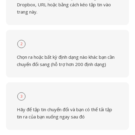
Dropbox, URL hoặc bằng cách kéo tập tin vào
trang này.
2
Chọn ra hoặc bất kỳ định dạng nào khác bạn cần
chuyển đổi sang (hỗ trợ hơn 200 định dạng)
3
Hãy để tập tin chuyển đổi và bạn có thể tải tập
tin ra của bạn xuống ngay sau đó