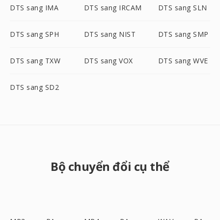
DTS sang IMA
DTS sang IRCAM
DTS sang SLN
DTS sang SPH
DTS sang NIST
DTS sang SMP
DTS sang TXW
DTS sang VOX
DTS sang WVE
DTS sang SD2
Bộ chuyển đổi cụ thể