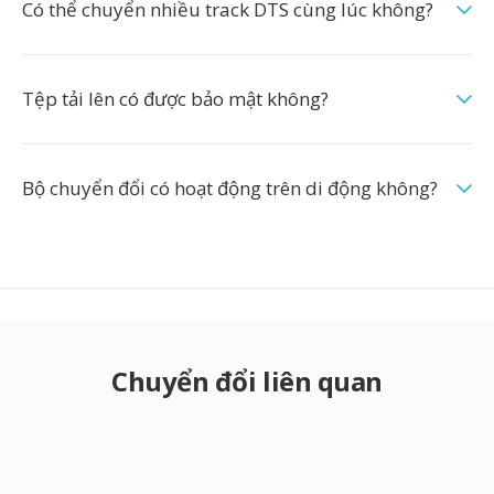
Có thể chuyển nhiều track DTS cùng lúc không?
Tệp tải lên có được bảo mật không?
Bộ chuyển đổi có hoạt động trên di động không?
Chuyển đổi liên quan