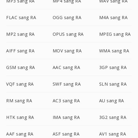
MP3 sang RA
MP4 sang RA
WAV sang RA
FLAC sang RA
OGG sang RA
M4A sang RA
MP2 sang RA
OPUS sang RA
MPEG sang RA
AIFF sang RA
MOV sang RA
WMA sang RA
GSM sang RA
AAC sang RA
3GP sang RA
VQF sang RA
SWF sang RA
SLN sang RA
RM sang RA
AC3 sang RA
AU sang RA
HTK sang RA
IMA sang RA
3G2 sang RA
AAF sang RA
ASF sang RA
AV1 sang RA