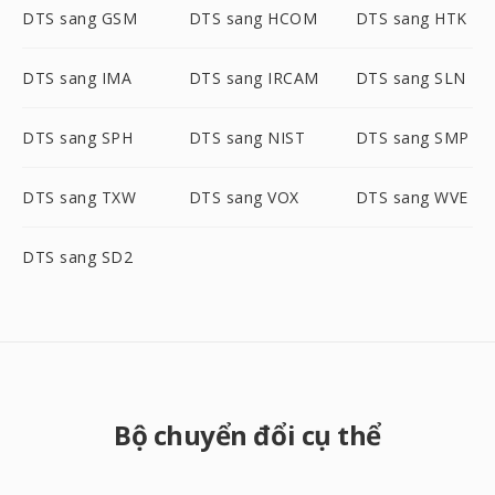
DTS sang GSM
DTS sang HCOM
DTS sang HTK
DTS sang IMA
DTS sang IRCAM
DTS sang SLN
DTS sang SPH
DTS sang NIST
DTS sang SMP
DTS sang TXW
DTS sang VOX
DTS sang WVE
DTS sang SD2
Bộ chuyển đổi cụ thể