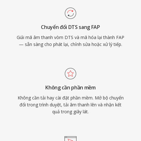
Chuyển đổi DTS sang FAP
Giải mã âm thanh vòm DTS và mã hóa lại thành FAP
— sẵn sàng cho phát lại, chỉnh sửa hoặc xử lý tiếp.
Không cần phần mềm
Không cần tải hay cài đặt phần mềm. Mở bộ chuyển
đổi trong trình duyệt, tải âm thanh lên và nhận kết
quả trong giây lát.