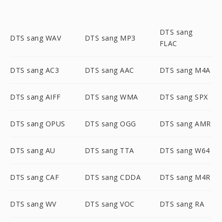
DTS sang
DTS sang WAV
DTS sang MP3
FLAC
DTS sang AC3
DTS sang AAC
DTS sang M4A
DTS sang AIFF
DTS sang WMA
DTS sang SPX
DTS sang OPUS
DTS sang OGG
DTS sang AMR
DTS sang AU
DTS sang TTA
DTS sang W64
DTS sang CAF
DTS sang CDDA
DTS sang M4R
DTS sang WV
DTS sang VOC
DTS sang RA