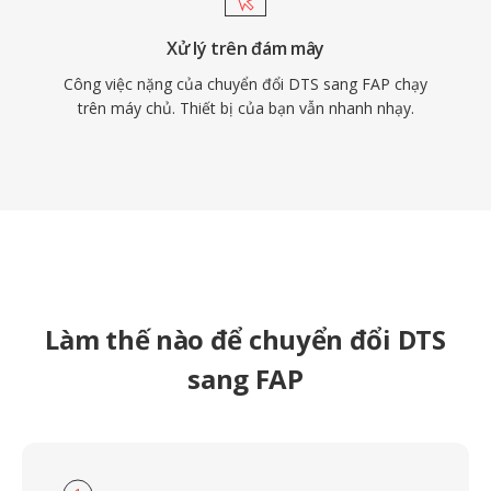
Xử lý trên đám mây
Công việc nặng của chuyển đổi DTS sang FAP chạy
trên máy chủ. Thiết bị của bạn vẫn nhanh nhạy.
Làm thế nào để chuyển đổi DTS
sang FAP