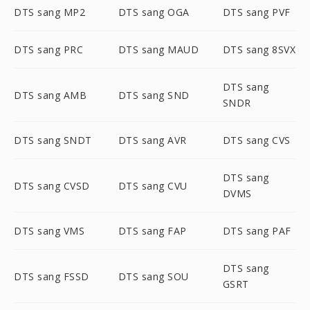
DTS sang MP2
DTS sang OGA
DTS sang PVF
DTS sang PRC
DTS sang MAUD
DTS sang 8SVX
DTS sang
DTS sang AMB
DTS sang SND
SNDR
DTS sang SNDT
DTS sang AVR
DTS sang CVS
DTS sang
DTS sang CVSD
DTS sang CVU
DVMS
DTS sang VMS
DTS sang FAP
DTS sang PAF
DTS sang
DTS sang FSSD
DTS sang SOU
GSRT