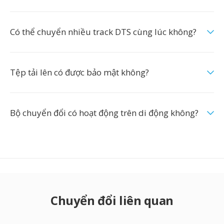
Có thể chuyển nhiều track DTS cùng lúc không?
Tệp tải lên có được bảo mật không?
Bộ chuyển đổi có hoạt động trên di động không?
Chuyển đổi liên quan