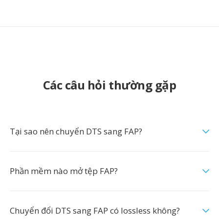
Các câu hỏi thường gặp
Tại sao nên chuyển DTS sang FAP?
Phần mềm nào mở tệp FAP?
Chuyển đổi DTS sang FAP có lossless không?