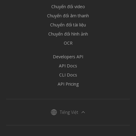
Chuyển đổi video
Chuyển đổi âm thanh
Chuyển đổi tài liệu
Chuyển đổi hình ảnh
OCR
Developers API
API Docs
CLI Docs
API Pricing
Tiếng Việt