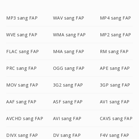
MP3 sang FAP
WAV sang FAP
MP4 sang FAP
WVE sang FAP
WMA sang FAP
MP2 sang FAP
FLAC sang FAP
M4A sang FAP
RM sang FAP
PRC sang FAP
OGG sang FAP
APE sang FAP
MOV sang FAP
3G2 sang FAP
3GP sang FAP
AAF sang FAP
ASF sang FAP
AV1 sang FAP
AVCHD sang FAP
AVI sang FAP
CAVS sang FAP
DIVX sang FAP
DV sang FAP
F4V sang FAP